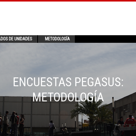
ADOS DE UNIDADES
METODOLOGÍA
ENCUESTAS PEGASUS:
METODOLOGÍA