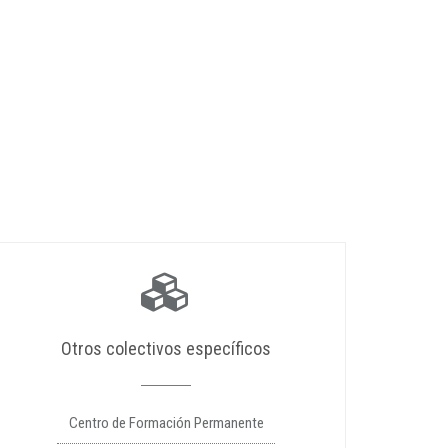
Otros colectivos específicos
Centro de Formación Permanente