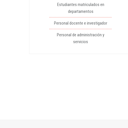
Estudiantes matriculados en
departamentos
Personal docente e investigador
Personal de administración y
servicios