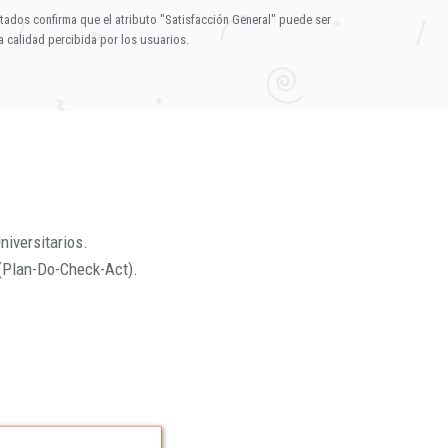
ltados confirma que el atributo "Satisfacción General" puede ser
 calidad percibida por los usuarios.
niversitarios.
(Plan-Do-Check-Act).