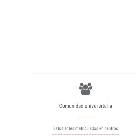
Comunidad universitaria
Estudiantes matriculados en centros