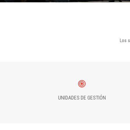
Los s
UNIDADES DE GESTIÓN