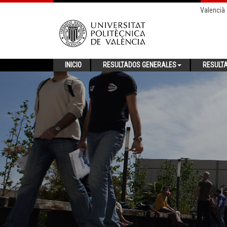
Valencià
INICIO
RESULTADOS GENERALES
RESULT