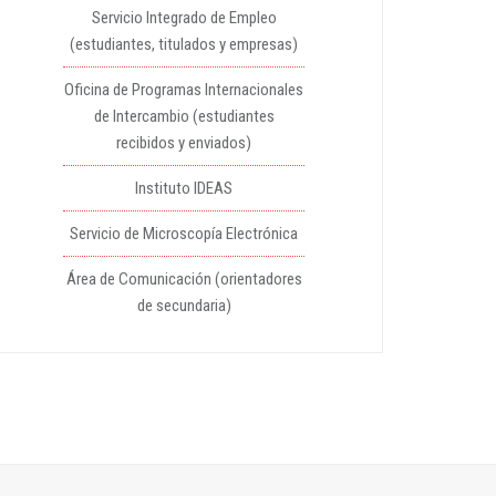
Servicio Integrado de Empleo
(estudiantes, titulados y empresas)
Oficina de Programas Internacionales
de Intercambio (estudiantes
recibidos y enviados)
Instituto IDEAS
Servicio de Microscopía Electrónica
Área de Comunicación (orientadores
de secundaria)