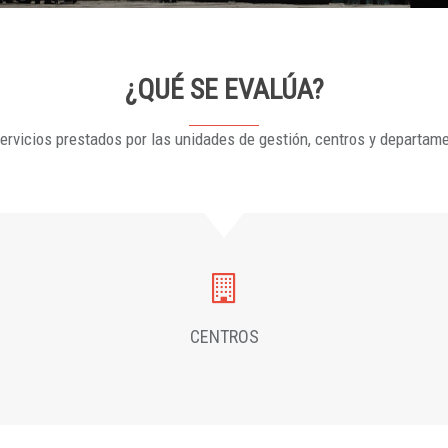
¿QUÉ SE EVALÚA?
ervicios prestados por las unidades de gestión, centros y departam
CENTROS