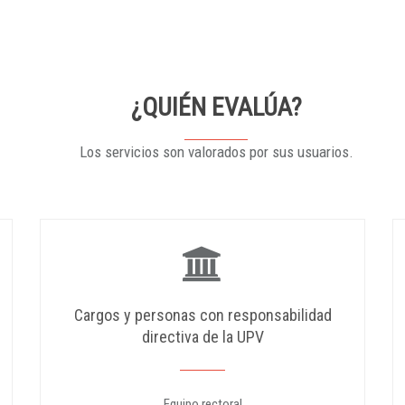
¿QUIÉN EVALÚA?
Los servicios son valorados por sus usuarios.
Cargos y personas con responsabilidad
directiva de la UPV
Equipo rectoral