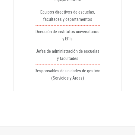
Equipos directivos de escuelas,
facultades y departamentos
Dirección de institutos universitarios
y EPIs
Jefes de administración de escuelas
y facultades
Responsables de unidades de gestión
(Servicios y Áreas)