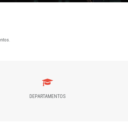
entos.
DEPARTAMENTOS