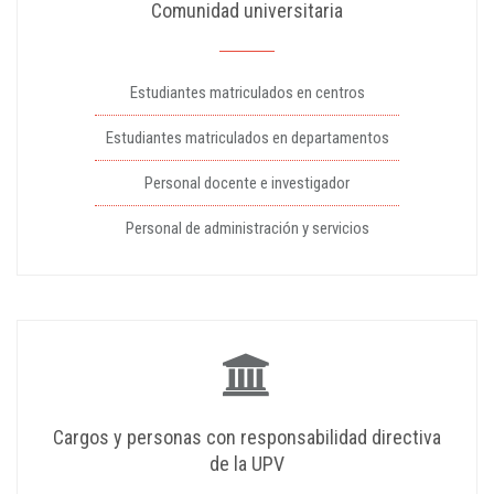
Comunidad universitaria
Estudiantes matriculados en centros
Estudiantes matriculados en departamentos
Personal docente e investigador
Personal de administración y servicios
Cargos y personas con responsabilidad directiva
de la UPV