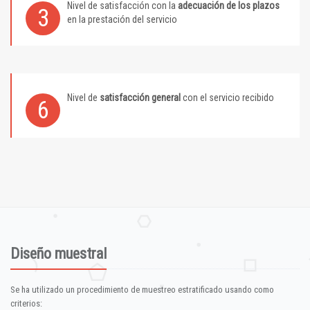
Nivel de satisfacción con la
adecuación de los plazos
3
en la prestación del servicio
Nivel de
satisfacción general
con el servicio recibido
6
Diseño muestral
Se ha utilizado un procedimiento de muestreo estratificado usando como
criterios: