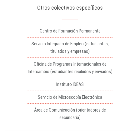
Otros colectivos específicos
Centro de Formación Permanente
Servicio Integrado de Empleo (estudiantes,
titulados y empresas)
Oficina de Programas Internacionales de
Intercambio (estudiantes recibidos y enviados)
Instituto IDEAS
Servicio de Microscopía Electrónica
Área de Comunicación (orientadores de
secundaria)