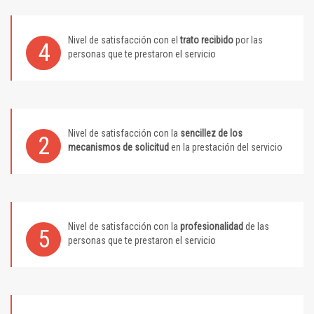
Nivel de satisfacción con el
trato recibido
por las
4
personas que te prestaron el servicio
Nivel de satisfacción con la
sencillez de los
2
mecanismos de solicitud
en la prestación del servicio
Nivel de satisfacción con la
profesionalidad
de las
5
personas que te prestaron el servicio