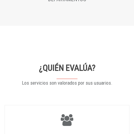
¿QUIÉN EVALÚA?
Los servicios son valorados por sus usuarios.