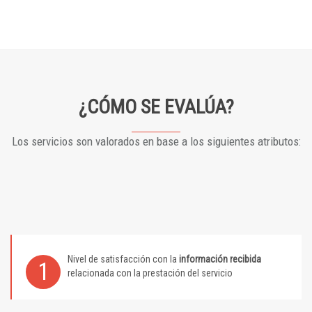
¿CÓMO SE EVALÚA?
Los servicios son valorados en base a los siguientes atributos:
Nivel de satisfacción con la
información recibida
1
relacionada con la prestación del servicio