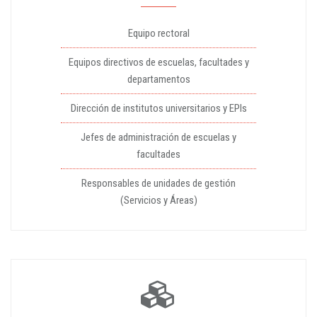
Equipo rectoral
Equipos directivos de escuelas, facultades y
departamentos
Dirección de institutos universitarios y EPIs
Jefes de administración de escuelas y
facultades
Responsables de unidades de gestión
(Servicios y Áreas)