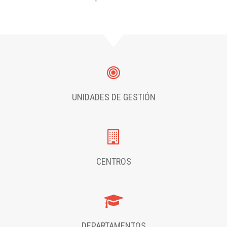
UNIDADES DE GESTIÓN
CENTROS
DEPARTAMENTOS