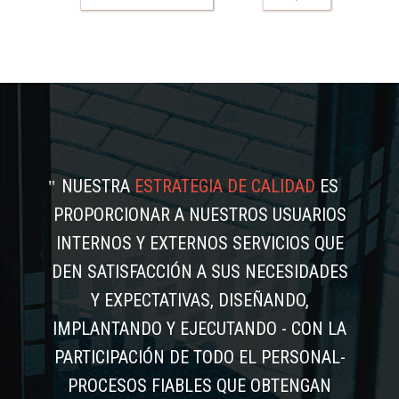
NUESTRA
ESTRATEGIA DE CALIDAD
ES
PROPORCIONAR A NUESTROS USUARIOS
INTERNOS Y EXTERNOS SERVICIOS QUE
DEN SATISFACCIÓN A SUS NECESIDADES
Y EXPECTATIVAS, DISEÑANDO,
IMPLANTANDO Y EJECUTANDO - CON LA
PARTICIPACIÓN DE TODO EL PERSONAL-
PROCESOS FIABLES QUE OBTENGAN