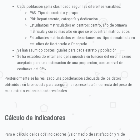
Cada población se ha clasificado según las diferentes variables:
PAS: Tipo de contrato y grupo
PDI: Departamento, categoría y dedicación
Estudiantes matriculados en centros: centro, año de primera
matrícula y curso más alto en que se encuentran matriculados
Estudiantes matriculados en departamentos: tipo de matrícula en
estudios de Doctorado o Posgrado
Se han asumido costes iguales para cada estrato y población
Se ha establecido el tamaño de la muestra en función del error máximo
aceptado para una estimación de una proporción, con un nivel de
confianza del 95%
Posteriormente se ha realizado una ponderación adecuada de los datos
obtenidos en la encuesta para asegurar la representación correcta del peso de
cada estrato en los indicadores finales.
Cálculo de indicadores
Para el cálculo de los dos indicadores (valor medio de satisfacción y % de