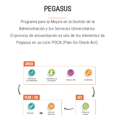
PEGASUS
Programa para la Mejora en la Gestión de la
Administración y los Servicios Universitarios.
El proceso de encuestación es uno de los elementos de
Pegasus en su ciclo PDCA (Plan-Do-Check-Act).