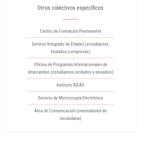
Otros colectivos específicos
Centro de Formación Permanente
Servicio Integrado de Empleo (estudiantes,
titulados y empresas)
Oficina de Programas Internacionales de
Intercambio (estudiantes recibidos y enviados)
Instituto IDEAS
Servicio de Microscopía Electrónica
Área de Comunicación (orientadores de
secundaria)