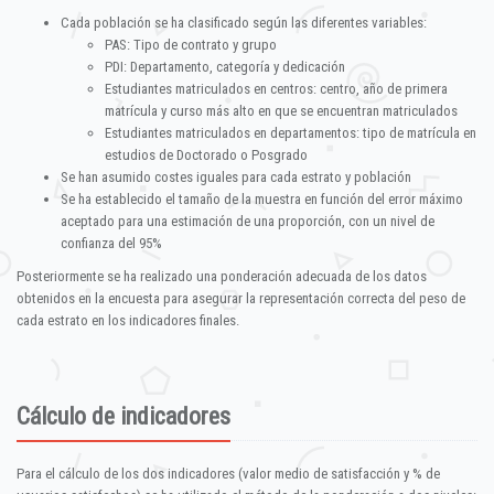
Cada población se ha clasificado según las diferentes variables:
PAS: Tipo de contrato y grupo
PDI: Departamento, categoría y dedicación
Estudiantes matriculados en centros: centro, año de primera
matrícula y curso más alto en que se encuentran matriculados
Estudiantes matriculados en departamentos: tipo de matrícula en
estudios de Doctorado o Posgrado
Se han asumido costes iguales para cada estrato y población
Se ha establecido el tamaño de la muestra en función del error máximo
aceptado para una estimación de una proporción, con un nivel de
confianza del 95%
Posteriormente se ha realizado una ponderación adecuada de los datos
obtenidos en la encuesta para asegurar la representación correcta del peso de
cada estrato en los indicadores finales.
Cálculo de indicadores
Para el cálculo de los dos indicadores (valor medio de satisfacción y % de