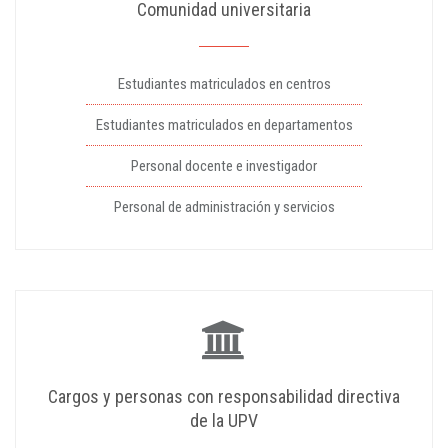
Comunidad universitaria
Estudiantes matriculados en centros
Estudiantes matriculados en departamentos
Personal docente e investigador
Personal de administración y servicios
Cargos y personas con responsabilidad directiva
de la UPV