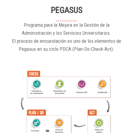
PEGASUS
Programa para la Mejora en la Gestión de la
Administración y los Servicios Universitarios.
El proceso de encuestación es uno de los elementos de
Pegasus en su ciclo PDCA (Plan-Do-Check-Act).