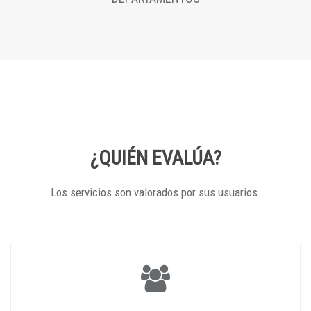
¿QUIÉN EVALÚA?
Los servicios son valorados por sus usuarios.