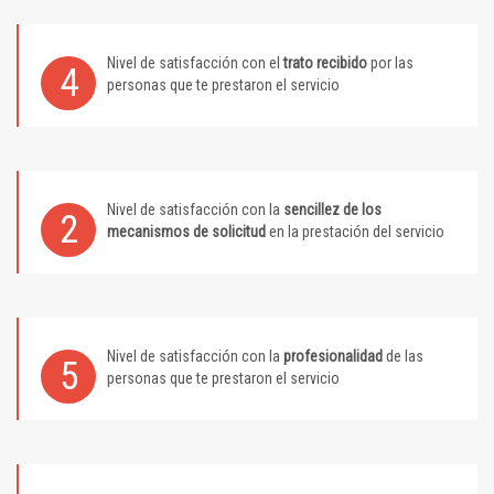
Nivel de satisfacción con el
trato recibido
por las
4
personas que te prestaron el servicio
Nivel de satisfacción con la
sencillez de los
2
mecanismos de solicitud
en la prestación del servicio
Nivel de satisfacción con la
profesionalidad
de las
5
personas que te prestaron el servicio