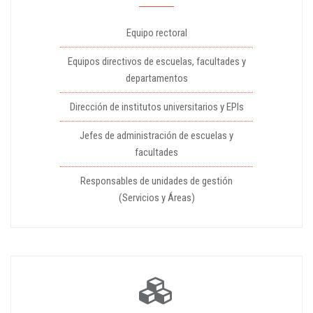
Equipo rectoral
Equipos directivos de escuelas, facultades y
departamentos
Dirección de institutos universitarios y EPIs
Jefes de administración de escuelas y
facultades
Responsables de unidades de gestión
(Servicios y Áreas)