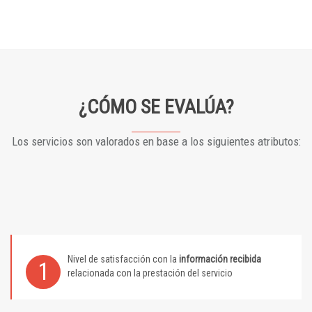
¿CÓMO SE EVALÚA?
Los servicios son valorados en base a los siguientes atributos:
Nivel de satisfacción con la
información recibida
1
relacionada con la prestación del servicio