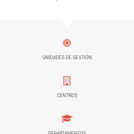
UNIDADES DE GESTIÓN
CENTROS
DEPARTAMENTOS