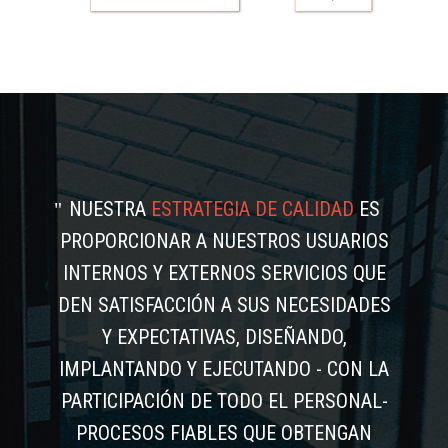
NUESTRA
ESTRATEGIA DE CALIDAD
ES
PROPORCIONAR A NUESTROS USUARIOS
INTERNOS Y EXTERNOS SERVICIOS QUE
DEN SATISFACCIÓN A SUS NECESIDADES
Y EXPECTATIVAS, DISEÑANDO,
IMPLANTANDO Y EJECUTANDO - CON LA
PARTICIPACIÓN DE TODO EL PERSONAL-
PROCESOS FIABLES QUE OBTENGAN