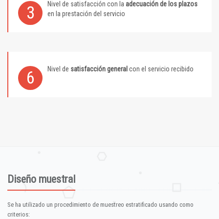
Nivel de satisfacción con la
adecuación de los plazos
3
en la prestación del servicio
Nivel de
satisfacción general
con el servicio recibido
6
Diseño muestral
Se ha utilizado un procedimiento de muestreo estratificado usando como
criterios: