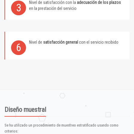
Nivel de satisfacción con la
adecuación de los plazos
3
en la prestación del servicio
Nivel de
satisfacción general
con el servicio recibido
6
Diseño muestral
Se ha utilizado un procedimiento de muestreo estratificado usando como
criterios: