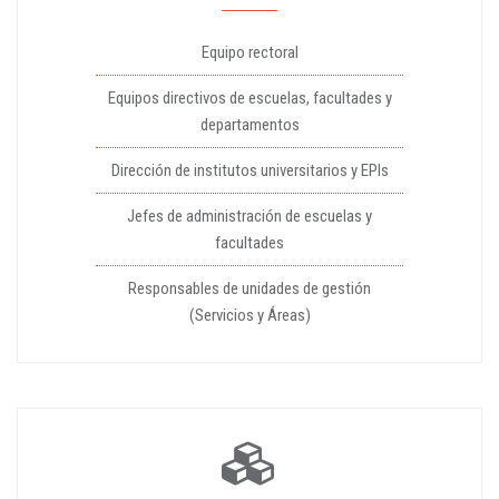
Equipo rectoral
Equipos directivos de escuelas, facultades y
departamentos
Dirección de institutos universitarios y EPIs
Jefes de administración de escuelas y
facultades
Responsables de unidades de gestión
(Servicios y Áreas)