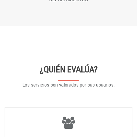
¿QUIÉN EVALÚA?
Los servicios son valorados por sus usuarios.