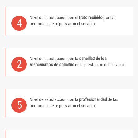
Nivel de satisfacción con el
trato recibido
por las
4
personas que te prestaron el servicio
Nivel de satisfacción con la
sencillez de los
2
mecanismos de solicitud
en la prestación del servicio
Nivel de satisfacción con la
profesionalidad
de las
5
personas que te prestaron el servicio