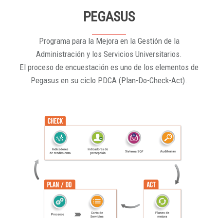
PEGASUS
Programa para la Mejora en la Gestión de la
Administración y los Servicios Universitarios.
El proceso de encuestación es uno de los elementos de
Pegasus en su ciclo PDCA (Plan-Do-Check-Act).