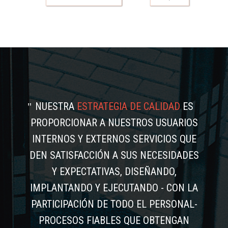
NUESTRA
ESTRATEGIA DE CALIDAD
ES
PROPORCIONAR A NUESTROS USUARIOS
INTERNOS Y EXTERNOS SERVICIOS QUE
DEN SATISFACCIÓN A SUS NECESIDADES
Y EXPECTATIVAS, DISEÑANDO,
IMPLANTANDO Y EJECUTANDO - CON LA
PARTICIPACIÓN DE TODO EL PERSONAL-
PROCESOS FIABLES QUE OBTENGAN