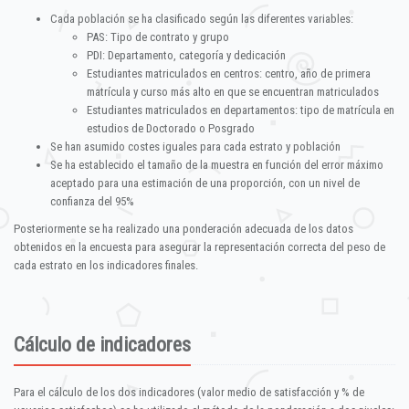
Cada población se ha clasificado según las diferentes variables:
PAS: Tipo de contrato y grupo
PDI: Departamento, categoría y dedicación
Estudiantes matriculados en centros: centro, año de primera
matrícula y curso más alto en que se encuentran matriculados
Estudiantes matriculados en departamentos: tipo de matrícula en
estudios de Doctorado o Posgrado
Se han asumido costes iguales para cada estrato y población
Se ha establecido el tamaño de la muestra en función del error máximo
aceptado para una estimación de una proporción, con un nivel de
confianza del 95%
Posteriormente se ha realizado una ponderación adecuada de los datos
obtenidos en la encuesta para asegurar la representación correcta del peso de
cada estrato en los indicadores finales.
Cálculo de indicadores
Para el cálculo de los dos indicadores (valor medio de satisfacción y % de