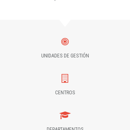
UNIDADES DE GESTIÓN
CENTROS
DEPARTAMENTOS