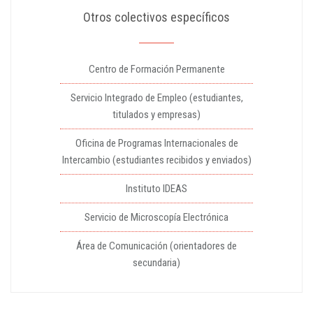
Otros colectivos específicos
Centro de Formación Permanente
Servicio Integrado de Empleo (estudiantes,
titulados y empresas)
Oficina de Programas Internacionales de
Intercambio (estudiantes recibidos y enviados)
Instituto IDEAS
Servicio de Microscopía Electrónica
Área de Comunicación (orientadores de
secundaria)