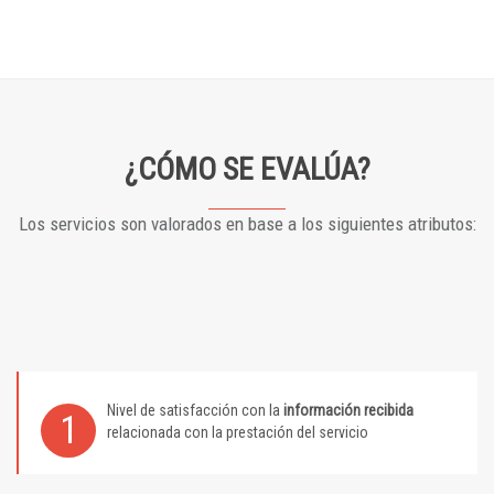
¿CÓMO SE EVALÚA?
Los servicios son valorados en base a los siguientes atributos:
Nivel de satisfacción con la
información recibida
1
relacionada con la prestación del servicio