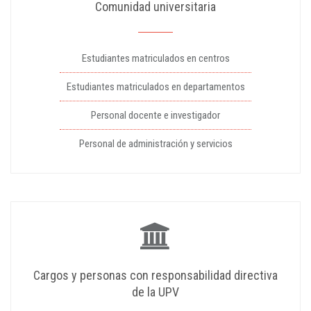
Comunidad universitaria
Estudiantes matriculados en centros
Estudiantes matriculados en departamentos
Personal docente e investigador
Personal de administración y servicios
Cargos y personas con responsabilidad directiva
de la UPV