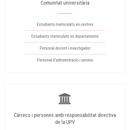
Comunitat universitària
Estudiants matriculats en centres
Estudiants matriculats en departaments
Personal docent i investigador
Personal d'administració i serveis
Càrrecs i persones amb responsabilitat directiva
de la UPV