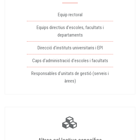
Equip rectoral
Equips directius d'escoles, facultats i
departaments
Direcció d'instituts universitaris i EPI
Caps d'administració d'escoles i facultats
Responsables d'unitats de gestió (serveis i
àrees)