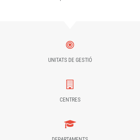
UNITATS DE GESTIÓ
CENTRES
DEPARTAMENTS