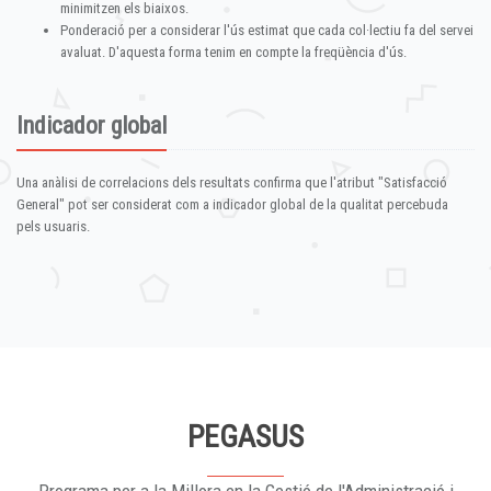
minimitzen els biaixos.
Ponderació per a considerar l'ús estimat que cada col·lectiu fa del servei
avaluat. D'aquesta forma tenim en compte la freqüència d'ús.
Indicador global
Una anàlisi de correlacions dels resultats confirma que l'atribut "Satisfacció
General" pot ser considerat com a indicador global de la qualitat percebuda
pels usuaris.
PEGASUS