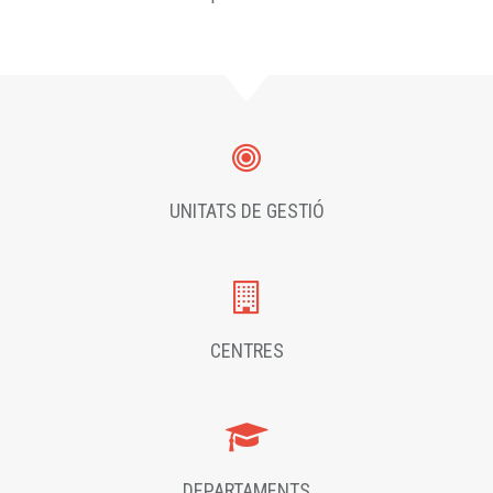
UNITATS DE GESTIÓ
CENTRES
DEPARTAMENTS