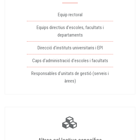
Equip rectoral
Equips directius d'escoles, facultats i
departaments
Direcció d'instituts universitaris i EPI
Caps d'administració d'escoles i facultats
Responsables d'unitats de gestió (serveis i
àrees)