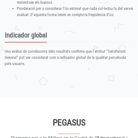
minimitzen els biaixos.
Ponderació per a considerar l'ús estimat que cada col·lectiu fa del servei
avaluat. D'aquesta forma tenim en compte la freqüència d'ús.
Indicador global
Una anàlisi de correlacions dels resultats confirma que l'atribut "Satisfacció
General" pot ser considerat com a indicador global de la qualitat percebuda
pels usuaris.
PEGASUS