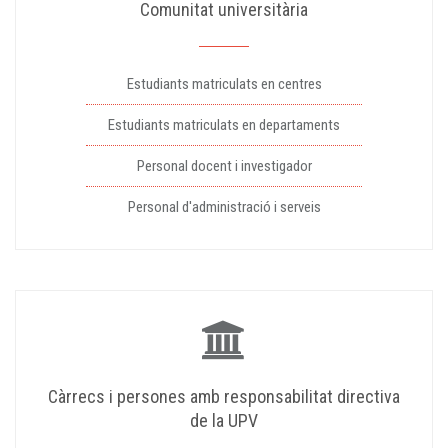
Comunitat universitària
Estudiants matriculats en centres
Estudiants matriculats en departaments
Personal docent i investigador
Personal d'administració i serveis
Càrrecs i persones amb responsabilitat directiva
de la UPV