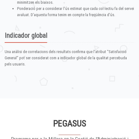
minimitzen els biaixos.
Ponderació per a considerar l'ús estimat que cada col·lectiu fa del servei
avaluat. D'aquesta forma tenim en compte la freqüència d'ús.
Indicador global
Una anàlisi de correlacions dels resultats confirma que l'atribut "Satisfacció
General" pot ser considerat com a indicador global de la qualitat percebuda
pels usuaris.
PEGASUS