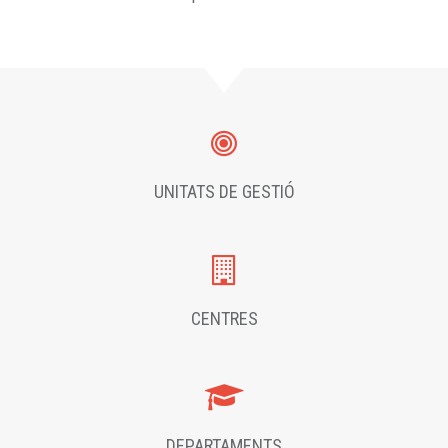
UNITATS DE GESTIÓ
CENTRES
DEPARTAMENTS