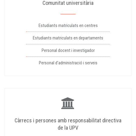
Comunitat universitària
Estudiants matriculats en centres
Estudiants matriculats en departaments
Personal docent i investigador
Personal d'administració i serveis
Càrrecs i persones amb responsabilitat directiva
de la UPV