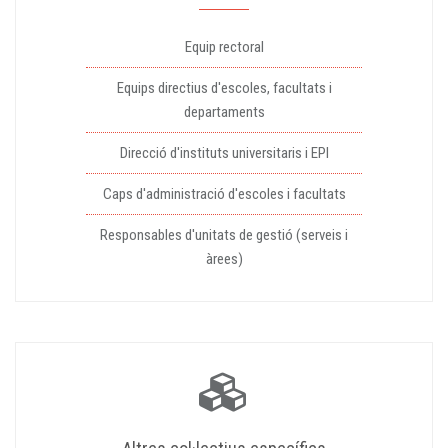
Equip rectoral
Equips directius d'escoles, facultats i
departaments
Direcció d'instituts universitaris i EPI
Caps d'administració d'escoles i facultats
Responsables d'unitats de gestió (serveis i
àrees)