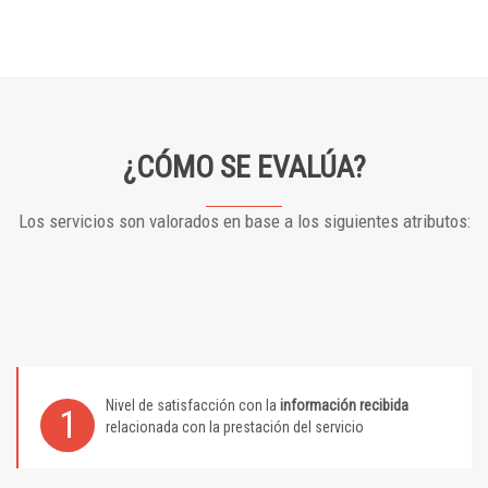
¿CÓMO SE EVALÚA?
Los servicios son valorados en base a los siguientes atributos:
Nivel de satisfacción con la
información recibida
1
relacionada con la prestación del servicio