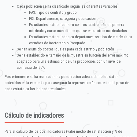
Cada población se ha clasificado según las diferentes variables:
PAS: Tipo de contrato y grupo
PDI: Departamento, categoría y dedicación
Estudiantes matriculados en centros: centro, año de primera
matrícula y curso más alto en que se encuentran matriculados
Estudiantes matriculados en departamentos: tipo de matrícula en
estudios de Doctorado o Posgrado
Se han asumido costes iguales para cada estrato y población
Se ha establecido el tamaño de la muestra en función del error máximo
aceptado para una estimación de una proporción, con un nivel de
confianza del 95%
Posteriormente se ha realizado una ponderación adecuada de los datos
obtenidos en la encuesta para asegurar la representación correcta del peso de
cada estrato en los indicadores finales.
Cálculo de indicadores
Para el cálculo de los dos indicadores (valor medio de satisfacción y % de