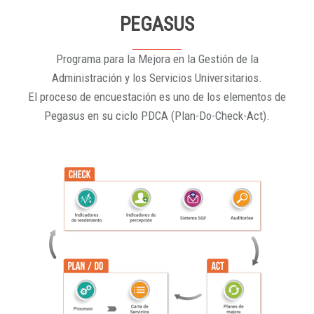
PEGASUS
Programa para la Mejora en la Gestión de la
Administración y los Servicios Universitarios.
El proceso de encuestación es uno de los elementos de
Pegasus en su ciclo PDCA (Plan-Do-Check-Act).