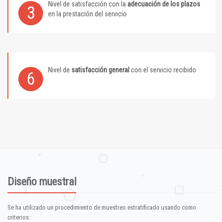
Nivel de satisfacción con la
adecuación de los plazos
3
en la prestación del servicio
Nivel de
satisfacción general
con el servicio recibido
6
Diseño muestral
Se ha utilizado un procedimiento de muestreo estratificado usando como
criterios: