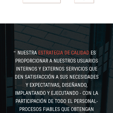
NUESTRA
ESTRATEGIA DE CALIDAD
ES
PROPORCIONAR A NUESTROS USUARIOS
INTERNOS Y EXTERNOS SERVICIOS QUE
DEN SATISFACCIÓN A SUS NECESIDADES
Y EXPECTATIVAS, DISEÑANDO,
IMPLANTANDO Y EJECUTANDO - CON LA
PARTICIPACIÓN DE TODO EL PERSONAL-
PROCESOS FIABLES QUE OBTENGAN