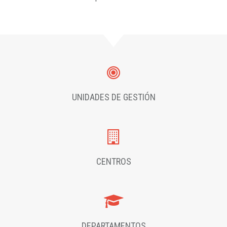
UNIDADES DE GESTIÓN
CENTROS
DEPARTAMENTOS