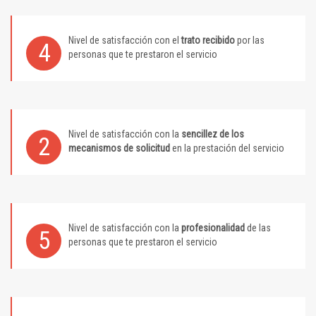
Nivel de satisfacción con el
trato recibido
por las
4
personas que te prestaron el servicio
Nivel de satisfacción con la
sencillez de los
2
mecanismos de solicitud
en la prestación del servicio
Nivel de satisfacción con la
profesionalidad
de las
5
personas que te prestaron el servicio