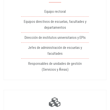
Equipo rectoral
Equipos directivos de escuelas, facultades y
departamentos
Dirección de institutos universitarios y EPIs
Jefes de administración de escuelas y
facultades
Responsables de unidades de gestión
(Servicios y Áreas)