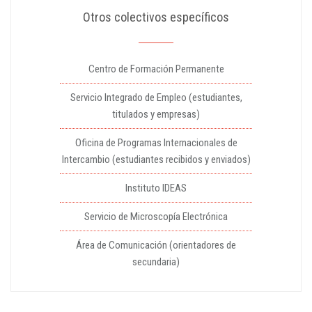
Otros colectivos específicos
Centro de Formación Permanente
Servicio Integrado de Empleo (estudiantes,
titulados y empresas)
Oficina de Programas Internacionales de
Intercambio (estudiantes recibidos y enviados)
Instituto IDEAS
Servicio de Microscopía Electrónica
Área de Comunicación (orientadores de
secundaria)