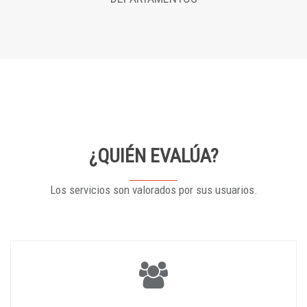
¿QUIÉN EVALÚA?
Los servicios son valorados por sus usuarios.