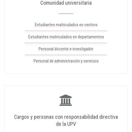
Comunidad universitaria
Estudiantes matriculados en centros
Estudiantes matriculados en departamentos
Personal docente e investigador
Personal de administración y servicios
Cargos y personas con responsabilidad directiva
de la UPV