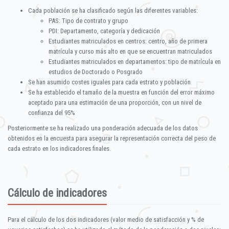
Cada población se ha clasificado según las diferentes variables:
PAS: Tipo de contrato y grupo
PDI: Departamento, categoría y dedicación
Estudiantes matriculados en centros: centro, año de primera
matrícula y curso más alto en que se encuentran matriculados
Estudiantes matriculados en departamentos: tipo de matrícula en
estudios de Doctorado o Posgrado
Se han asumido costes iguales para cada estrato y población
Se ha establecido el tamaño de la muestra en función del error máximo
aceptado para una estimación de una proporción, con un nivel de
confianza del 95%
Posteriormente se ha realizado una ponderación adecuada de los datos
obtenidos en la encuesta para asegurar la representación correcta del peso de
cada estrato en los indicadores finales.
Cálculo de indicadores
Para el cálculo de los dos indicadores (valor medio de satisfacción y % de