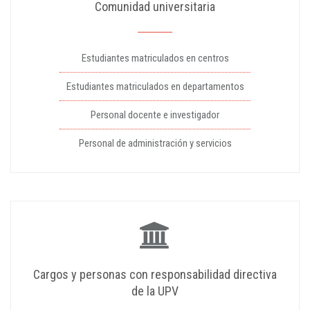
Comunidad universitaria
Estudiantes matriculados en centros
Estudiantes matriculados en departamentos
Personal docente e investigador
Personal de administración y servicios
Cargos y personas con responsabilidad directiva
de la UPV