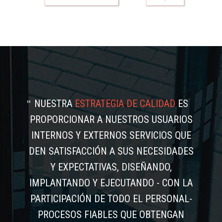
NUESTRA
ESTRATEGIA DE CALIDAD
ES
PROPORCIONAR A NUESTROS USUARIOS
INTERNOS Y EXTERNOS SERVICIOS QUE
DEN SATISFACCIÓN A SUS NECESIDADES
Y EXPECTATIVAS, DISEÑANDO,
IMPLANTANDO Y EJECUTANDO - CON LA
PARTICIPACIÓN DE TODO EL PERSONAL-
PROCESOS FIABLES QUE OBTENGAN