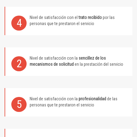
Nivel de satisfacción con el
trato recibido
por las
4
personas que te prestaron el servicio
Nivel de satisfacción con la
sencillez de los
2
mecanismos de solicitud
en la prestación del servicio
Nivel de satisfacción con la
profesionalidad
de las
5
personas que te prestaron el servicio