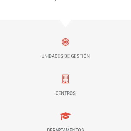
UNIDADES DE GESTIÓN
CENTROS
DEPARTAMENTOS