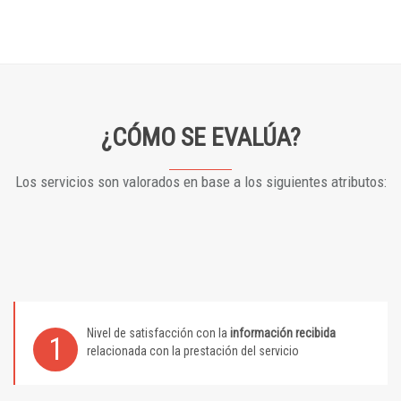
¿CÓMO SE EVALÚA?
Los servicios son valorados en base a los siguientes atributos:
Nivel de satisfacción con la
información recibida
1
relacionada con la prestación del servicio