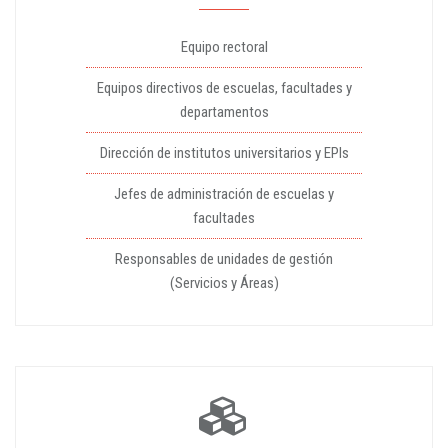
Equipo rectoral
Equipos directivos de escuelas, facultades y
departamentos
Dirección de institutos universitarios y EPIs
Jefes de administración de escuelas y
facultades
Responsables de unidades de gestión
(Servicios y Áreas)