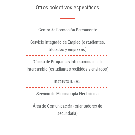
Otros colectivos específicos
Centro de Formación Permanente
Servicio Integrado de Empleo (estudiantes,
titulados y empresas)
Oficina de Programas Internacionales de
Intercambio (estudiantes recibidos y enviados)
Instituto IDEAS
Servicio de Microscopía Electrónica
Área de Comunicación (orientadores de
secundaria)