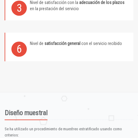
Nivel de satisfacción con la
adecuación de los plazos
3
en la prestación del servicio
Nivel de
satisfacción general
con el servicio recibido
6
Diseño muestral
Se ha utilizado un procedimiento de muestreo estratificado usando como
criterios: