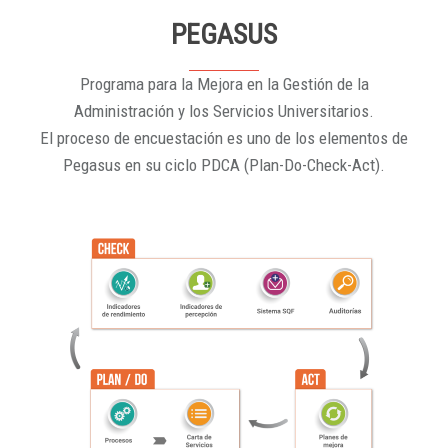
PEGASUS
Programa para la Mejora en la Gestión de la
Administración y los Servicios Universitarios.
El proceso de encuestación es uno de los elementos de
Pegasus en su ciclo PDCA (Plan-Do-Check-Act).