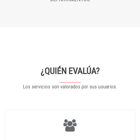
¿QUIÉN EVALÚA?
Los servicios son valorados por sus usuarios.