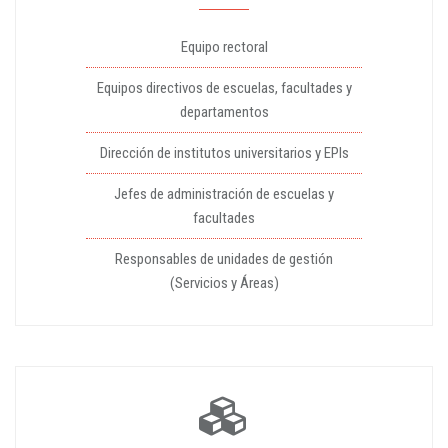
Equipo rectoral
Equipos directivos de escuelas, facultades y
departamentos
Dirección de institutos universitarios y EPIs
Jefes de administración de escuelas y
facultades
Responsables de unidades de gestión
(Servicios y Áreas)