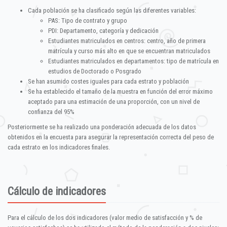
Cada población se ha clasificado según las diferentes variables:
PAS: Tipo de contrato y grupo
PDI: Departamento, categoría y dedicación
Estudiantes matriculados en centros: centro, año de primera
matrícula y curso más alto en que se encuentran matriculados
Estudiantes matriculados en departamentos: tipo de matrícula en
estudios de Doctorado o Posgrado
Se han asumido costes iguales para cada estrato y población
Se ha establecido el tamaño de la muestra en función del error máximo
aceptado para una estimación de una proporción, con un nivel de
confianza del 95%
Posteriormente se ha realizado una ponderación adecuada de los datos
obtenidos en la encuesta para asegurar la representación correcta del peso de
cada estrato en los indicadores finales.
Cálculo de indicadores
Para el cálculo de los dos indicadores (valor medio de satisfacción y % de