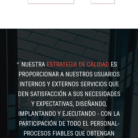
NUESTRA
ESTRATEGIA DE CALIDAD
ES
PROPORCIONAR A NUESTROS USUARIOS
INTERNOS Y EXTERNOS SERVICIOS QUE
DEN SATISFACCIÓN A SUS NECESIDADES
Y EXPECTATIVAS, DISEÑANDO,
IMPLANTANDO Y EJECUTANDO - CON LA
PARTICIPACIÓN DE TODO EL PERSONAL-
PROCESOS FIABLES QUE OBTENGAN