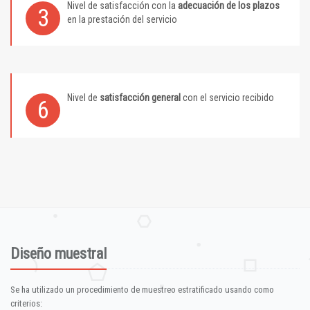
Nivel de satisfacción con la
adecuación de los plazos
3
en la prestación del servicio
Nivel de
satisfacción general
con el servicio recibido
6
Diseño muestral
Se ha utilizado un procedimiento de muestreo estratificado usando como
criterios: