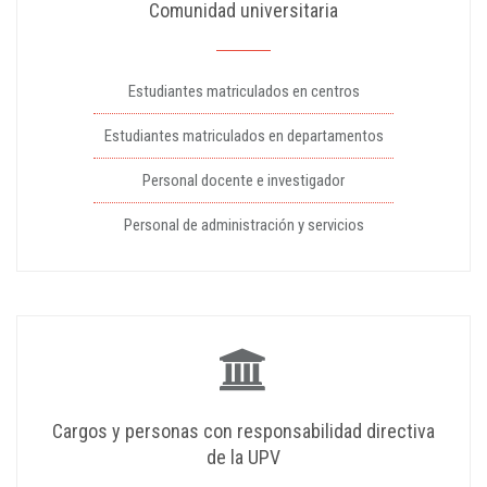
Comunidad universitaria
Estudiantes matriculados en centros
Estudiantes matriculados en departamentos
Personal docente e investigador
Personal de administración y servicios
Cargos y personas con responsabilidad directiva
de la UPV