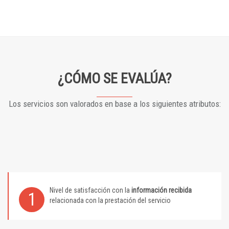
¿CÓMO SE EVALÚA?
Los servicios son valorados en base a los siguientes atributos:
Nivel de satisfacción con la
información recibida
1
relacionada con la prestación del servicio