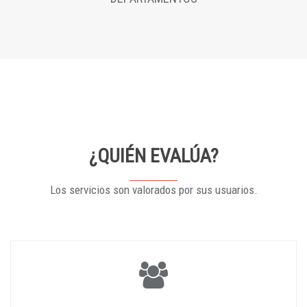
¿QUIÉN EVALÚA?
Los servicios son valorados por sus usuarios.