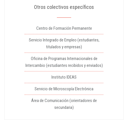
Otros colectivos específicos
Centro de Formación Permanente
Servicio Integrado de Empleo (estudiantes,
titulados y empresas)
Oficina de Programas Internacionales de
Intercambio (estudiantes recibidos y enviados)
Instituto IDEAS
Servicio de Microscopía Electrónica
Área de Comunicación (orientadores de
secundaria)