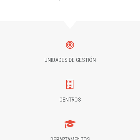
UNIDADES DE GESTIÓN
CENTROS
DEPARTAMENTOS