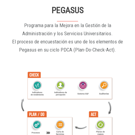
PEGASUS
Programa para la Mejora en la Gestión de la
Administración y los Servicios Universitarios.
El proceso de encuestación es uno de los elementos de
Pegasus en su ciclo PDCA (Plan-Do-Check-Act).