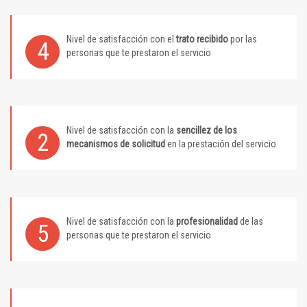
Nivel de satisfacción con el
trato recibido
por las
4
personas que te prestaron el servicio
Nivel de satisfacción con la
sencillez de los
2
mecanismos de solicitud
en la prestación del servicio
Nivel de satisfacción con la
profesionalidad
de las
5
personas que te prestaron el servicio