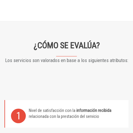
¿CÓMO SE EVALÚA?
Los servicios son valorados en base a los siguientes atributos:
Nivel de satisfacción con la
información recibida
1
relacionada con la prestación del servicio