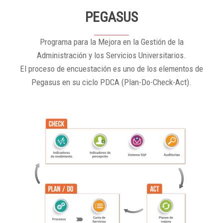
PEGASUS
Programa para la Mejora en la Gestión de la
Administración y los Servicios Universitarios.
El proceso de encuestación es uno de los elementos de
Pegasus en su ciclo PDCA (Plan-Do-Check-Act).