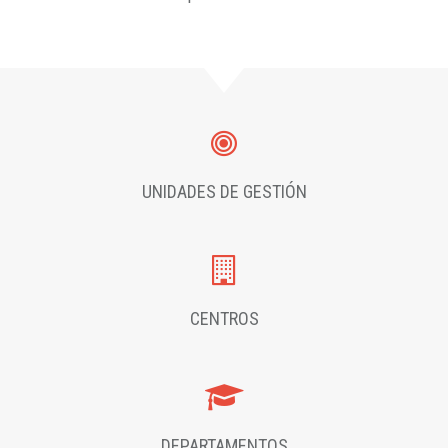
UNIDADES DE GESTIÓN
CENTROS
DEPARTAMENTOS