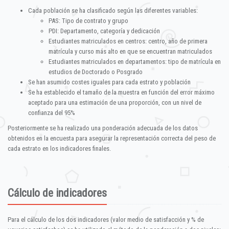
Cada población se ha clasificado según las diferentes variables:
PAS: Tipo de contrato y grupo
PDI: Departamento, categoría y dedicación
Estudiantes matriculados en centros: centro, año de primera
matrícula y curso más alto en que se encuentran matriculados
Estudiantes matriculados en departamentos: tipo de matrícula en
estudios de Doctorado o Posgrado
Se han asumido costes iguales para cada estrato y población
Se ha establecido el tamaño de la muestra en función del error máximo
aceptado para una estimación de una proporción, con un nivel de
confianza del 95%
Posteriormente se ha realizado una ponderación adecuada de los datos
obtenidos en la encuesta para asegurar la representación correcta del peso de
cada estrato en los indicadores finales.
Cálculo de indicadores
Para el cálculo de los dos indicadores (valor medio de satisfacción y % de