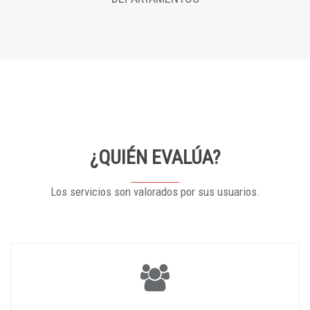
¿QUIÉN EVALÚA?
Los servicios son valorados por sus usuarios.