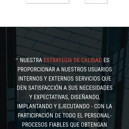
NUESTRA
ESTRATEGIA DE CALIDAD
ES
PROPORCIONAR A NUESTROS USUARIOS
INTERNOS Y EXTERNOS SERVICIOS QUE
DEN SATISFACCIÓN A SUS NECESIDADES
Y EXPECTATIVAS, DISEÑANDO,
IMPLANTANDO Y EJECUTANDO - CON LA
PARTICIPACIÓN DE TODO EL PERSONAL-
PROCESOS FIABLES QUE OBTENGAN