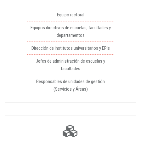
Equipo rectoral
Equipos directivos de escuelas, facultades y
departamentos
Dirección de institutos universitarios y EPIs
Jefes de administración de escuelas y
facultades
Responsables de unidades de gestión
(Servicios y Áreas)