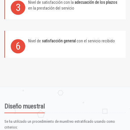
Nivel de satisfacción con la
adecuación de los plazos
3
en la prestación del servicio
Nivel de
satisfacción general
con el servicio recibido
6
Diseño muestral
Se ha utilizado un procedimiento de muestreo estratificado usando como
criterios: