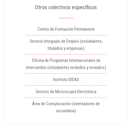
Otros colectivos específicos
Centro de Formación Permanente
Servicio Integrado de Empleo (estudiantes,
titulados y empresas)
Oficina de Programas Internacionales de
Intercambio (estudiantes recibidos y enviados)
Instituto IDEAS
Servicio de Microscopía Electrónica
Área de Comunicación (orientadores de
secundaria)