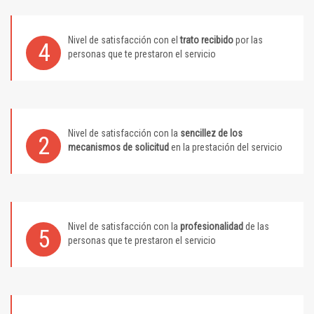
Nivel de satisfacción con el
trato recibido
por las
4
personas que te prestaron el servicio
Nivel de satisfacción con la
sencillez de los
2
mecanismos de solicitud
en la prestación del servicio
Nivel de satisfacción con la
profesionalidad
de las
5
personas que te prestaron el servicio