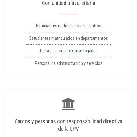
Comunidad universitaria
Estudiantes matriculados en centros
Estudiantes matriculados en departamentos
Personal docente e investigador
Personal de administración y servicios
Cargos y personas con responsabilidad directiva
de la UPV