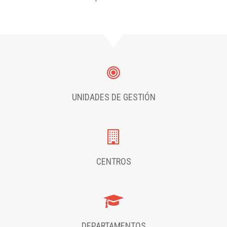
UNIDADES DE GESTIÓN
CENTROS
DEPARTAMENTOS