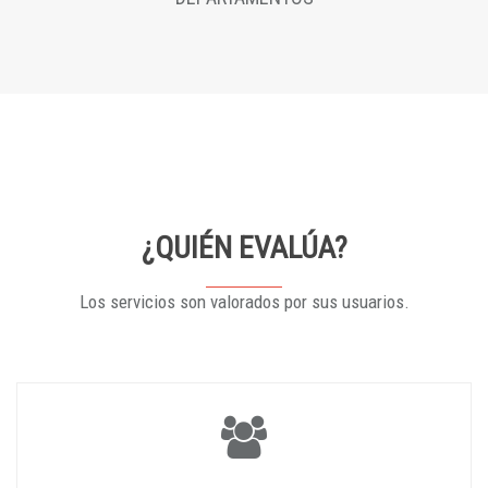
¿QUIÉN EVALÚA?
Los servicios son valorados por sus usuarios.