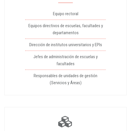
Equipo rectoral
Equipos directivos de escuelas, facultades y
departamentos
Dirección de institutos universitarios y EPIs
Jefes de administración de escuelas y
facultades
Responsables de unidades de gestión
(Servicios y Áreas)