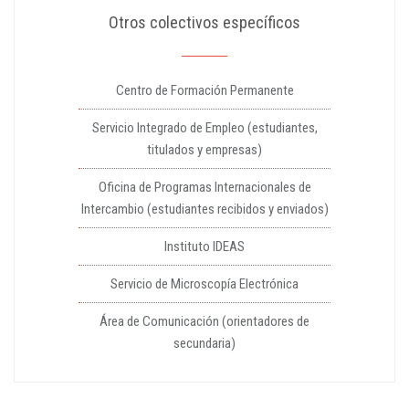
Otros colectivos específicos
Centro de Formación Permanente
Servicio Integrado de Empleo (estudiantes,
titulados y empresas)
Oficina de Programas Internacionales de
Intercambio (estudiantes recibidos y enviados)
Instituto IDEAS
Servicio de Microscopía Electrónica
Área de Comunicación (orientadores de
secundaria)