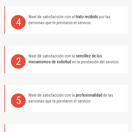
Nivel de satisfacción con el
trato recibido
por las
4
personas que te prestaron el servicio
Nivel de satisfacción con la
sencillez de los
2
mecanismos de solicitud
en la prestación del servicio
Nivel de satisfacción con la
profesionalidad
de las
5
personas que te prestaron el servicio