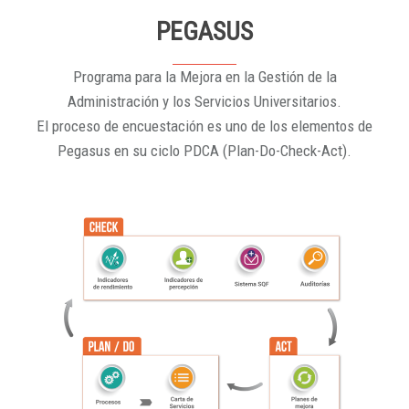
PEGASUS
Programa para la Mejora en la Gestión de la
Administración y los Servicios Universitarios.
El proceso de encuestación es uno de los elementos de
Pegasus en su ciclo PDCA (Plan-Do-Check-Act).