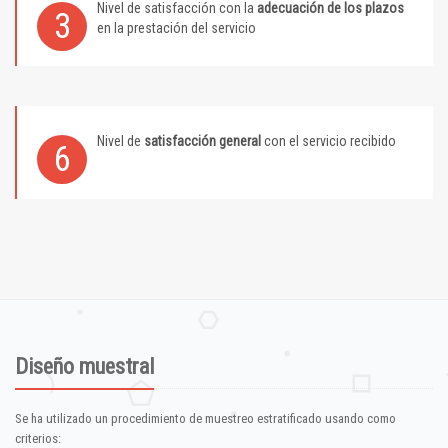
Nivel de satisfacción con la
adecuación de los plazos
3
en la prestación del servicio
Nivel de
satisfacción general
con el servicio recibido
6
Diseño muestral
Se ha utilizado un procedimiento de muestreo estratificado usando como
criterios: