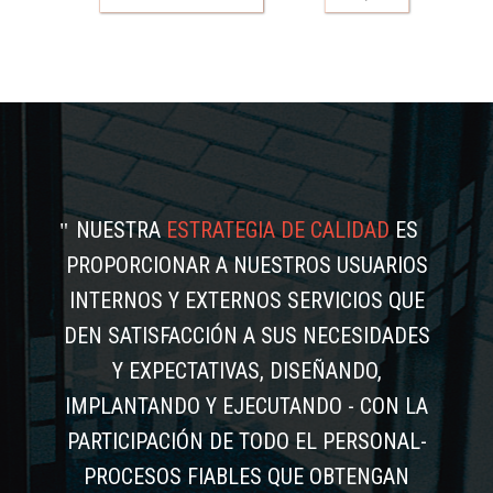
NUESTRA
ESTRATEGIA DE CALIDAD
ES
PROPORCIONAR A NUESTROS USUARIOS
INTERNOS Y EXTERNOS SERVICIOS QUE
DEN SATISFACCIÓN A SUS NECESIDADES
Y EXPECTATIVAS, DISEÑANDO,
IMPLANTANDO Y EJECUTANDO - CON LA
PARTICIPACIÓN DE TODO EL PERSONAL-
PROCESOS FIABLES QUE OBTENGAN