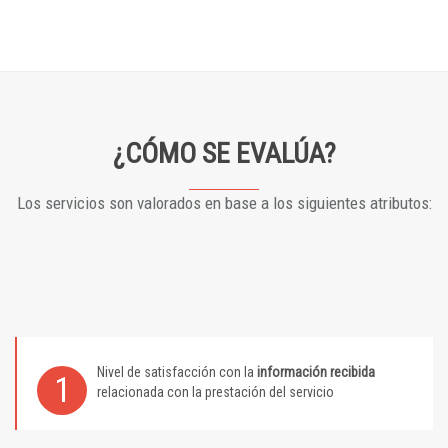
¿CÓMO SE EVALÚA?
Los servicios son valorados en base a los siguientes atributos:
Nivel de satisfacción con la
información recibida
1
relacionada con la prestación del servicio