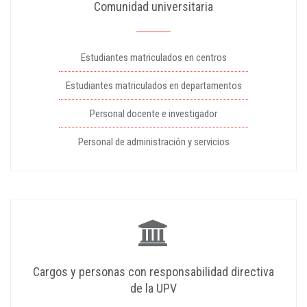
Comunidad universitaria
Estudiantes matriculados en centros
Estudiantes matriculados en departamentos
Personal docente e investigador
Personal de administración y servicios
Cargos y personas con responsabilidad directiva
de la UPV