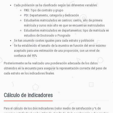
Cada población se ha clasificado según las diferentes variables:
PAS: Tipo de contrato y grupo
PDI: Departamento, categoría y dedicación
Estudiantes matriculados en centros: centro, año de primera
matrícula y curso más alto en que se encuentran matriculados
Estudiantes matriculados en departamentos: tipo de matrícula en
estudios de Doctorado o Posgrado
Se han asumido costes iguales para cada estrato y población
Se ha establecido el tamaño de la muestra en función del error máximo
aceptado para una estimación de una proporción, con un nivel de
confianza del 95%
Posteriormente se ha realizado una ponderación adecuada de los datos
obtenidos en la encuesta para asegurar la representación correcta del peso de
cada estrato en los indicadores finales.
Cálculo de indicadores
Para el cálculo de los dos indicadores (valor medio de satisfacción y % de