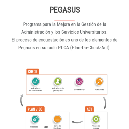
PEGASUS
Programa para la Mejora en la Gestión de la
Administración y los Servicios Universitarios.
El proceso de encuestación es uno de los elementos de
Pegasus en su ciclo PDCA (Plan-Do-Check-Act).