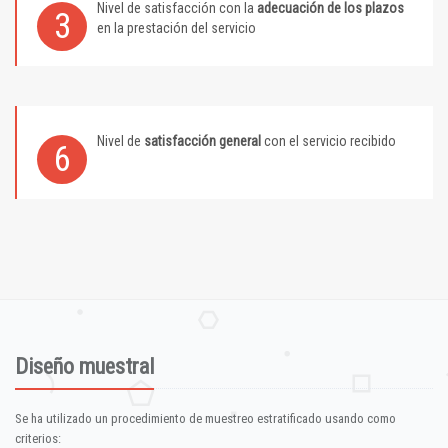
Nivel de satisfacción con la
adecuación de los plazos
3
en la prestación del servicio
Nivel de
satisfacción general
con el servicio recibido
6
Diseño muestral
Se ha utilizado un procedimiento de muestreo estratificado usando como
criterios: