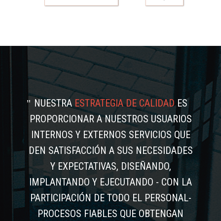
NUESTRA
ESTRATEGIA DE CALIDAD
ES
PROPORCIONAR A NUESTROS USUARIOS
INTERNOS Y EXTERNOS SERVICIOS QUE
DEN SATISFACCIÓN A SUS NECESIDADES
Y EXPECTATIVAS, DISEÑANDO,
IMPLANTANDO Y EJECUTANDO - CON LA
PARTICIPACIÓN DE TODO EL PERSONAL-
PROCESOS FIABLES QUE OBTENGAN