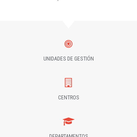
UNIDADES DE GESTIÓN
CENTROS
DEPARTAMENTOS