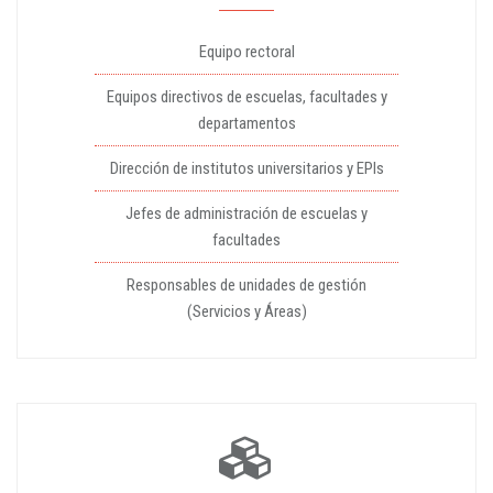
Equipo rectoral
Equipos directivos de escuelas, facultades y
departamentos
Dirección de institutos universitarios y EPIs
Jefes de administración de escuelas y
facultades
Responsables de unidades de gestión
(Servicios y Áreas)