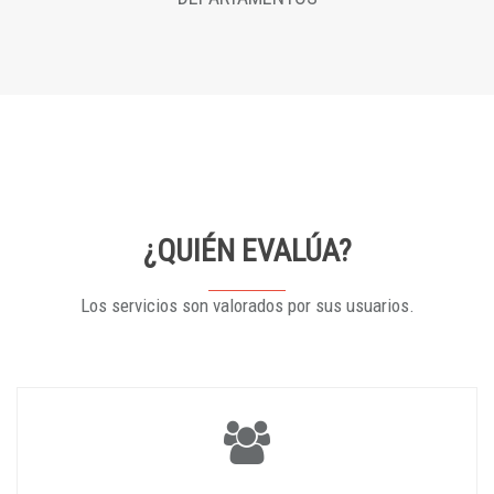
¿QUIÉN EVALÚA?
Los servicios son valorados por sus usuarios.