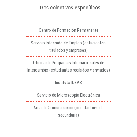
Otros colectivos específicos
Centro de Formación Permanente
Servicio Integrado de Empleo (estudiantes,
titulados y empresas)
Oficina de Programas Internacionales de
Intercambio (estudiantes recibidos y enviados)
Instituto IDEAS
Servicio de Microscopía Electrónica
Área de Comunicación (orientadores de
secundaria)