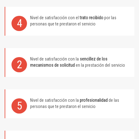
Nivel de satisfacción con el
trato recibido
por las
4
personas que te prestaron el servicio
Nivel de satisfacción con la
sencillez de los
2
mecanismos de solicitud
en la prestación del servicio
Nivel de satisfacción con la
profesionalidad
de las
5
personas que te prestaron el servicio