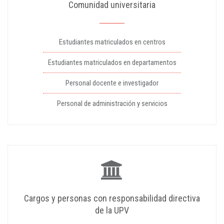
Comunidad universitaria
Estudiantes matriculados en centros
Estudiantes matriculados en departamentos
Personal docente e investigador
Personal de administración y servicios
Cargos y personas con responsabilidad directiva
de la UPV