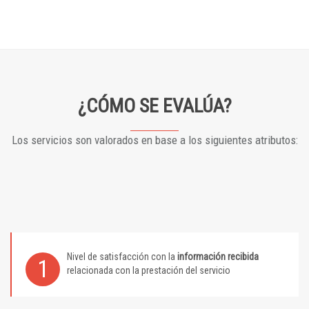
¿CÓMO SE EVALÚA?
Los servicios son valorados en base a los siguientes atributos:
Nivel de satisfacción con la
información recibida
1
relacionada con la prestación del servicio