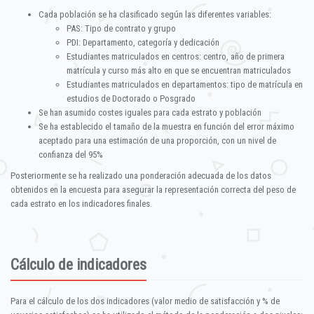
Cada población se ha clasificado según las diferentes variables:
PAS: Tipo de contrato y grupo
PDI: Departamento, categoría y dedicación
Estudiantes matriculados en centros: centro, año de primera
matrícula y curso más alto en que se encuentran matriculados
Estudiantes matriculados en departamentos: tipo de matrícula en
estudios de Doctorado o Posgrado
Se han asumido costes iguales para cada estrato y población
Se ha establecido el tamaño de la muestra en función del error máximo
aceptado para una estimación de una proporción, con un nivel de
confianza del 95%
Posteriormente se ha realizado una ponderación adecuada de los datos
obtenidos en la encuesta para asegurar la representación correcta del peso de
cada estrato en los indicadores finales.
Cálculo de indicadores
Para el cálculo de los dos indicadores (valor medio de satisfacción y % de