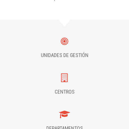
UNIDADES DE GESTIÓN
CENTROS
DEPARTAMENTOS