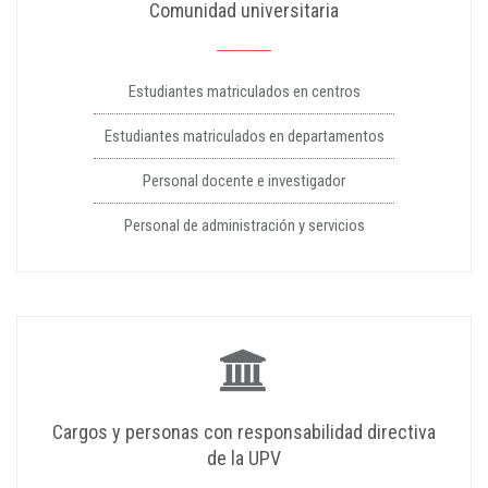
Comunidad universitaria
Estudiantes matriculados en centros
Estudiantes matriculados en departamentos
Personal docente e investigador
Personal de administración y servicios
Cargos y personas con responsabilidad directiva
de la UPV