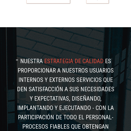
NUESTRA
ESTRATEGIA DE CALIDAD
ES
PROPORCIONAR A NUESTROS USUARIOS
INTERNOS Y EXTERNOS SERVICIOS QUE
DEN SATISFACCIÓN A SUS NECESIDADES
Y EXPECTATIVAS, DISEÑANDO,
IMPLANTANDO Y EJECUTANDO - CON LA
PARTICIPACIÓN DE TODO EL PERSONAL-
PROCESOS FIABLES QUE OBTENGAN