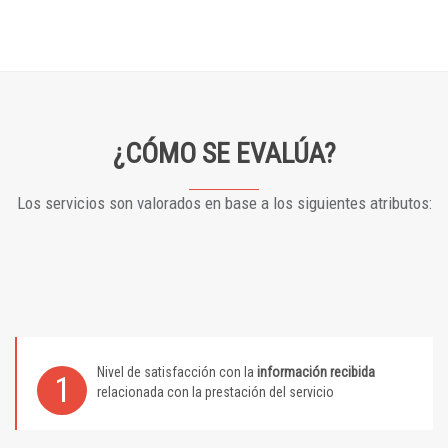
¿CÓMO SE EVALÚA?
Los servicios son valorados en base a los siguientes atributos:
Nivel de satisfacción con la
información recibida
1
relacionada con la prestación del servicio