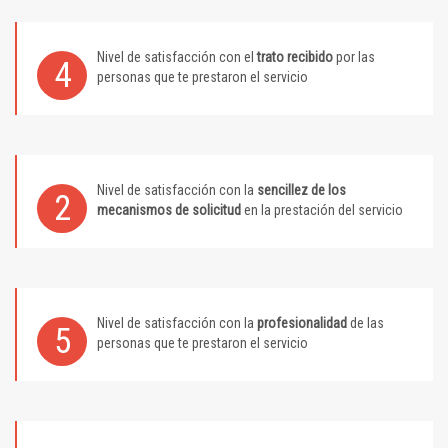
Nivel de satisfacción con el
trato recibido
por las
4
personas que te prestaron el servicio
Nivel de satisfacción con la
sencillez de los
2
mecanismos de solicitud
en la prestación del servicio
Nivel de satisfacción con la
profesionalidad
de las
5
personas que te prestaron el servicio