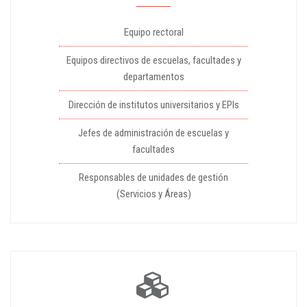
Equipo rectoral
Equipos directivos de escuelas, facultades y
departamentos
Dirección de institutos universitarios y EPIs
Jefes de administración de escuelas y
facultades
Responsables de unidades de gestión
(Servicios y Áreas)