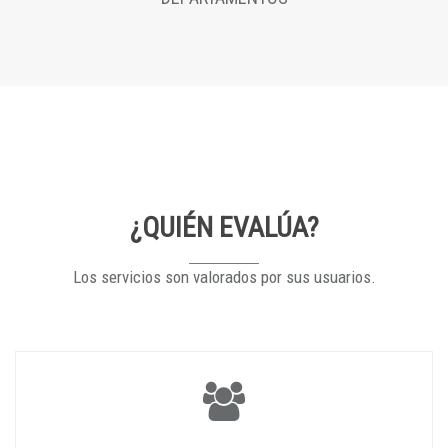
¿QUIÉN EVALÚA?
Los servicios son valorados por sus usuarios.