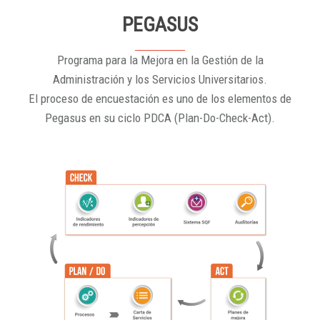
PEGASUS
Programa para la Mejora en la Gestión de la
Administración y los Servicios Universitarios.
El proceso de encuestación es uno de los elementos de
Pegasus en su ciclo PDCA (Plan-Do-Check-Act).