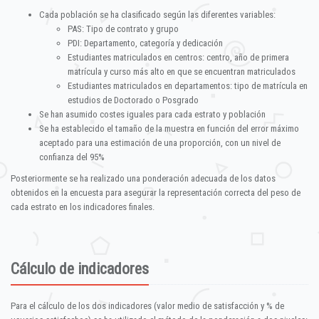
Cada población se ha clasificado según las diferentes variables:
PAS: Tipo de contrato y grupo
PDI: Departamento, categoría y dedicación
Estudiantes matriculados en centros: centro, año de primera
matrícula y curso más alto en que se encuentran matriculados
Estudiantes matriculados en departamentos: tipo de matrícula en
estudios de Doctorado o Posgrado
Se han asumido costes iguales para cada estrato y población
Se ha establecido el tamaño de la muestra en función del error máximo
aceptado para una estimación de una proporción, con un nivel de
confianza del 95%
Posteriormente se ha realizado una ponderación adecuada de los datos
obtenidos en la encuesta para asegurar la representación correcta del peso de
cada estrato en los indicadores finales.
Cálculo de indicadores
Para el cálculo de los dos indicadores (valor medio de satisfacción y % de