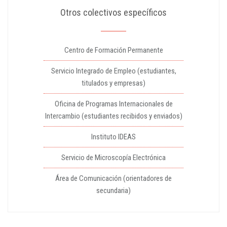
Otros colectivos específicos
Centro de Formación Permanente
Servicio Integrado de Empleo (estudiantes,
titulados y empresas)
Oficina de Programas Internacionales de
Intercambio (estudiantes recibidos y enviados)
Instituto IDEAS
Servicio de Microscopía Electrónica
Área de Comunicación (orientadores de
secundaria)