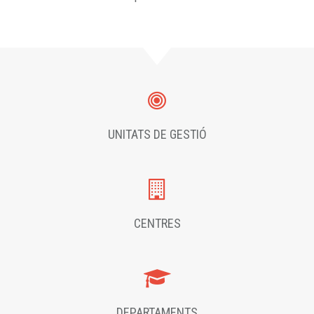
UNITATS DE GESTIÓ
CENTRES
DEPARTAMENTS