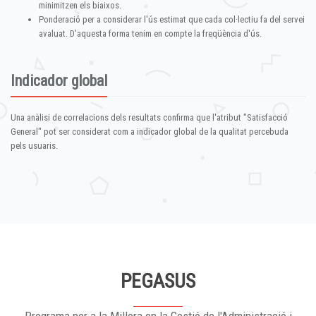
minimitzen els biaixos.
Ponderació per a considerar l'ús estimat que cada col·lectiu fa del servei
avaluat. D'aquesta forma tenim en compte la freqüència d'ús.
Indicador global
Una anàlisi de correlacions dels resultats confirma que l'atribut "Satisfacció
General" pot ser considerat com a indicador global de la qualitat percebuda
pels usuaris.
PEGASUS