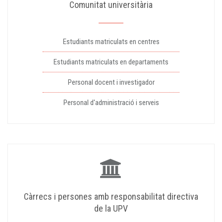
Comunitat universitària
Estudiants matriculats en centres
Estudiants matriculats en departaments
Personal docent i investigador
Personal d'administració i serveis
Càrrecs i persones amb responsabilitat directiva
de la UPV