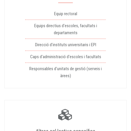
Equip rectoral
Equips directius d'escoles, facultats i
departaments
Direcció d'instituts universitaris i EPI
Caps d'administració d'escoles i facultats
Responsables d'unitats de gestió (serveis i
àrees)