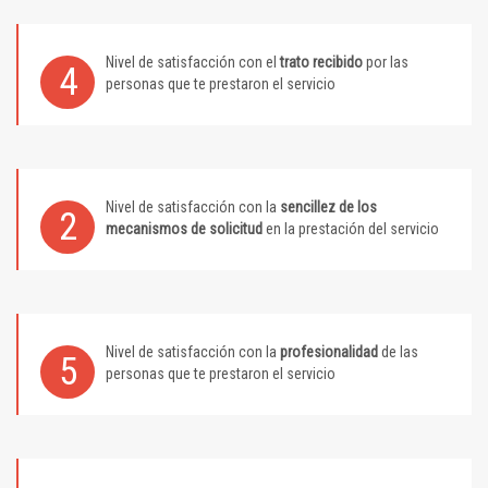
Nivel de satisfacción con el
trato recibido
por las
4
personas que te prestaron el servicio
Nivel de satisfacción con la
sencillez de los
2
mecanismos de solicitud
en la prestación del servicio
Nivel de satisfacción con la
profesionalidad
de las
5
personas que te prestaron el servicio