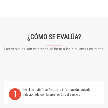
¿CÓMO SE EVALÚA?
Los servicios son valorados en base a los siguientes atributos:
Nivel de satisfacción con la
información recibida
1
relacionada con la prestación del servicio