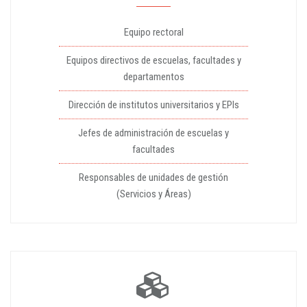
Equipo rectoral
Equipos directivos de escuelas, facultades y
departamentos
Dirección de institutos universitarios y EPIs
Jefes de administración de escuelas y
facultades
Responsables de unidades de gestión
(Servicios y Áreas)