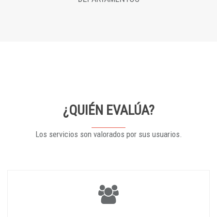
¿QUIÉN EVALÚA?
Los servicios son valorados por sus usuarios.