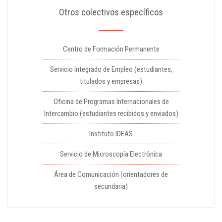
Otros colectivos específicos
Centro de Formación Permanente
Servicio Integrado de Empleo (estudiantes,
titulados y empresas)
Oficina de Programas Internacionales de
Intercambio (estudiantes recibidos y enviados)
Instituto IDEAS
Servicio de Microscopía Electrónica
Área de Comunicación (orientadores de
secundaria)