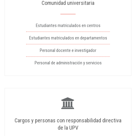
Comunidad universitaria
Estudiantes matriculados en centros
Estudiantes matriculados en departamentos
Personal docente e investigador
Personal de administración y servicios
Cargos y personas con responsabilidad directiva
de la UPV