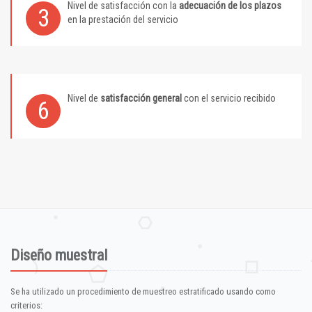
Nivel de satisfacción con la
adecuación de los plazos
3
en la prestación del servicio
Nivel de
satisfacción general
con el servicio recibido
6
Diseño muestral
Se ha utilizado un procedimiento de muestreo estratificado usando como
criterios: