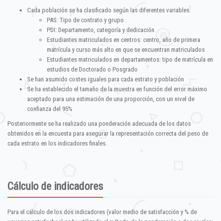
Cada población se ha clasificado según las diferentes variables:
PAS: Tipo de contrato y grupo
PDI: Departamento, categoría y dedicación
Estudiantes matriculados en centros: centro, año de primera
matrícula y curso más alto en que se encuentran matriculados
Estudiantes matriculados en departamentos: tipo de matrícula en
estudios de Doctorado o Posgrado
Se han asumido costes iguales para cada estrato y población
Se ha establecido el tamaño de la muestra en función del error máximo
aceptado para una estimación de una proporción, con un nivel de
confianza del 95%
Posteriormente se ha realizado una ponderación adecuada de los datos
obtenidos en la encuesta para asegurar la representación correcta del peso de
cada estrato en los indicadores finales.
Cálculo de indicadores
Para el cálculo de los dos indicadores (valor medio de satisfacción y % de