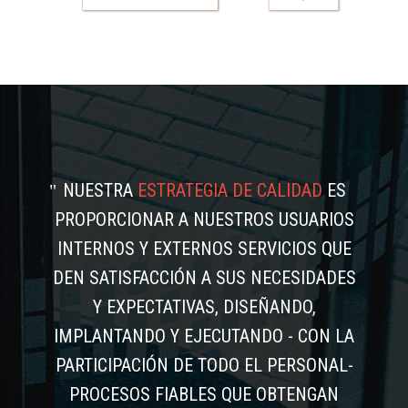
NUESTRA
ESTRATEGIA DE CALIDAD
ES
PROPORCIONAR A NUESTROS USUARIOS
INTERNOS Y EXTERNOS SERVICIOS QUE
DEN SATISFACCIÓN A SUS NECESIDADES
Y EXPECTATIVAS, DISEÑANDO,
IMPLANTANDO Y EJECUTANDO - CON LA
PARTICIPACIÓN DE TODO EL PERSONAL-
PROCESOS FIABLES QUE OBTENGAN