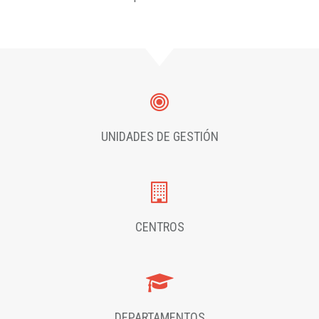
UNIDADES DE GESTIÓN
CENTROS
DEPARTAMENTOS