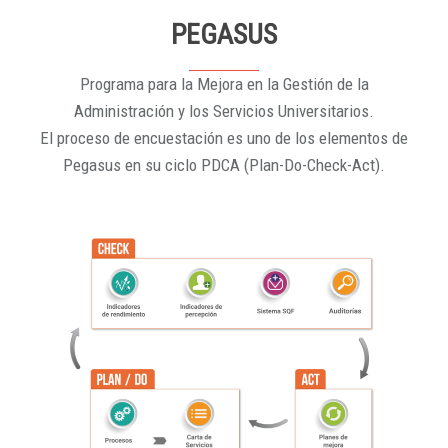
PEGASUS
Programa para la Mejora en la Gestión de la
Administración y los Servicios Universitarios.
El proceso de encuestación es uno de los elementos de
Pegasus en su ciclo PDCA (Plan-Do-Check-Act).