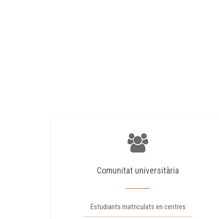
Comunitat universitària
Estudiants matriculats en centres