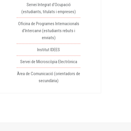
Servei Integrat d'Ocupació
(estudiants, titulats i empreses)
Oficina de Programes Internacionals
d'Intercanvi (estudiants rebuts i
enviats)
Institut IDEES
Servei de Microscòpia Electrònica
Àrea de Comunicació (orientadors de
secundària)