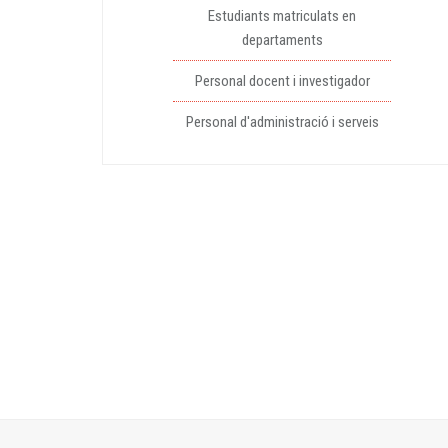
Estudiants matriculats en
departaments
Personal docent i investigador
Personal d'administració i serveis