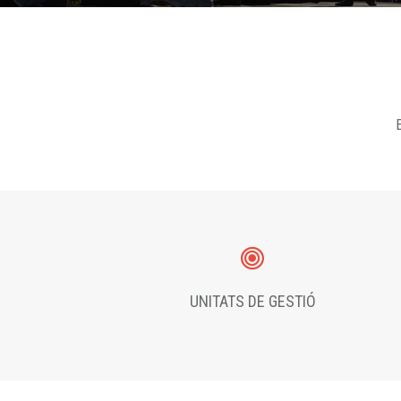
E
UNITATS DE GESTIÓ