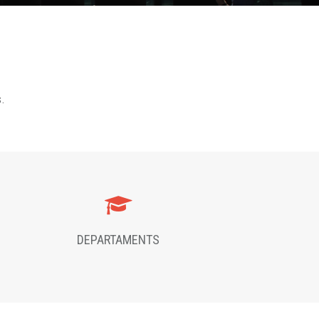
s.
DEPARTAMENTS