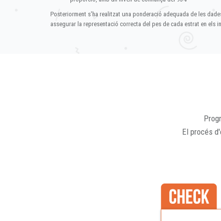
Posteriorment s'ha realitzat una ponderació adequada de les dade
assegurar la representació correcta del pes de cada estrat en els in
Progr
El procés d