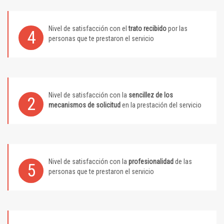
Nivel de satisfacción con el
trato recibido
por las
4
personas que te prestaron el servicio
Nivel de satisfacción con la
sencillez de los
2
mecanismos de solicitud
en la prestación del servicio
Nivel de satisfacción con la
profesionalidad
de las
5
personas que te prestaron el servicio