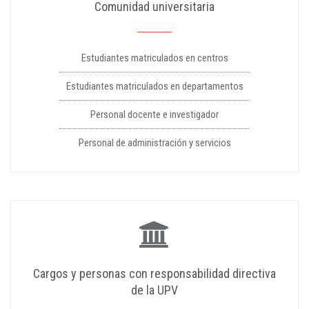
Comunidad universitaria
Estudiantes matriculados en centros
Estudiantes matriculados en departamentos
Personal docente e investigador
Personal de administración y servicios
Cargos y personas con responsabilidad directiva
de la UPV