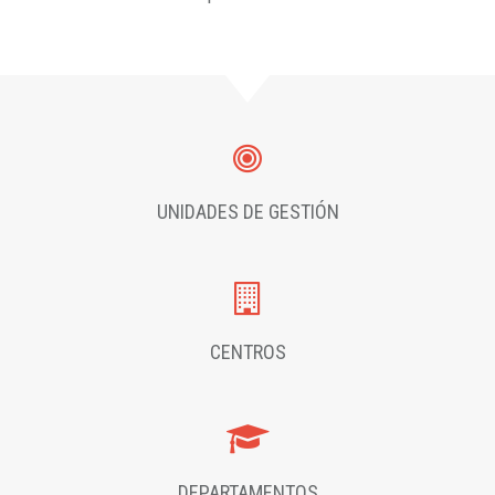
UNIDADES DE GESTIÓN
CENTROS
DEPARTAMENTOS