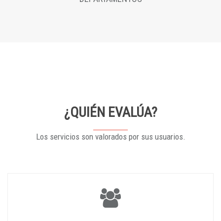
¿QUIÉN EVALÚA?
Los servicios son valorados por sus usuarios.