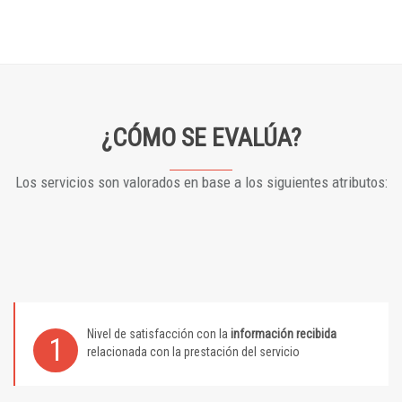
¿CÓMO SE EVALÚA?
Los servicios son valorados en base a los siguientes atributos:
Nivel de satisfacción con la
información recibida
1
relacionada con la prestación del servicio