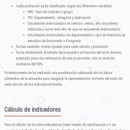
Cada población se ha clasificado según las diferentes variables:
PAS: Tipo de contrato y grupo
PDI: Departamento, categoría y dedicación
Estudiantes matriculados en centros: centro, año de primera
matrícula y curso más alto en que se encuentran matriculados
Estudiantes matriculados en departamentos: tipo de matrícula en
estudios de Doctorado o Posgrado
Se han asumido costes iguales para cada estrato y población
Se ha establecido el tamaño de la muestra en función del error máximo
aceptado para una estimación de una proporción, con un nivel de
confianza del 95%
Posteriormente se ha realizado una ponderación adecuada de los datos
obtenidos en la encuesta para asegurar la representación correcta del peso de
cada estrato en los indicadores finales.
Cálculo de indicadores
Para el cálculo de los dos indicadores (valor medio de satisfacción y % de