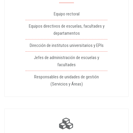
Equipo rectoral
Equipos directivos de escuelas, facultades y
departamentos
Dirección de institutos universitarios y EPIs
Jefes de administración de escuelas y
facultades
Responsables de unidades de gestión
(Servicios y Áreas)