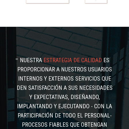
NUESTRA
ESTRATEGIA DE CALIDAD
ES
PROPORCIONAR A NUESTROS USUARIOS
INTERNOS Y EXTERNOS SERVICIOS QUE
DEN SATISFACCIÓN A SUS NECESIDADES
Y EXPECTATIVAS, DISEÑANDO,
IMPLANTANDO Y EJECUTANDO - CON LA
PARTICIPACIÓN DE TODO EL PERSONAL-
PROCESOS FIABLES QUE OBTENGAN