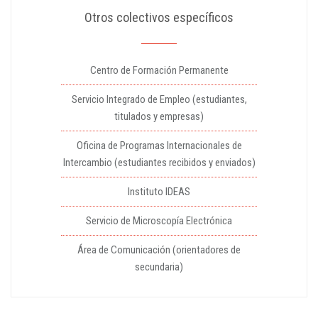
Otros colectivos específicos
Centro de Formación Permanente
Servicio Integrado de Empleo (estudiantes,
titulados y empresas)
Oficina de Programas Internacionales de
Intercambio (estudiantes recibidos y enviados)
Instituto IDEAS
Servicio de Microscopía Electrónica
Área de Comunicación (orientadores de
secundaria)