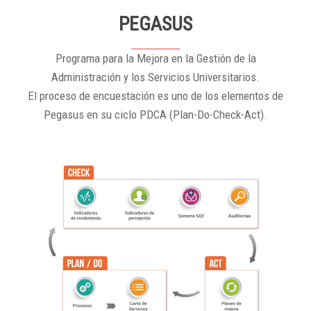
PEGASUS
Programa para la Mejora en la Gestión de la
Administración y los Servicios Universitarios.
El proceso de encuestación es uno de los elementos de
Pegasus en su ciclo PDCA (Plan-Do-Check-Act).