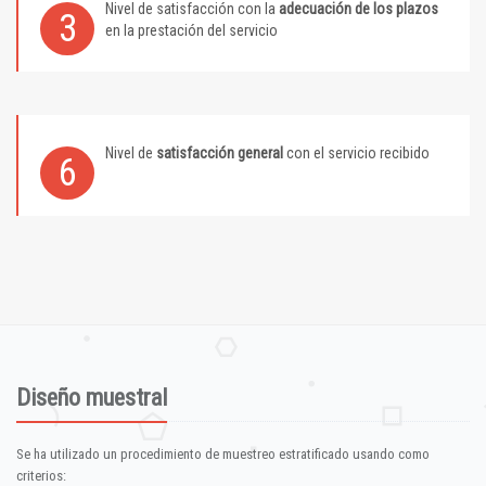
Nivel de satisfacción con la
adecuación de los plazos
3
en la prestación del servicio
Nivel de
satisfacción general
con el servicio recibido
6
Diseño muestral
Se ha utilizado un procedimiento de muestreo estratificado usando como
criterios: