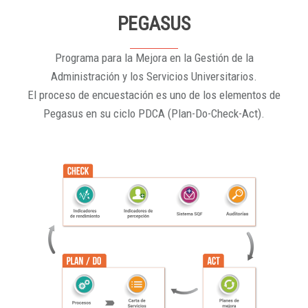
PEGASUS
Programa para la Mejora en la Gestión de la
Administración y los Servicios Universitarios.
El proceso de encuestación es uno de los elementos de
Pegasus en su ciclo PDCA (Plan-Do-Check-Act).