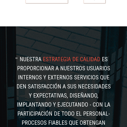
NUESTRA
ESTRATEGIA DE CALIDAD
ES
PROPORCIONAR A NUESTROS USUARIOS
INTERNOS Y EXTERNOS SERVICIOS QUE
DEN SATISFACCIÓN A SUS NECESIDADES
Y EXPECTATIVAS, DISEÑANDO,
IMPLANTANDO Y EJECUTANDO - CON LA
PARTICIPACIÓN DE TODO EL PERSONAL-
PROCESOS FIABLES QUE OBTENGAN