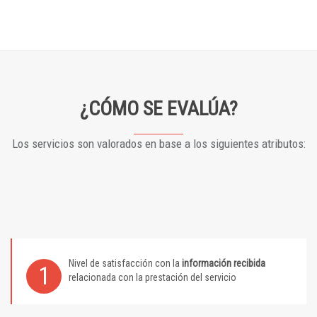
¿CÓMO SE EVALÚA?
Los servicios son valorados en base a los siguientes atributos:
Nivel de satisfacción con la
información recibida
1
relacionada con la prestación del servicio