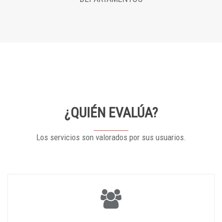
¿QUIÉN EVALÚA?
Los servicios son valorados por sus usuarios.