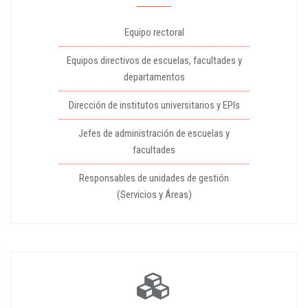
Equipo rectoral
Equipos directivos de escuelas, facultades y
departamentos
Dirección de institutos universitarios y EPIs
Jefes de administración de escuelas y
facultades
Responsables de unidades de gestión
(Servicios y Áreas)