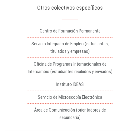
Otros colectivos específicos
Centro de Formación Permanente
Servicio Integrado de Empleo (estudiantes,
titulados y empresas)
Oficina de Programas Internacionales de
Intercambio (estudiantes recibidos y enviados)
Instituto IDEAS
Servicio de Microscopía Electrónica
Área de Comunicación (orientadores de
secundaria)