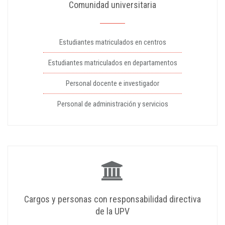
Comunidad universitaria
Estudiantes matriculados en centros
Estudiantes matriculados en departamentos
Personal docente e investigador
Personal de administración y servicios
Cargos y personas con responsabilidad directiva
de la UPV