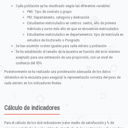
Cada población se ha clasificado según las diferentes variables:
PAS: Tipo de contrato y grupo
PDI: Departamento, categoría y dedicación
Estudiantes matriculados en centros: centro, año de primera
matrícula y curso más alto en que se encuentran matriculados
Estudiantes matriculados en departamentos: tipo de matrícula en
estudios de Doctorado o Posgrado
Se han asumido costes iguales para cada estrato y población
Se ha establecido el tamaño de la muestra en función del error máximo
aceptado para una estimación de una proporción, con un nivel de
confianza del 95%
Posteriormente se ha realizado una ponderación adecuada de los datos
obtenidos en la encuesta para asegurar la representación correcta del peso de
cada estrato en los indicadores finales.
Cálculo de indicadores
Para el cálculo de los dos indicadores (valor medio de satisfacción y % de