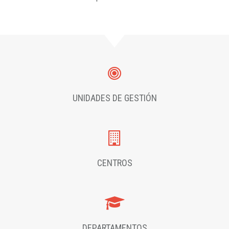
UNIDADES DE GESTIÓN
CENTROS
DEPARTAMENTOS