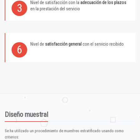
Nivel de satisfacción con la
adecuación de los plazos
3
en la prestación del servicio
Nivel de
satisfacción general
con el servicio recibido
6
Diseño muestral
Se ha utilizado un procedimiento de muestreo estratificado usando como
criterios: