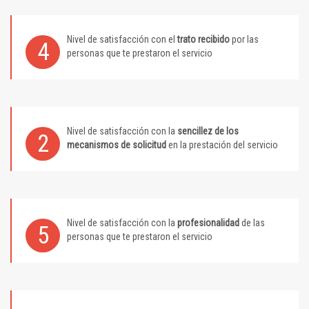
Nivel de satisfacción con el
trato recibido
por las
4
personas que te prestaron el servicio
Nivel de satisfacción con la
sencillez de los
2
mecanismos de solicitud
en la prestación del servicio
Nivel de satisfacción con la
profesionalidad
de las
5
personas que te prestaron el servicio