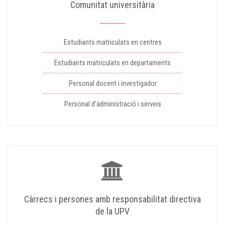
Comunitat universitària
Estudiants matriculats en centres
Estudiants matriculats en departaments
Personal docent i investigador
Personal d'administració i serveis
Càrrecs i persones amb responsabilitat directiva
de la UPV