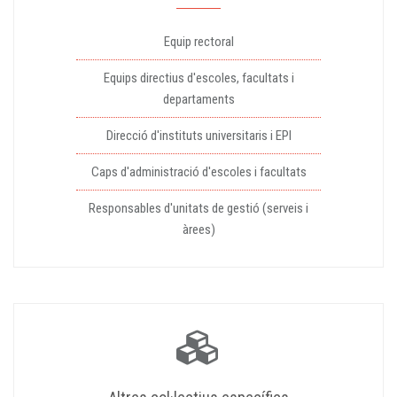
Equip rectoral
Equips directius d'escoles, facultats i
departaments
Direcció d'instituts universitaris i EPI
Caps d'administració d'escoles i facultats
Responsables d'unitats de gestió (serveis i
àrees)