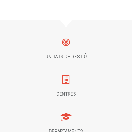
UNITATS DE GESTIÓ
CENTRES
DEPARTAMENTS