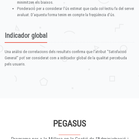
minimitzen els biaixos.
Ponderació per a considerar l'ús estimat que cada col·lectiu fa del servei
avaluat. D'aquesta forma tenim en compte la freqüència d'ús.
Indicador global
Una anàlisi de correlacions dels resultats confirma que l'atribut "Satisfacció
General" pot ser considerat com a indicador global de la qualitat percebuda
pels usuaris.
PEGASUS