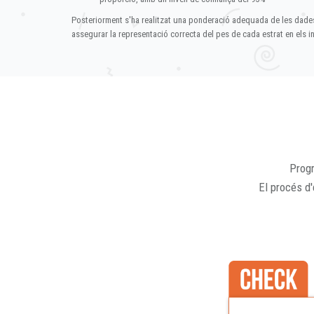
Posteriorment s'ha realitzat una ponderació adequada de les dade
assegurar la representació correcta del pes de cada estrat en els in
Progr
El procés d