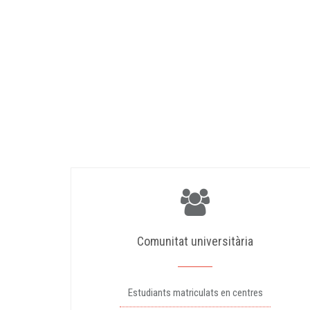
Comunitat universitària
Estudiants matriculats en centres