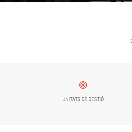
E
UNITATS DE GESTIÓ