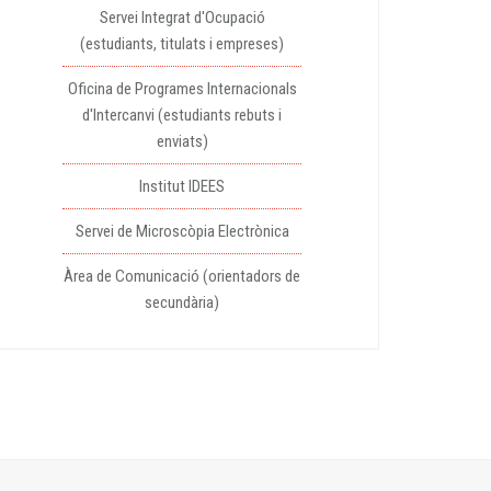
Servei Integrat d'Ocupació
(estudiants, titulats i empreses)
Oficina de Programes Internacionals
d'Intercanvi (estudiants rebuts i
enviats)
Institut IDEES
Servei de Microscòpia Electrònica
Àrea de Comunicació (orientadors de
secundària)