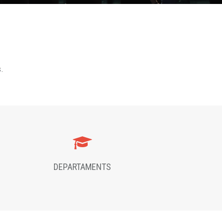
s.
DEPARTAMENTS