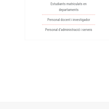
Estudiants matriculats en
departaments
Personal docent i investigador
Personal d'administració i serveis