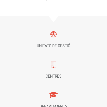
UNITATS DE GESTIÓ
CENTRES
DEPARTAMENTS