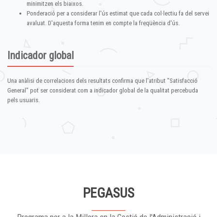
minimitzen els biaixos.
Ponderació per a considerar l'ús estimat que cada col·lectiu fa del servei
avaluat. D'aquesta forma tenim en compte la freqüència d'ús.
Indicador global
Una anàlisi de correlacions dels resultats confirma que l'atribut "Satisfacció
General" pot ser considerat com a indicador global de la qualitat percebuda
pels usuaris.
PEGASUS