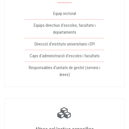
Equip rectoral
Equips directius d'escoles, facultats i
departaments
Direcció d'instituts universitaris i EPI
Caps d'administració d'escoles i facultats
Responsables d'unitats de gestió (serveis i
àrees)