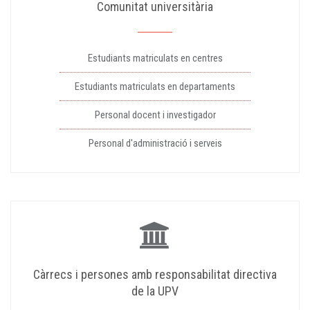
Comunitat universitària
Estudiants matriculats en centres
Estudiants matriculats en departaments
Personal docent i investigador
Personal d'administració i serveis
Càrrecs i persones amb responsabilitat directiva
de la UPV