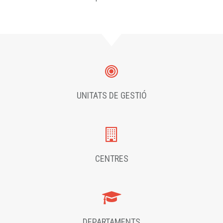
UNITATS DE GESTIÓ
CENTRES
DEPARTAMENTS