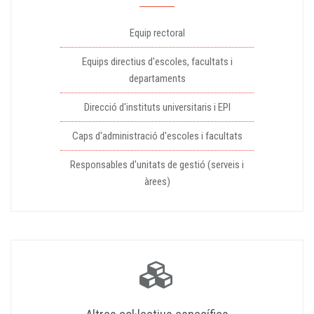
Equip rectoral
Equips directius d'escoles, facultats i
departaments
Direcció d'instituts universitaris i EPI
Caps d'administració d'escoles i facultats
Responsables d'unitats de gestió (serveis i
àrees)