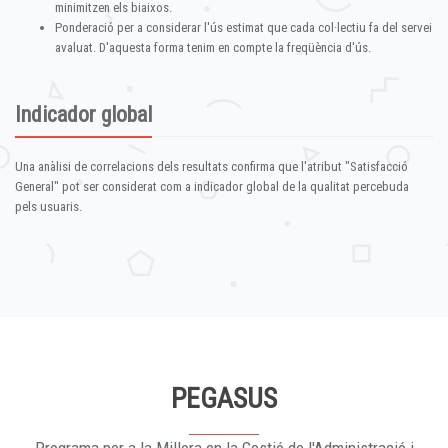
minimitzen els biaixos.
Ponderació per a considerar l'ús estimat que cada col·lectiu fa del servei
avaluat. D'aquesta forma tenim en compte la freqüència d'ús.
Indicador global
Una anàlisi de correlacions dels resultats confirma que l'atribut "Satisfacció
General" pot ser considerat com a indicador global de la qualitat percebuda
pels usuaris.
PEGASUS