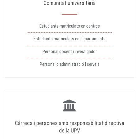
Comunitat universitària
Estudiants matriculats en centres
Estudiants matriculats en departaments
Personal docent i investigador
Personal d'administració i serveis
Càrrecs i persones amb responsabilitat directiva
de la UPV