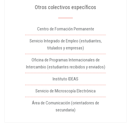
Otros colectivos específicos
Centro de Formación Permanente
Servicio Integrado de Empleo (estudiantes,
titulados y empresas)
Oficina de Programas Internacionales de
Intercambio (estudiantes recibidos y enviados)
Instituto IDEAS
Servicio de Microscopía Electrónica
Área de Comunicación (orientadores de
secundaria)