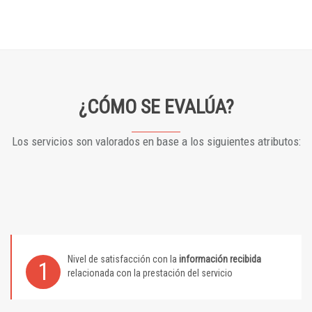
¿CÓMO SE EVALÚA?
Los servicios son valorados en base a los siguientes atributos:
Nivel de satisfacción con la
información recibida
1
relacionada con la prestación del servicio