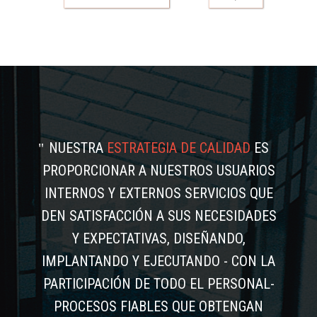
NUESTRA
ESTRATEGIA DE CALIDAD
ES
PROPORCIONAR A NUESTROS USUARIOS
INTERNOS Y EXTERNOS SERVICIOS QUE
DEN SATISFACCIÓN A SUS NECESIDADES
Y EXPECTATIVAS, DISEÑANDO,
IMPLANTANDO Y EJECUTANDO - CON LA
PARTICIPACIÓN DE TODO EL PERSONAL-
PROCESOS FIABLES QUE OBTENGAN