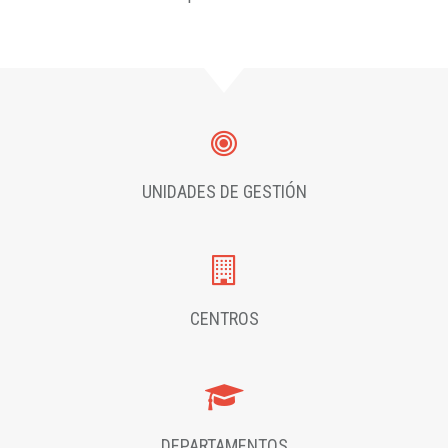
UNIDADES DE GESTIÓN
CENTROS
DEPARTAMENTOS