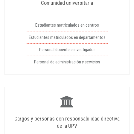
Comunidad universitaria
Estudiantes matriculados en centros
Estudiantes matriculados en departamentos
Personal docente e investigador
Personal de administración y servicios
Cargos y personas con responsabilidad directiva
de la UPV