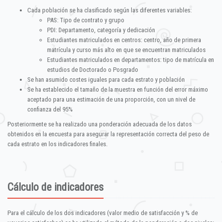
Cada población se ha clasificado según las diferentes variables:
PAS: Tipo de contrato y grupo
PDI: Departamento, categoría y dedicación
Estudiantes matriculados en centros: centro, año de primera
matrícula y curso más alto en que se encuentran matriculados
Estudiantes matriculados en departamentos: tipo de matrícula en
estudios de Doctorado o Posgrado
Se han asumido costes iguales para cada estrato y población
Se ha establecido el tamaño de la muestra en función del error máximo
aceptado para una estimación de una proporción, con un nivel de
confianza del 95%
Posteriormente se ha realizado una ponderación adecuada de los datos
obtenidos en la encuesta para asegurar la representación correcta del peso de
cada estrato en los indicadores finales.
Cálculo de indicadores
Para el cálculo de los dos indicadores (valor medio de satisfacción y % de