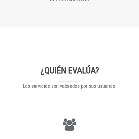
¿QUIÉN EVALÚA?
Los servicios son valorados por sus usuarios.