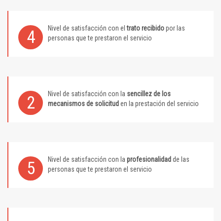
Nivel de satisfacción con el
trato recibido
por las
4
personas que te prestaron el servicio
Nivel de satisfacción con la
sencillez de los
2
mecanismos de solicitud
en la prestación del servicio
Nivel de satisfacción con la
profesionalidad
de las
5
personas que te prestaron el servicio