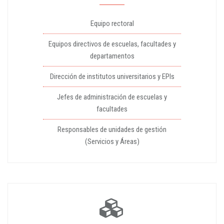
Equipo rectoral
Equipos directivos de escuelas, facultades y
departamentos
Dirección de institutos universitarios y EPIs
Jefes de administración de escuelas y
facultades
Responsables de unidades de gestión
(Servicios y Áreas)