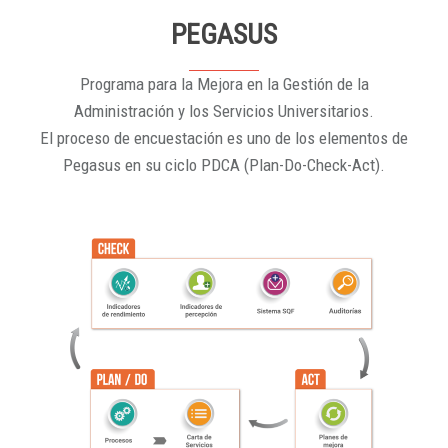
PEGASUS
Programa para la Mejora en la Gestión de la
Administración y los Servicios Universitarios.
El proceso de encuestación es uno de los elementos de
Pegasus en su ciclo PDCA (Plan-Do-Check-Act).