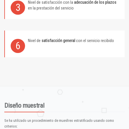
Nivel de satisfacción con la
adecuación de los plazos
3
en la prestación del servicio
Nivel de
satisfacción general
con el servicio recibido
6
Diseño muestral
Se ha utilizado un procedimiento de muestreo estratificado usando como
criterios: