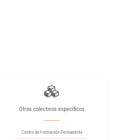
Otros colectivos específicos
Centro de Formación Permanente