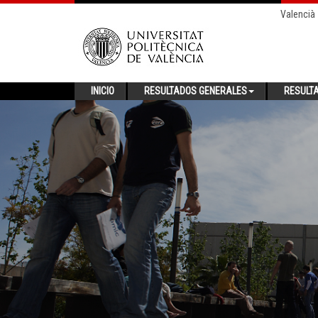
Valencià
INICIO
RESULTADOS GENERALES
RESULT