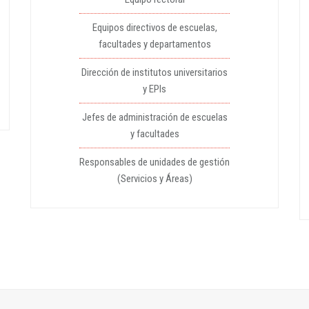
Equipos directivos de escuelas,
facultades y departamentos
Dirección de institutos universitarios
y EPIs
Jefes de administración de escuelas
y facultades
Responsables de unidades de gestión
(Servicios y Áreas)