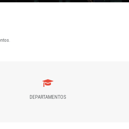
entos.
DEPARTAMENTOS