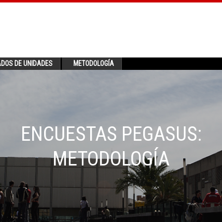
ADOS DE UNIDADES
METODOLOGÍA
ENCUESTAS PEGASUS:
METODOLOGÍA