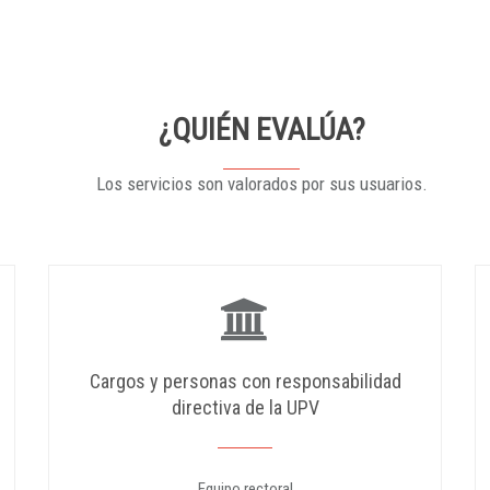
¿QUIÉN EVALÚA?
Los servicios son valorados por sus usuarios.
Cargos y personas con responsabilidad
directiva de la UPV
Equipo rectoral