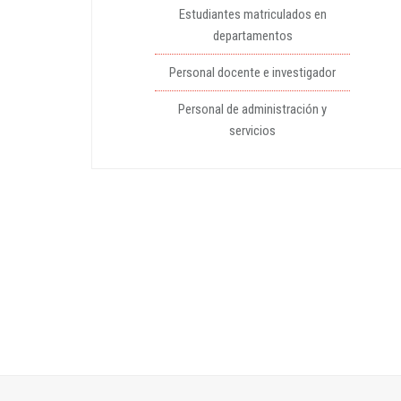
Estudiantes matriculados en
departamentos
Personal docente e investigador
Personal de administración y
servicios