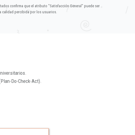
ltados confirma que el atributo "Satisfacción General" puede ser
 calidad percibida por los usuarios.
niversitarios.
(Plan-Do-Check-Act).