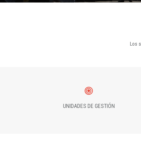
Los s
UNIDADES DE GESTIÓN