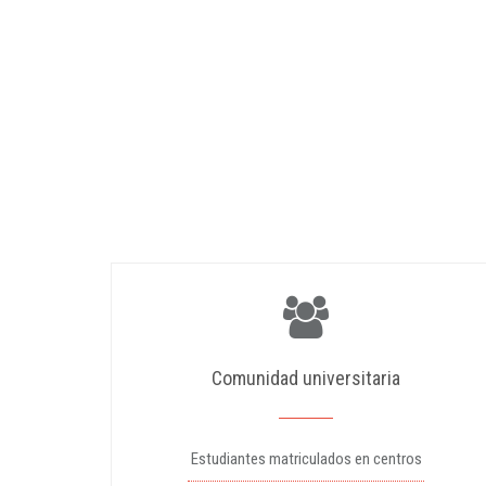
Comunidad universitaria
Estudiantes matriculados en centros