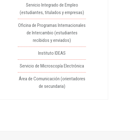
Servicio Integrado de Empleo
(estudiantes, titulados y empresas)
Oficina de Programas Internacionales
de Intercambio (estudiantes
recibidos y enviados)
Instituto IDEAS
Servicio de Microscopía Electrónica
Área de Comunicación (orientadores
de secundaria)