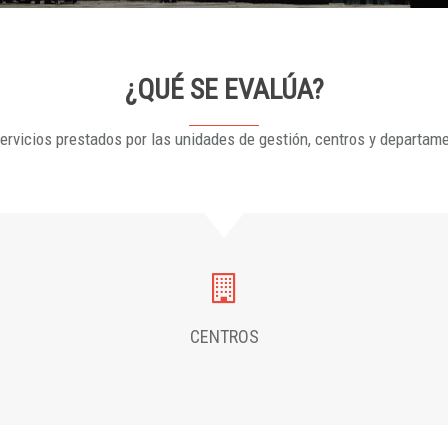
¿QUÉ SE EVALÚA?
ervicios prestados por las unidades de gestión, centros y departam
CENTROS