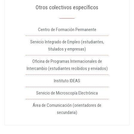
Otros colectivos específicos
Centro de Formación Permanente
Servicio Integrado de Empleo (estudiantes,
titulados y empresas)
Oficina de Programas Internacionales de
Intercambio (estudiantes recibidos y enviados)
Instituto IDEAS
Servicio de Microscopía Electrónica
Área de Comunicación (orientadores de
secundaria)