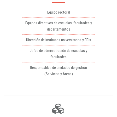
Equipo rectoral
Equipos directivos de escuelas, facultades y
departamentos
Dirección de institutos universitarios y EPIs
Jefes de administración de escuelas y
facultades
Responsables de unidades de gestión
(Servicios y Áreas)