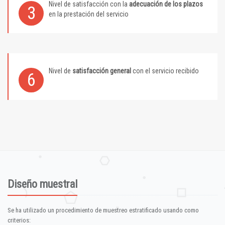
Nivel de satisfacción con la
adecuación de los plazos
3
en la prestación del servicio
Nivel de
satisfacción general
con el servicio recibido
6
Diseño muestral
Se ha utilizado un procedimiento de muestreo estratificado usando como
criterios: