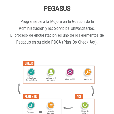
PEGASUS
Programa para la Mejora en la Gestión de la
Administración y los Servicios Universitarios.
El proceso de encuestación es uno de los elementos de
Pegasus en su ciclo PDCA (Plan-Do-Check-Act).