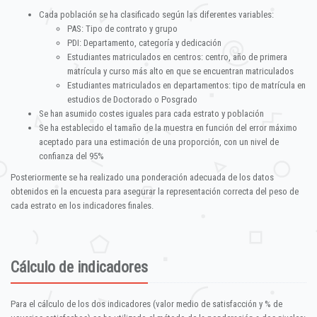
Cada población se ha clasificado según las diferentes variables:
PAS: Tipo de contrato y grupo
PDI: Departamento, categoría y dedicación
Estudiantes matriculados en centros: centro, año de primera
matrícula y curso más alto en que se encuentran matriculados
Estudiantes matriculados en departamentos: tipo de matrícula en
estudios de Doctorado o Posgrado
Se han asumido costes iguales para cada estrato y población
Se ha establecido el tamaño de la muestra en función del error máximo
aceptado para una estimación de una proporción, con un nivel de
confianza del 95%
Posteriormente se ha realizado una ponderación adecuada de los datos
obtenidos en la encuesta para asegurar la representación correcta del peso de
cada estrato en los indicadores finales.
Cálculo de indicadores
Para el cálculo de los dos indicadores (valor medio de satisfacción y % de