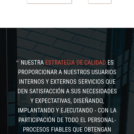
NUESTRA
ESTRATEGIA DE CALIDAD
ES
PROPORCIONAR A NUESTROS USUARIOS
INTERNOS Y EXTERNOS SERVICIOS QUE
DEN SATISFACCIÓN A SUS NECESIDADES
Y EXPECTATIVAS, DISEÑANDO,
IMPLANTANDO Y EJECUTANDO - CON LA
PARTICIPACIÓN DE TODO EL PERSONAL-
PROCESOS FIABLES QUE OBTENGAN