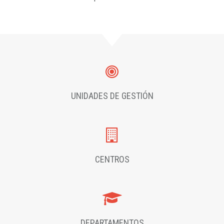
UNIDADES DE GESTIÓN
CENTROS
DEPARTAMENTOS