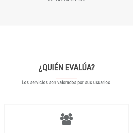
¿QUIÉN EVALÚA?
Los servicios son valorados por sus usuarios.