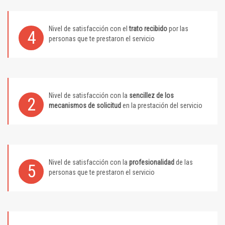
Nivel de satisfacción con el
trato recibido
por las
4
personas que te prestaron el servicio
Nivel de satisfacción con la
sencillez de los
2
mecanismos de solicitud
en la prestación del servicio
Nivel de satisfacción con la
profesionalidad
de las
5
personas que te prestaron el servicio