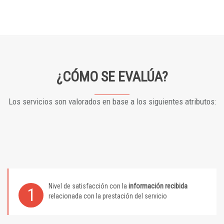
¿CÓMO SE EVALÚA?
Los servicios son valorados en base a los siguientes atributos:
Nivel de satisfacción con la
información recibida
1
relacionada con la prestación del servicio