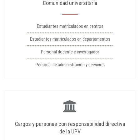
Comunidad universitaria
Estudiantes matriculados en centros
Estudiantes matriculados en departamentos
Personal docente e investigador
Personal de administración y servicios
Cargos y personas con responsabilidad directiva
de la UPV