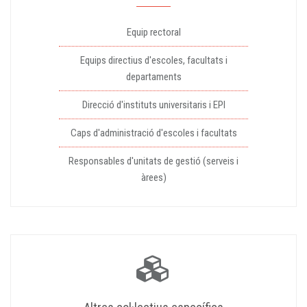
Equip rectoral
Equips directius d'escoles, facultats i
departaments
Direcció d'instituts universitaris i EPI
Caps d'administració d'escoles i facultats
Responsables d'unitats de gestió (serveis i
àrees)