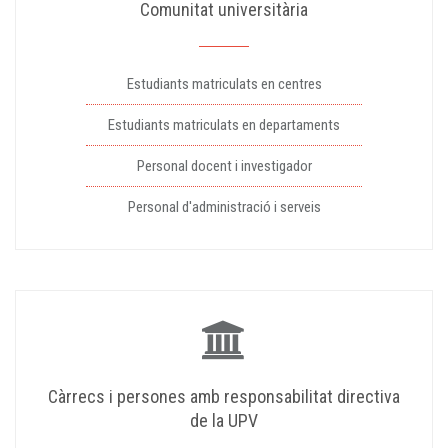
Comunitat universitària
Estudiants matriculats en centres
Estudiants matriculats en departaments
Personal docent i investigador
Personal d'administració i serveis
Càrrecs i persones amb responsabilitat directiva
de la UPV