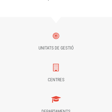
UNITATS DE GESTIÓ
CENTRES
DEPARTAMENTS