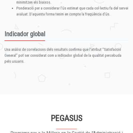
minimitzen els biaixos.
Ponderació per a considerar l'ús estimat que cada col·lectiu fa del servei
avaluat. D'aquesta forma tenim en compte la freqüència d'ús.
Indicador global
Una anàlisi de correlacions dels resultats confirma que l'atribut "Satisfacció
General" pot ser considerat com a indicador global de la qualitat percebuda
pels usuaris.
PEGASUS