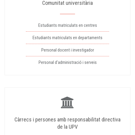
Comunitat universitària
Estudiants matriculats en centres
Estudiants matriculats en departaments
Personal docent i investigador
Personal d'administració i serveis
Càrrecs i persones amb responsabilitat directiva
de la UPV