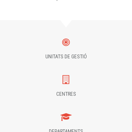
UNITATS DE GESTIÓ
CENTRES
DEPARTAMENTS