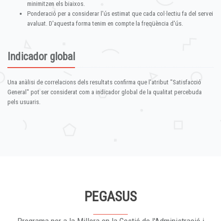
minimitzen els biaixos.
Ponderació per a considerar l'ús estimat que cada col·lectiu fa del servei
avaluat. D'aquesta forma tenim en compte la freqüència d'ús.
Indicador global
Una anàlisi de correlacions dels resultats confirma que l'atribut "Satisfacció
General" pot ser considerat com a indicador global de la qualitat percebuda
pels usuaris.
PEGASUS