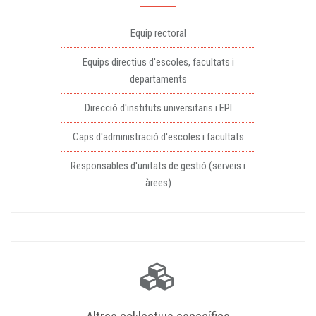
Equip rectoral
Equips directius d'escoles, facultats i
departaments
Direcció d'instituts universitaris i EPI
Caps d'administració d'escoles i facultats
Responsables d'unitats de gestió (serveis i
àrees)