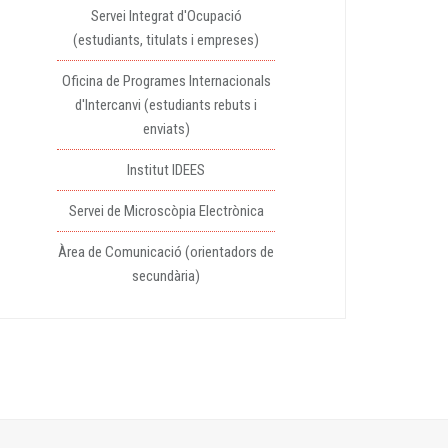
Servei Integrat d'Ocupació
(estudiants, titulats i empreses)
Oficina de Programes Internacionals
d'Intercanvi (estudiants rebuts i
enviats)
Institut IDEES
Servei de Microscòpia Electrònica
Àrea de Comunicació (orientadors de
secundària)