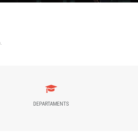
s.
DEPARTAMENTS