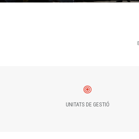
E
UNITATS DE GESTIÓ