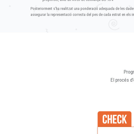
Posteriorment s'ha realitzat una ponderació adequada de les dade
assegurar la representació correcta del pes de cada estrat en els in
Progr
El procés d