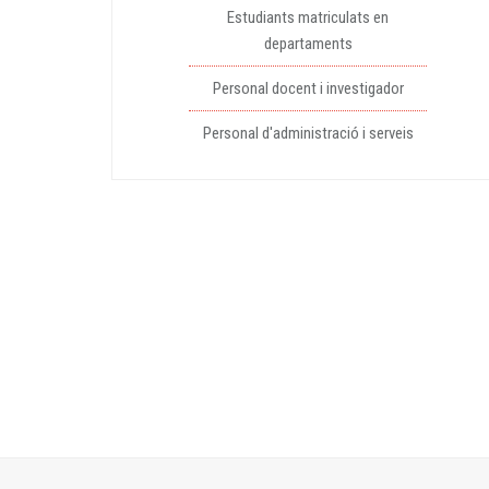
Estudiants matriculats en
departaments
Personal docent i investigador
Personal d'administració i serveis