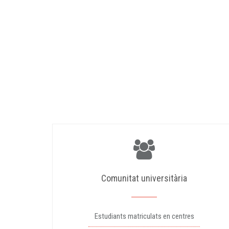
Comunitat universitària
Estudiants matriculats en centres