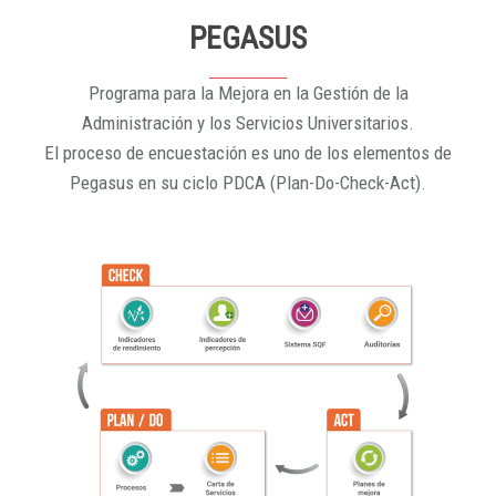
PEGASUS
Programa para la Mejora en la Gestión de la
Administración y los Servicios Universitarios.
El proceso de encuestación es uno de los elementos de
Pegasus en su ciclo PDCA (Plan-Do-Check-Act).