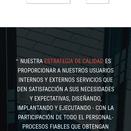
NUESTRA
ESTRATEGIA DE CALIDAD
ES
PROPORCIONAR A NUESTROS USUARIOS
INTERNOS Y EXTERNOS SERVICIOS QUE
DEN SATISFACCIÓN A SUS NECESIDADES
Y EXPECTATIVAS, DISEÑANDO,
IMPLANTANDO Y EJECUTANDO - CON LA
PARTICIPACIÓN DE TODO EL PERSONAL-
PROCESOS FIABLES QUE OBTENGAN