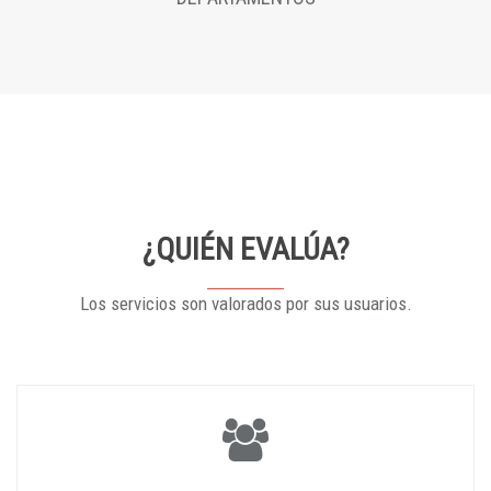
¿QUIÉN EVALÚA?
Los servicios son valorados por sus usuarios.