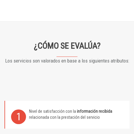
¿CÓMO SE EVALÚA?
Los servicios son valorados en base a los siguientes atributos:
Nivel de satisfacción con la
información recibida
1
relacionada con la prestación del servicio