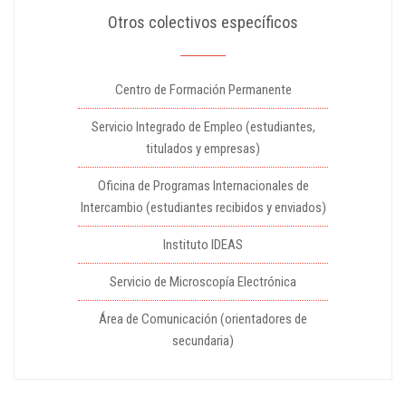
Otros colectivos específicos
Centro de Formación Permanente
Servicio Integrado de Empleo (estudiantes,
titulados y empresas)
Oficina de Programas Internacionales de
Intercambio (estudiantes recibidos y enviados)
Instituto IDEAS
Servicio de Microscopía Electrónica
Área de Comunicación (orientadores de
secundaria)