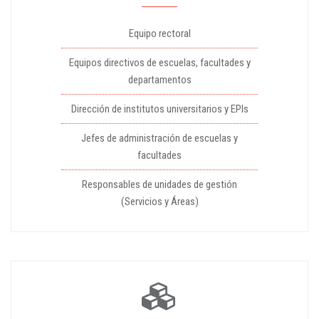
Equipo rectoral
Equipos directivos de escuelas, facultades y
departamentos
Dirección de institutos universitarios y EPIs
Jefes de administración de escuelas y
facultades
Responsables de unidades de gestión
(Servicios y Áreas)