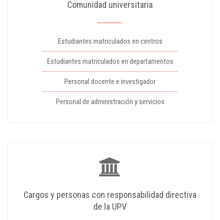
Comunidad universitaria
Estudiantes matriculados en centros
Estudiantes matriculados en departamentos
Personal docente e investigador
Personal de administración y servicios
Cargos y personas con responsabilidad directiva
de la UPV