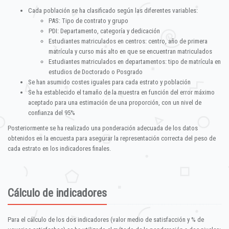
Cada población se ha clasificado según las diferentes variables:
PAS: Tipo de contrato y grupo
PDI: Departamento, categoría y dedicación
Estudiantes matriculados en centros: centro, año de primera
matrícula y curso más alto en que se encuentran matriculados
Estudiantes matriculados en departamentos: tipo de matrícula en
estudios de Doctorado o Posgrado
Se han asumido costes iguales para cada estrato y población
Se ha establecido el tamaño de la muestra en función del error máximo
aceptado para una estimación de una proporción, con un nivel de
confianza del 95%
Posteriormente se ha realizado una ponderación adecuada de los datos
obtenidos en la encuesta para asegurar la representación correcta del peso de
cada estrato en los indicadores finales.
Cálculo de indicadores
Para el cálculo de los dos indicadores (valor medio de satisfacción y % de