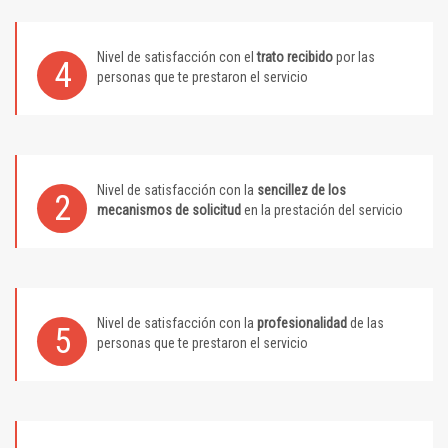
Nivel de satisfacción con el
trato recibido
por las
4
personas que te prestaron el servicio
Nivel de satisfacción con la
sencillez de los
2
mecanismos de solicitud
en la prestación del servicio
Nivel de satisfacción con la
profesionalidad
de las
5
personas que te prestaron el servicio