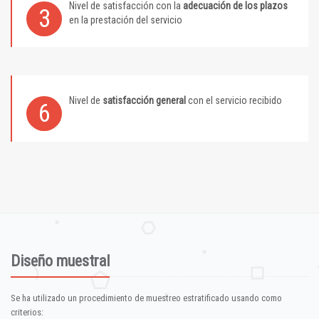
Nivel de satisfacción con la
adecuación de los plazos
3
en la prestación del servicio
Nivel de
satisfacción general
con el servicio recibido
6
Diseño muestral
Se ha utilizado un procedimiento de muestreo estratificado usando como
criterios: