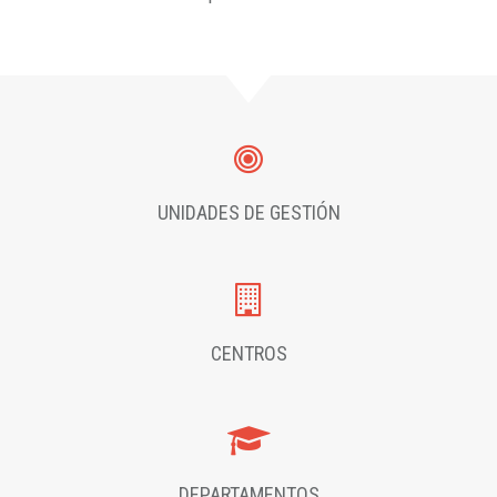
UNIDADES DE GESTIÓN
CENTROS
DEPARTAMENTOS