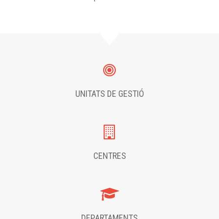
UNITATS DE GESTIÓ
CENTRES
DEPARTAMENTS