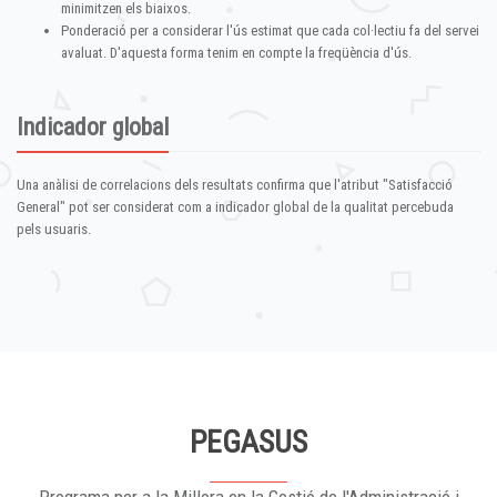
minimitzen els biaixos.
Ponderació per a considerar l'ús estimat que cada col·lectiu fa del servei
avaluat. D'aquesta forma tenim en compte la freqüència d'ús.
Indicador global
Una anàlisi de correlacions dels resultats confirma que l'atribut "Satisfacció
General" pot ser considerat com a indicador global de la qualitat percebuda
pels usuaris.
PEGASUS