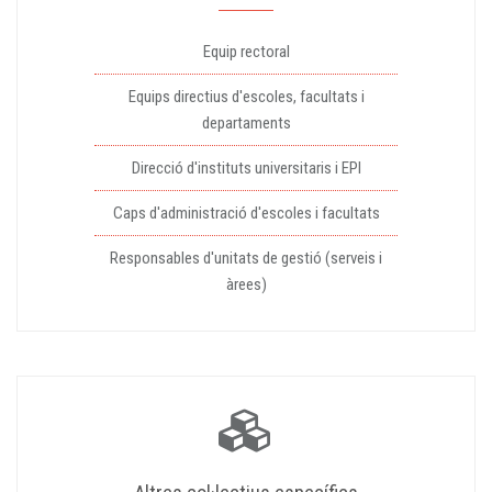
Equip rectoral
Equips directius d'escoles, facultats i
departaments
Direcció d'instituts universitaris i EPI
Caps d'administració d'escoles i facultats
Responsables d'unitats de gestió (serveis i
àrees)