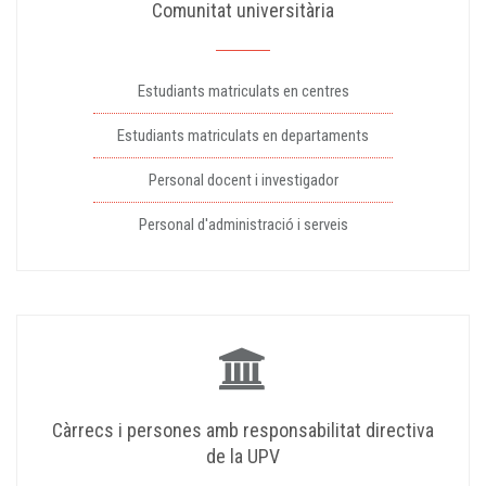
Comunitat universitària
Estudiants matriculats en centres
Estudiants matriculats en departaments
Personal docent i investigador
Personal d'administració i serveis
Càrrecs i persones amb responsabilitat directiva
de la UPV