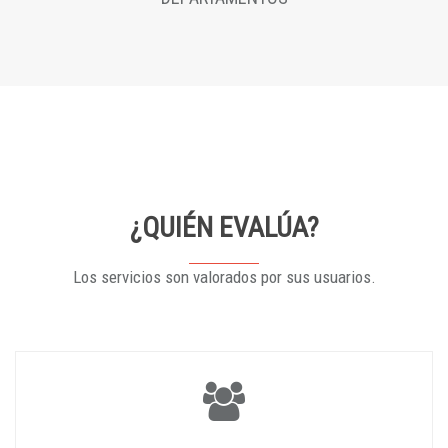
¿QUIÉN EVALÚA?
Los servicios son valorados por sus usuarios.