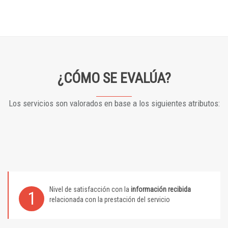
¿CÓMO SE EVALÚA?
Los servicios son valorados en base a los siguientes atributos:
Nivel de satisfacción con la
información recibida
1
relacionada con la prestación del servicio