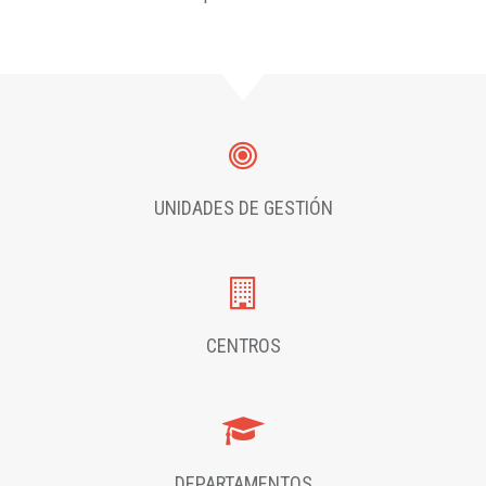
UNIDADES DE GESTIÓN
CENTROS
DEPARTAMENTOS