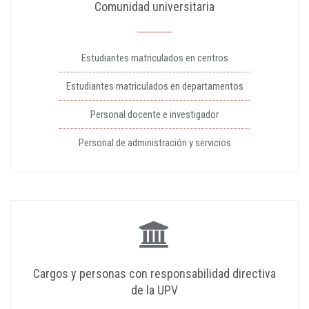
Comunidad universitaria
Estudiantes matriculados en centros
Estudiantes matriculados en departamentos
Personal docente e investigador
Personal de administración y servicios
Cargos y personas con responsabilidad directiva
de la UPV