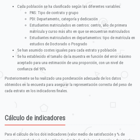
Cada población se ha clasificado según las diferentes variables:
PAS: Tipo de contrato y grupo
PDI: Departamento, categoría y dedicación
Estudiantes matriculados en centros: centro, año de primera
matrícula y curso más alto en que se encuentran matriculados
Estudiantes matriculados en departamentos: tipo de matrícula en
estudios de Doctorado o Posgrado
Se han asumido costes iguales para cada estrato y población
Se ha establecido el tamaño de la muestra en función del error máximo
aceptado para una estimación de una proporción, con un nivel de
confianza del 95%
Posteriormente se ha realizado una ponderación adecuada de los datos
obtenidos en la encuesta para asegurar la representación correcta del peso de
cada estrato en los indicadores finales.
Cálculo de indicadores
Para el cálculo de los dos indicadores (valor medio de satisfacción y % de