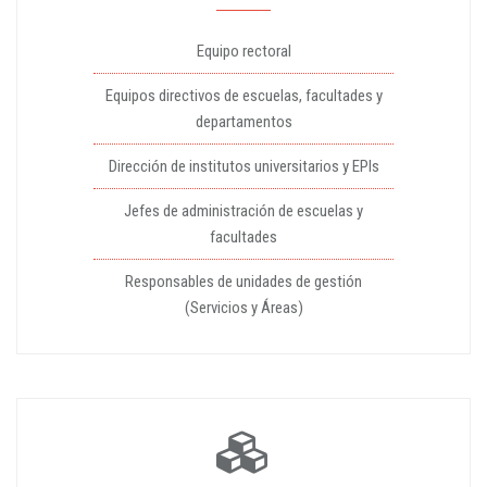
Equipo rectoral
Equipos directivos de escuelas, facultades y
departamentos
Dirección de institutos universitarios y EPIs
Jefes de administración de escuelas y
facultades
Responsables de unidades de gestión
(Servicios y Áreas)