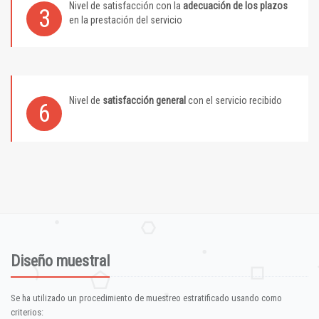
Nivel de satisfacción con la
adecuación de los plazos
3
en la prestación del servicio
Nivel de
satisfacción general
con el servicio recibido
6
Diseño muestral
Se ha utilizado un procedimiento de muestreo estratificado usando como
criterios: