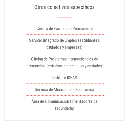
Otros colectivos específicos
Centro de Formación Permanente
Servicio Integrado de Empleo (estudiantes,
titulados y empresas)
Oficina de Programas Internacionales de
Intercambio (estudiantes recibidos y enviados)
Instituto IDEAS
Servicio de Microscopía Electrónica
Área de Comunicación (orientadores de
secundaria)