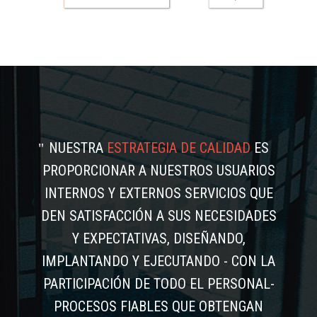
NUESTRA
ESTRATEGIA DE CALIDAD
ES
PROPORCIONAR A NUESTROS USUARIOS
INTERNOS Y EXTERNOS SERVICIOS QUE
DEN SATISFACCIÓN A SUS NECESIDADES
Y EXPECTATIVAS, DISEÑANDO,
IMPLANTANDO Y EJECUTANDO - CON LA
PARTICIPACIÓN DE TODO EL PERSONAL-
PROCESOS FIABLES QUE OBTENGAN