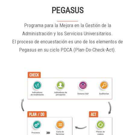
PEGASUS
Programa para la Mejora en la Gestión de la
Administración y los Servicios Universitarios.
El proceso de encuestación es uno de los elementos de
Pegasus en su ciclo PDCA (Plan-Do-Check-Act).