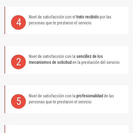
Nivel de satisfacción con el
trato recibido
por las
4
personas que te prestaron el servicio
Nivel de satisfacción con la
sencillez de los
2
mecanismos de solicitud
en la prestación del servicio
Nivel de satisfacción con la
profesionalidad
de las
5
personas que te prestaron el servicio