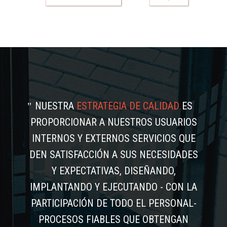
NUESTRA
ESTRATEGIA DE CALIDAD
ES
PROPORCIONAR A NUESTROS USUARIOS
INTERNOS Y EXTERNOS SERVICIOS QUE
DEN SATISFACCIÓN A SUS NECESIDADES
Y EXPECTATIVAS, DISEÑANDO,
IMPLANTANDO Y EJECUTANDO - CON LA
PARTICIPACIÓN DE TODO EL PERSONAL-
PROCESOS FIABLES QUE OBTENGAN