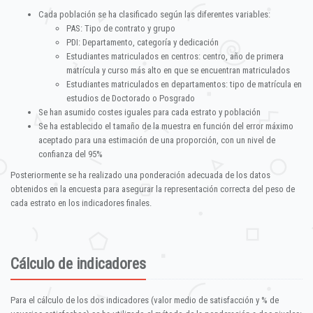
Cada población se ha clasificado según las diferentes variables:
PAS: Tipo de contrato y grupo
PDI: Departamento, categoría y dedicación
Estudiantes matriculados en centros: centro, año de primera
matrícula y curso más alto en que se encuentran matriculados
Estudiantes matriculados en departamentos: tipo de matrícula en
estudios de Doctorado o Posgrado
Se han asumido costes iguales para cada estrato y población
Se ha establecido el tamaño de la muestra en función del error máximo
aceptado para una estimación de una proporción, con un nivel de
confianza del 95%
Posteriormente se ha realizado una ponderación adecuada de los datos
obtenidos en la encuesta para asegurar la representación correcta del peso de
cada estrato en los indicadores finales.
Cálculo de indicadores
Para el cálculo de los dos indicadores (valor medio de satisfacción y % de