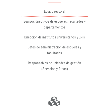
Equipo rectoral
Equipos directivos de escuelas, facultades y
departamentos
Dirección de institutos universitarios y EPIs
Jefes de administración de escuelas y
facultades
Responsables de unidades de gestión
(Servicios y Áreas)