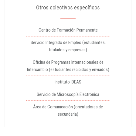
Otros colectivos específicos
Centro de Formación Permanente
Servicio Integrado de Empleo (estudiantes,
titulados y empresas)
Oficina de Programas Internacionales de
Intercambio (estudiantes recibidos y enviados)
Instituto IDEAS
Servicio de Microscopía Electrónica
Área de Comunicación (orientadores de
secundaria)