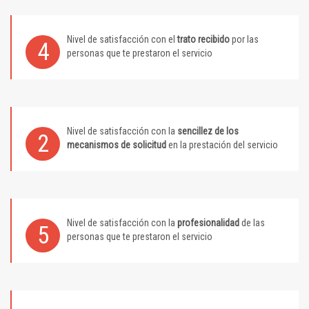
Nivel de satisfacción con el
trato recibido
por las
4
personas que te prestaron el servicio
Nivel de satisfacción con la
sencillez de los
2
mecanismos de solicitud
en la prestación del servicio
Nivel de satisfacción con la
profesionalidad
de las
5
personas que te prestaron el servicio