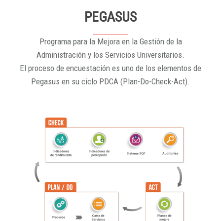
PEGASUS
Programa para la Mejora en la Gestión de la
Administración y los Servicios Universitarios.
El proceso de encuestación es uno de los elementos de
Pegasus en su ciclo PDCA (Plan-Do-Check-Act).