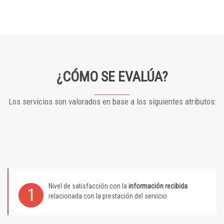
¿CÓMO SE EVALÚA?
Los servicios son valorados en base a los siguientes atributos:
Nivel de satisfacción con la
información recibida
1
relacionada con la prestación del servicio