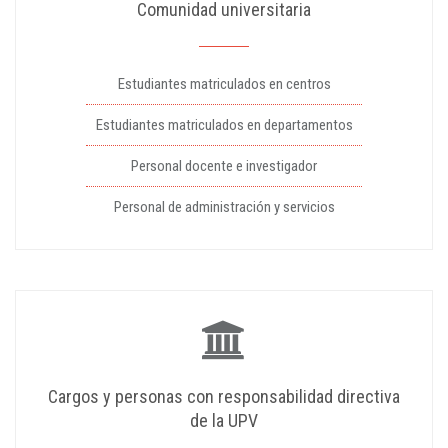
Comunidad universitaria
Estudiantes matriculados en centros
Estudiantes matriculados en departamentos
Personal docente e investigador
Personal de administración y servicios
Cargos y personas con responsabilidad directiva
de la UPV