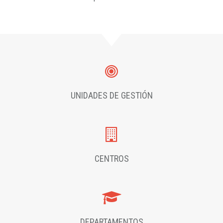
UNIDADES DE GESTIÓN
CENTROS
DEPARTAMENTOS