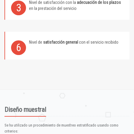
Nivel de satisfacción con la
adecuación de los plazos
3
en la prestación del servicio
Nivel de
satisfacción general
con el servicio recibido
6
Diseño muestral
Se ha utilizado un procedimiento de muestreo estratificado usando como
criterios: