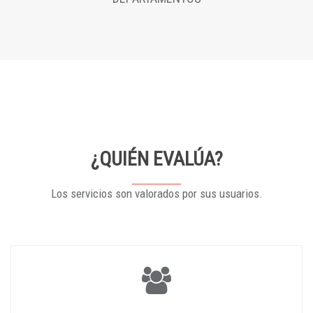
¿QUIÉN EVALÚA?
Los servicios son valorados por sus usuarios.