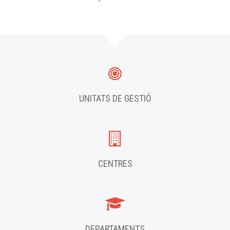
UNITATS DE GESTIÓ
CENTRES
DEPARTAMENTS