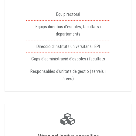
Equip rectoral
Equips directius d'escoles, facultats i
departaments
Direcció d'instituts universitaris i EPI
Caps d'administració d'escoles i facultats
Responsables d'unitats de gestió (serveis i
àrees)