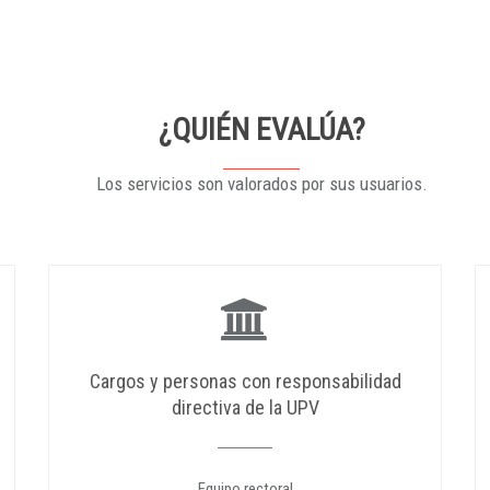
¿QUIÉN EVALÚA?
Los servicios son valorados por sus usuarios.
Cargos y personas con responsabilidad
directiva de la UPV
Equipo rectoral