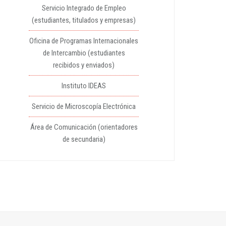
Servicio Integrado de Empleo
(estudiantes, titulados y empresas)
Oficina de Programas Internacionales
de Intercambio (estudiantes
recibidos y enviados)
Instituto IDEAS
Servicio de Microscopía Electrónica
Área de Comunicación (orientadores
de secundaria)