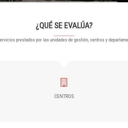
¿QUÉ SE EVALÚA?
ervicios prestados por las unidades de gestión, centros y departam
CENTROS