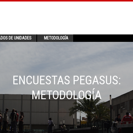
ADOS DE UNIDADES
METODOLOGÍA
ENCUESTAS PEGASUS:
METODOLOGÍA