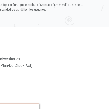
ltados confirma que el atributo "Satisfacción General" puede ser
 calidad percibida por los usuarios.
niversitarios.
(Plan-Do-Check-Act).