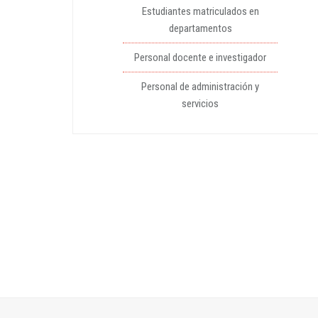
Estudiantes matriculados en
departamentos
Personal docente e investigador
Personal de administración y
servicios