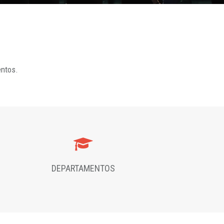
entos.
DEPARTAMENTOS