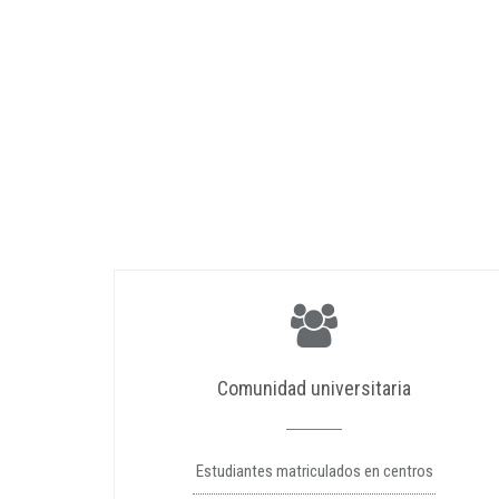
Comunidad universitaria
Estudiantes matriculados en centros