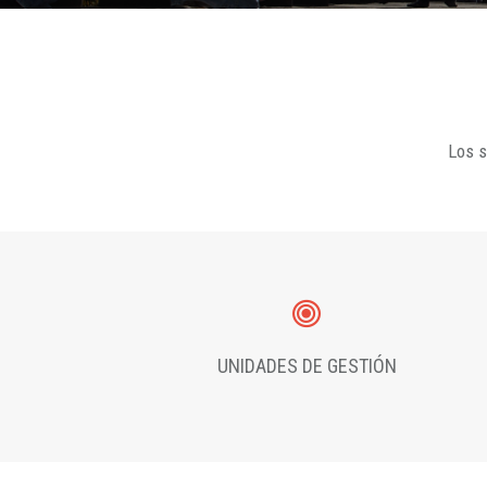
Los s
UNIDADES DE GESTIÓN