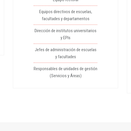
Equipos directivos de escuelas,
facultades y departamentos
Dirección de institutos universitarios
y EPIs
Jefes de administración de escuelas
y facultades
Responsables de unidades de gestión
(Servicios y Áreas)