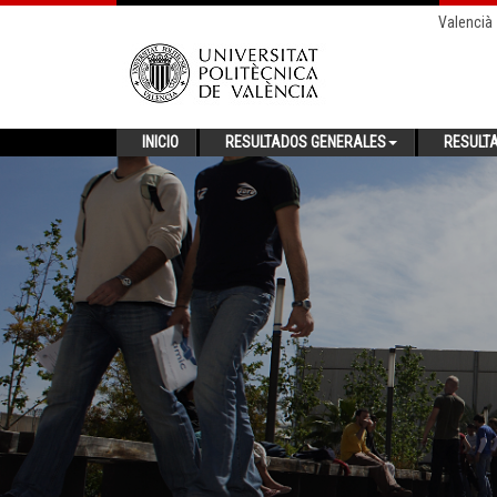
Valencià
INICIO
RESULTADOS GENERALES
RESULT