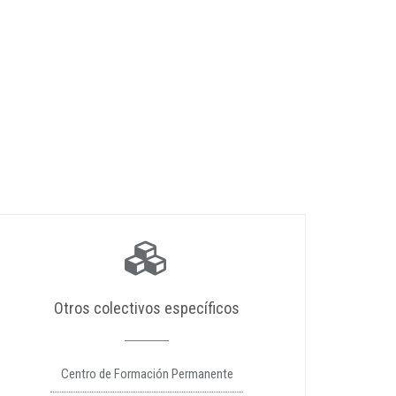
Otros colectivos específicos
Centro de Formación Permanente