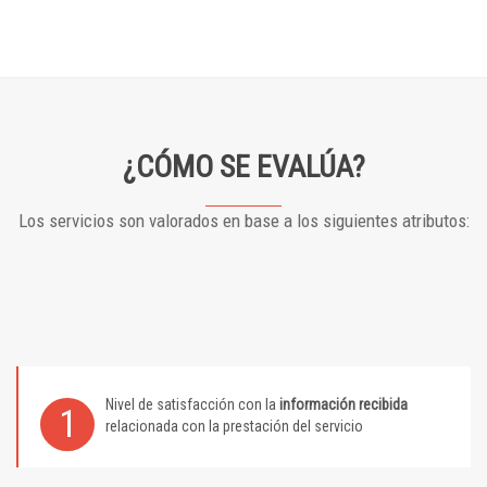
¿CÓMO SE EVALÚA?
Los servicios son valorados en base a los siguientes atributos:
Nivel de satisfacción con la
información recibida
1
relacionada con la prestación del servicio