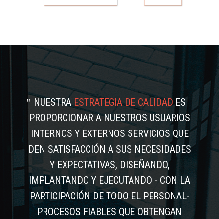
NUESTRA
ESTRATEGIA DE CALIDAD
ES
PROPORCIONAR A NUESTROS USUARIOS
INTERNOS Y EXTERNOS SERVICIOS QUE
DEN SATISFACCIÓN A SUS NECESIDADES
Y EXPECTATIVAS, DISEÑANDO,
IMPLANTANDO Y EJECUTANDO - CON LA
PARTICIPACIÓN DE TODO EL PERSONAL-
PROCESOS FIABLES QUE OBTENGAN