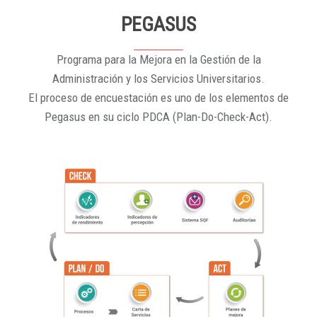
PEGASUS
Programa para la Mejora en la Gestión de la
Administración y los Servicios Universitarios.
El proceso de encuestación es uno de los elementos de
Pegasus en su ciclo PDCA (Plan-Do-Check-Act).