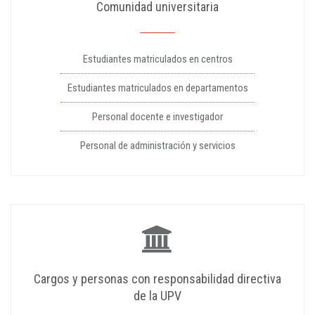
Comunidad universitaria
Estudiantes matriculados en centros
Estudiantes matriculados en departamentos
Personal docente e investigador
Personal de administración y servicios
Cargos y personas con responsabilidad directiva
de la UPV