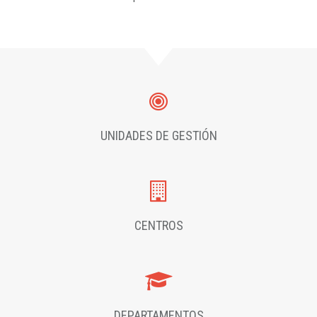
UNIDADES DE GESTIÓN
CENTROS
DEPARTAMENTOS