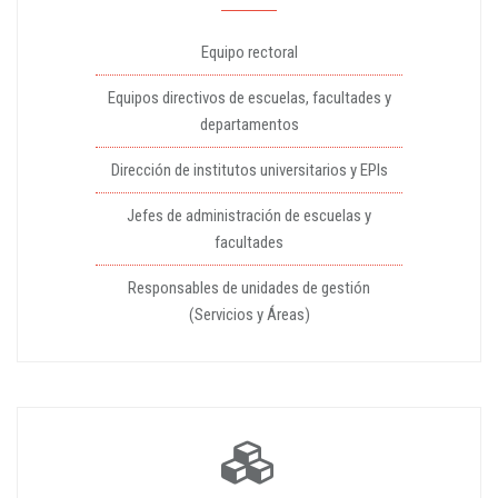
Equipo rectoral
Equipos directivos de escuelas, facultades y
departamentos
Dirección de institutos universitarios y EPIs
Jefes de administración de escuelas y
facultades
Responsables de unidades de gestión
(Servicios y Áreas)