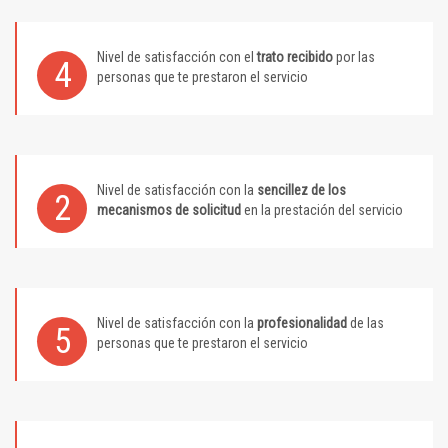
Nivel de satisfacción con el
trato recibido
por las
4
personas que te prestaron el servicio
Nivel de satisfacción con la
sencillez de los
2
mecanismos de solicitud
en la prestación del servicio
Nivel de satisfacción con la
profesionalidad
de las
5
personas que te prestaron el servicio