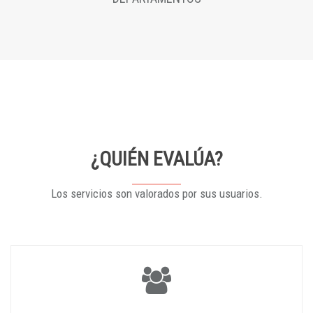
¿QUIÉN EVALÚA?
Los servicios son valorados por sus usuarios.