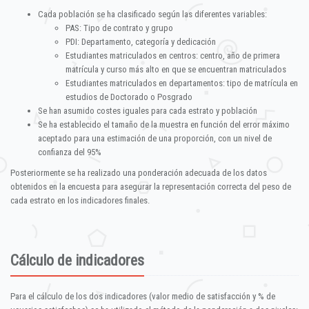
Cada población se ha clasificado según las diferentes variables:
PAS: Tipo de contrato y grupo
PDI: Departamento, categoría y dedicación
Estudiantes matriculados en centros: centro, año de primera
matrícula y curso más alto en que se encuentran matriculados
Estudiantes matriculados en departamentos: tipo de matrícula en
estudios de Doctorado o Posgrado
Se han asumido costes iguales para cada estrato y población
Se ha establecido el tamaño de la muestra en función del error máximo
aceptado para una estimación de una proporción, con un nivel de
confianza del 95%
Posteriormente se ha realizado una ponderación adecuada de los datos
obtenidos en la encuesta para asegurar la representación correcta del peso de
cada estrato en los indicadores finales.
Cálculo de indicadores
Para el cálculo de los dos indicadores (valor medio de satisfacción y % de