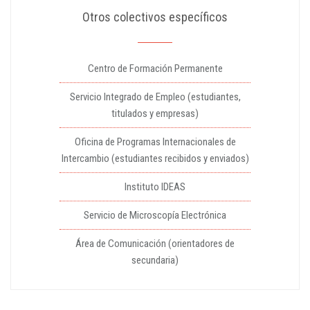
Otros colectivos específicos
Centro de Formación Permanente
Servicio Integrado de Empleo (estudiantes,
titulados y empresas)
Oficina de Programas Internacionales de
Intercambio (estudiantes recibidos y enviados)
Instituto IDEAS
Servicio de Microscopía Electrónica
Área de Comunicación (orientadores de
secundaria)