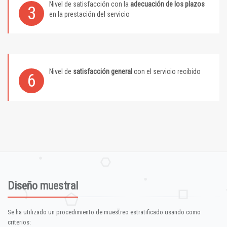
Nivel de satisfacción con la
adecuación de los plazos
3
en la prestación del servicio
Nivel de
satisfacción general
con el servicio recibido
6
Diseño muestral
Se ha utilizado un procedimiento de muestreo estratificado usando como
criterios: