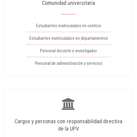
Comunidad universitaria
Estudiantes matriculados en centros
Estudiantes matriculados en departamentos
Personal docente e investigador
Personal de administración y servicios
Cargos y personas con responsabilidad directiva
de la UPV