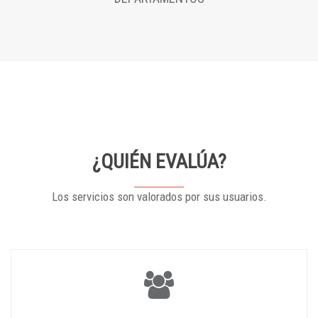
¿QUIÉN EVALÚA?
Los servicios son valorados por sus usuarios.