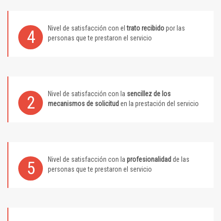
Nivel de satisfacción con el
trato recibido
por las
4
personas que te prestaron el servicio
Nivel de satisfacción con la
sencillez de los
2
mecanismos de solicitud
en la prestación del servicio
Nivel de satisfacción con la
profesionalidad
de las
5
personas que te prestaron el servicio