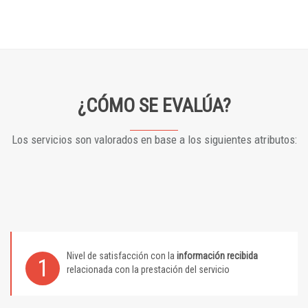
¿CÓMO SE EVALÚA?
Los servicios son valorados en base a los siguientes atributos:
Nivel de satisfacción con la
información recibida
1
relacionada con la prestación del servicio