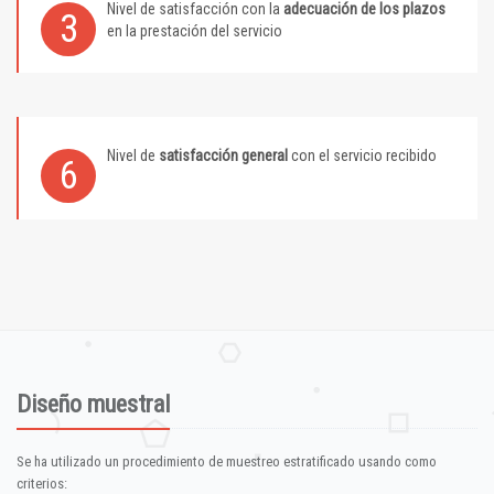
Nivel de satisfacción con la
adecuación de los plazos
3
en la prestación del servicio
Nivel de
satisfacción general
con el servicio recibido
6
Diseño muestral
Se ha utilizado un procedimiento de muestreo estratificado usando como
criterios: