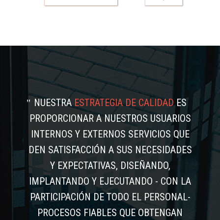
NUESTRA
ESTRATEGIA DE CALIDAD
ES
PROPORCIONAR A NUESTROS USUARIOS
INTERNOS Y EXTERNOS SERVICIOS QUE
DEN SATISFACCIÓN A SUS NECESIDADES
Y EXPECTATIVAS, DISEÑANDO,
IMPLANTANDO Y EJECUTANDO - CON LA
PARTICIPACIÓN DE TODO EL PERSONAL-
PROCESOS FIABLES QUE OBTENGAN