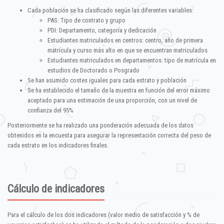
Cada población se ha clasificado según las diferentes variables:
PAS: Tipo de contrato y grupo
PDI: Departamento, categoría y dedicación
Estudiantes matriculados en centros: centro, año de primera
matrícula y curso más alto en que se encuentran matriculados
Estudiantes matriculados en departamentos: tipo de matrícula en
estudios de Doctorado o Posgrado
Se han asumido costes iguales para cada estrato y población
Se ha establecido el tamaño de la muestra en función del error máximo
aceptado para una estimación de una proporción, con un nivel de
confianza del 95%
Posteriormente se ha realizado una ponderación adecuada de los datos
obtenidos en la encuesta para asegurar la representación correcta del peso de
cada estrato en los indicadores finales.
Cálculo de indicadores
Para el cálculo de los dos indicadores (valor medio de satisfacción y % de