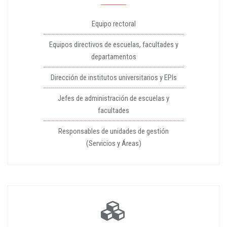
Equipo rectoral
Equipos directivos de escuelas, facultades y
departamentos
Dirección de institutos universitarios y EPIs
Jefes de administración de escuelas y
facultades
Responsables de unidades de gestión
(Servicios y Áreas)