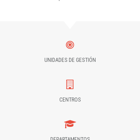
UNIDADES DE GESTIÓN
CENTROS
DEPARTAMENTOS