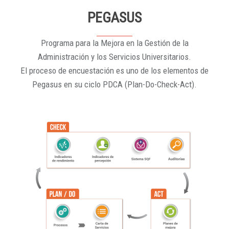
PEGASUS
Programa para la Mejora en la Gestión de la
Administración y los Servicios Universitarios.
El proceso de encuestación es uno de los elementos de
Pegasus en su ciclo PDCA (Plan-Do-Check-Act).