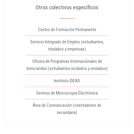
Otros colectivos específicos
Centro de Formación Permanente
Servicio Integrado de Empleo (estudiantes,
titulados y empresas)
Oficina de Programas Internacionales de
Intercambio (estudiantes recibidos y enviados)
Instituto IDEAS
Servicio de Microscopía Electrónica
Área de Comunicación (orientadores de
secundaria)