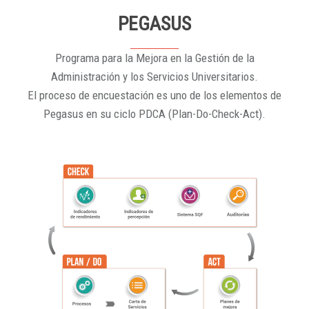
PEGASUS
Programa para la Mejora en la Gestión de la
Administración y los Servicios Universitarios.
El proceso de encuestación es uno de los elementos de
Pegasus en su ciclo PDCA (Plan-Do-Check-Act).