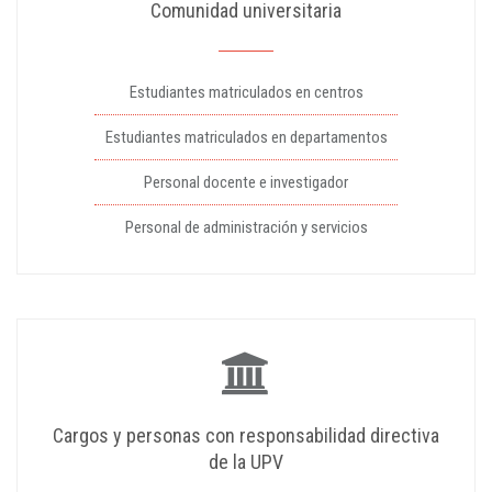
Comunidad universitaria
Estudiantes matriculados en centros
Estudiantes matriculados en departamentos
Personal docente e investigador
Personal de administración y servicios
Cargos y personas con responsabilidad directiva
de la UPV