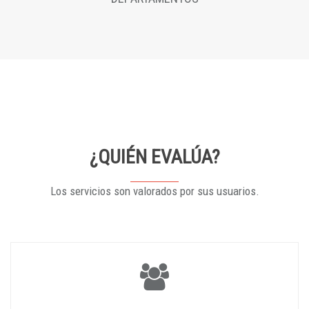
¿QUIÉN EVALÚA?
Los servicios son valorados por sus usuarios.