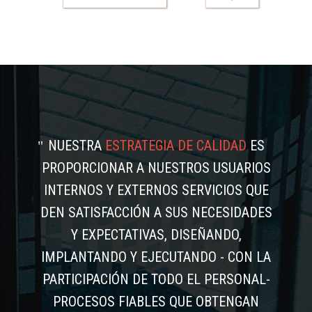
NUESTRA
ESTRATEGIA DE CALIDAD
ES
PROPORCIONAR A NUESTROS USUARIOS
INTERNOS Y EXTERNOS SERVICIOS QUE
DEN SATISFACCIÓN A SUS NECESIDADES
Y EXPECTATIVAS, DISEÑANDO,
IMPLANTANDO Y EJECUTANDO - CON LA
PARTICIPACIÓN DE TODO EL PERSONAL-
PROCESOS FIABLES QUE OBTENGAN