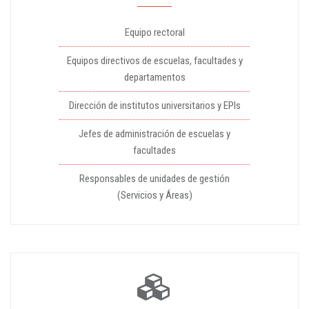
Equipo rectoral
Equipos directivos de escuelas, facultades y
departamentos
Dirección de institutos universitarios y EPIs
Jefes de administración de escuelas y
facultades
Responsables de unidades de gestión
(Servicios y Áreas)