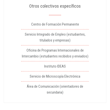
Otros colectivos específicos
Centro de Formación Permanente
Servicio Integrado de Empleo (estudiantes,
titulados y empresas)
Oficina de Programas Internacionales de
Intercambio (estudiantes recibidos y enviados)
Instituto IDEAS
Servicio de Microscopía Electrónica
Área de Comunicación (orientadores de
secundaria)