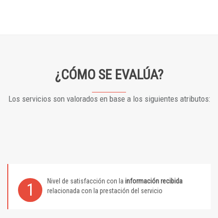
¿CÓMO SE EVALÚA?
Los servicios son valorados en base a los siguientes atributos:
Nivel de satisfacción con la
información recibida
1
relacionada con la prestación del servicio