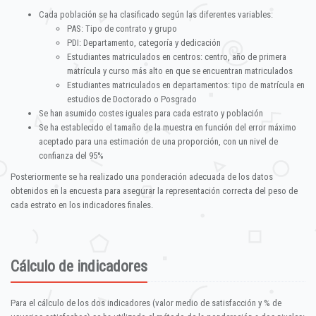
Cada población se ha clasificado según las diferentes variables:
PAS: Tipo de contrato y grupo
PDI: Departamento, categoría y dedicación
Estudiantes matriculados en centros: centro, año de primera
matrícula y curso más alto en que se encuentran matriculados
Estudiantes matriculados en departamentos: tipo de matrícula en
estudios de Doctorado o Posgrado
Se han asumido costes iguales para cada estrato y población
Se ha establecido el tamaño de la muestra en función del error máximo
aceptado para una estimación de una proporción, con un nivel de
confianza del 95%
Posteriormente se ha realizado una ponderación adecuada de los datos
obtenidos en la encuesta para asegurar la representación correcta del peso de
cada estrato en los indicadores finales.
Cálculo de indicadores
Para el cálculo de los dos indicadores (valor medio de satisfacción y % de