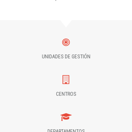
UNIDADES DE GESTIÓN
CENTROS
DEPARTAMENTOS