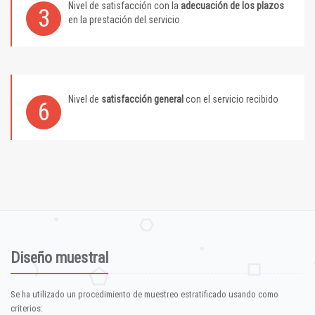
Nivel de satisfacción con la
adecuación de los plazos
3
en la prestación del servicio
Nivel de
satisfacción general
con el servicio recibido
6
Diseño muestral
Se ha utilizado un procedimiento de muestreo estratificado usando como
criterios: