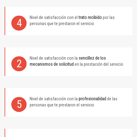
Nivel de satisfacción con el
trato recibido
por las
4
personas que te prestaron el servicio
Nivel de satisfacción con la
sencillez de los
2
mecanismos de solicitud
en la prestación del servicio
Nivel de satisfacción con la
profesionalidad
de las
5
personas que te prestaron el servicio