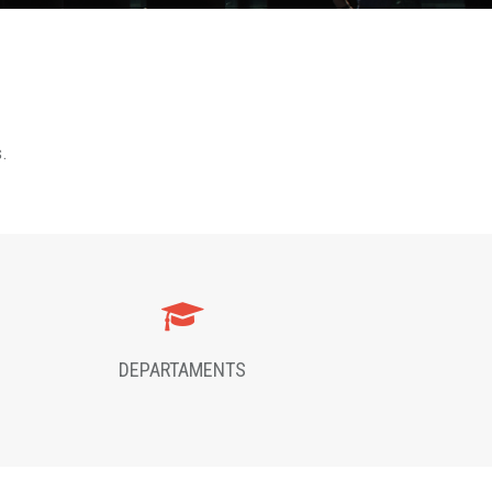
s.
DEPARTAMENTS