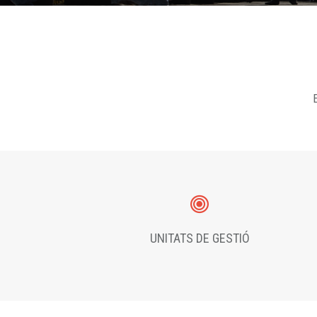
E
UNITATS DE GESTIÓ