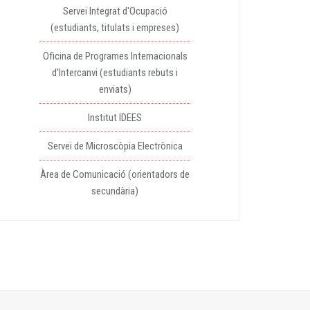
Servei Integrat d'Ocupació
(estudiants, titulats i empreses)
Oficina de Programes Internacionals
d'Intercanvi (estudiants rebuts i
enviats)
Institut IDEES
Servei de Microscòpia Electrònica
Àrea de Comunicació (orientadors de
secundària)