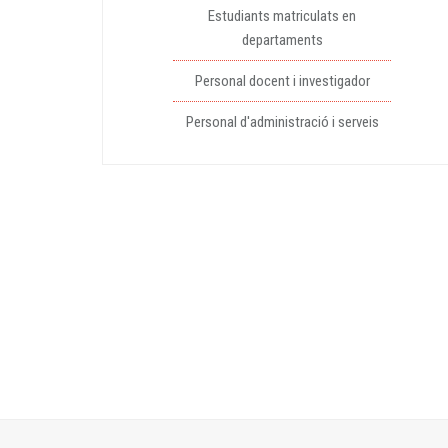
Estudiants matriculats en
departaments
Personal docent i investigador
Personal d'administració i serveis