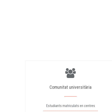
Comunitat universitària
Estudiants matriculats en centres