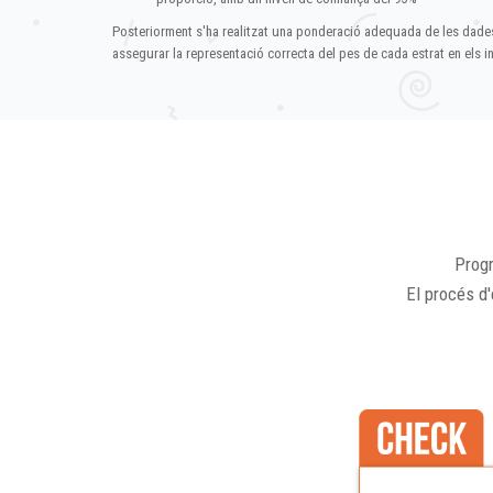
Posteriorment s'ha realitzat una ponderació adequada de les dade
assegurar la representació correcta del pes de cada estrat en els in
Progr
El procés d