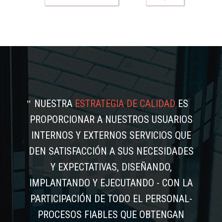
NUESTRA
ESTRATEGIA DE CALIDAD
ES
PROPORCIONAR A NUESTROS USUARIOS
INTERNOS Y EXTERNOS SERVICIOS QUE
DEN SATISFACCIÓN A SUS NECESIDADES
Y EXPECTATIVAS, DISEÑANDO,
IMPLANTANDO Y EJECUTANDO - CON LA
PARTICIPACIÓN DE TODO EL PERSONAL-
PROCESOS FIABLES QUE OBTENGAN