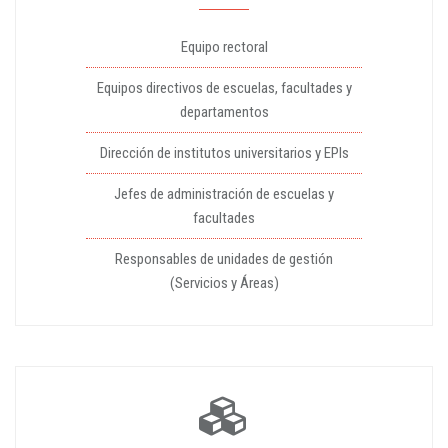
Equipo rectoral
Equipos directivos de escuelas, facultades y
departamentos
Dirección de institutos universitarios y EPIs
Jefes de administración de escuelas y
facultades
Responsables de unidades de gestión
(Servicios y Áreas)