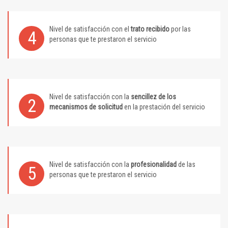
Nivel de satisfacción con el
trato recibido
por las
4
personas que te prestaron el servicio
Nivel de satisfacción con la
sencillez de los
2
mecanismos de solicitud
en la prestación del servicio
Nivel de satisfacción con la
profesionalidad
de las
5
personas que te prestaron el servicio