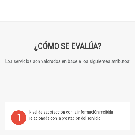
¿CÓMO SE EVALÚA?
Los servicios son valorados en base a los siguientes atributos:
Nivel de satisfacción con la
información recibida
1
relacionada con la prestación del servicio