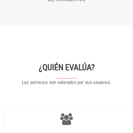
¿QUIÉN EVALÚA?
Los servicios son valorados por sus usuarios.