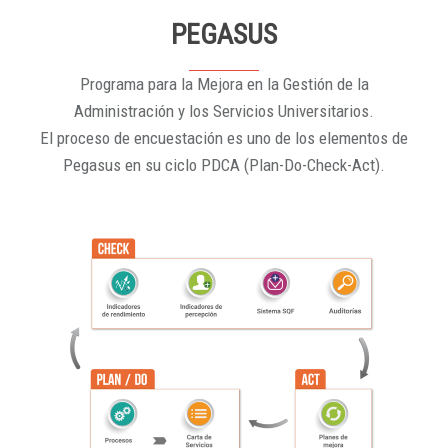
PEGASUS
Programa para la Mejora en la Gestión de la
Administración y los Servicios Universitarios.
El proceso de encuestación es uno de los elementos de
Pegasus en su ciclo PDCA (Plan-Do-Check-Act).