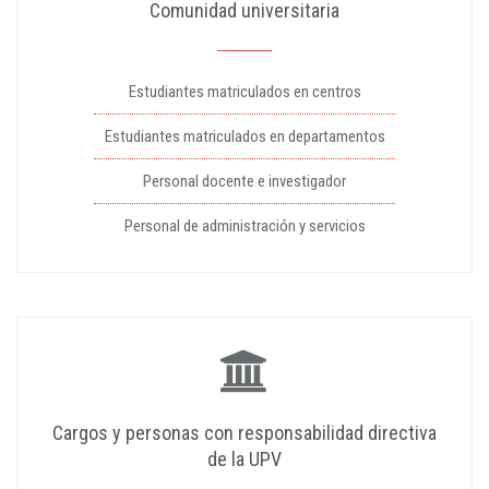
Comunidad universitaria
Estudiantes matriculados en centros
Estudiantes matriculados en departamentos
Personal docente e investigador
Personal de administración y servicios
Cargos y personas con responsabilidad directiva
de la UPV