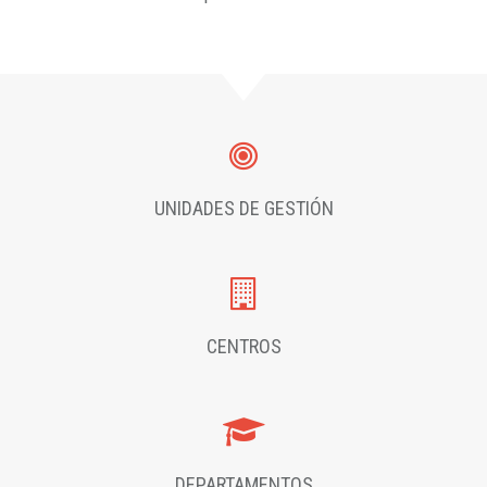
UNIDADES DE GESTIÓN
CENTROS
DEPARTAMENTOS