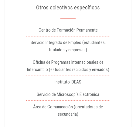
Otros colectivos específicos
Centro de Formación Permanente
Servicio Integrado de Empleo (estudiantes,
titulados y empresas)
Oficina de Programas Internacionales de
Intercambio (estudiantes recibidos y enviados)
Instituto IDEAS
Servicio de Microscopía Electrónica
Área de Comunicación (orientadores de
secundaria)