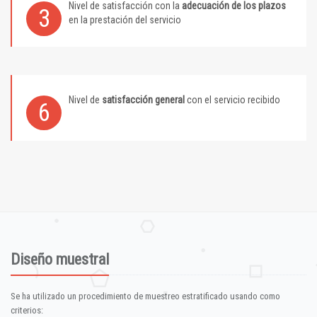
Nivel de satisfacción con la
adecuación de los plazos
3
en la prestación del servicio
Nivel de
satisfacción general
con el servicio recibido
6
Diseño muestral
Se ha utilizado un procedimiento de muestreo estratificado usando como
criterios: