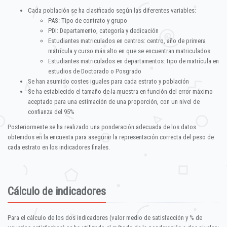
Cada población se ha clasificado según las diferentes variables:
PAS: Tipo de contrato y grupo
PDI: Departamento, categoría y dedicación
Estudiantes matriculados en centros: centro, año de primera
matrícula y curso más alto en que se encuentran matriculados
Estudiantes matriculados en departamentos: tipo de matrícula en
estudios de Doctorado o Posgrado
Se han asumido costes iguales para cada estrato y población
Se ha establecido el tamaño de la muestra en función del error máximo
aceptado para una estimación de una proporción, con un nivel de
confianza del 95%
Posteriormente se ha realizado una ponderación adecuada de los datos
obtenidos en la encuesta para asegurar la representación correcta del peso de
cada estrato en los indicadores finales.
Cálculo de indicadores
Para el cálculo de los dos indicadores (valor medio de satisfacción y % de