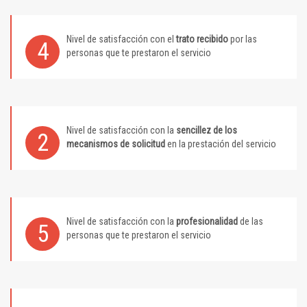
Nivel de satisfacción con el
trato recibido
por las
4
personas que te prestaron el servicio
Nivel de satisfacción con la
sencillez de los
2
mecanismos de solicitud
en la prestación del servicio
Nivel de satisfacción con la
profesionalidad
de las
5
personas que te prestaron el servicio