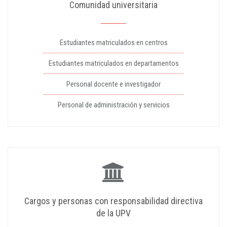
Comunidad universitaria
Estudiantes matriculados en centros
Estudiantes matriculados en departamentos
Personal docente e investigador
Personal de administración y servicios
Cargos y personas con responsabilidad directiva
de la UPV