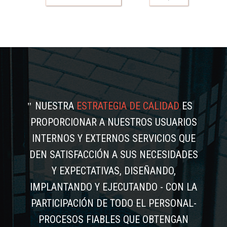
NUESTRA
ESTRATEGIA DE CALIDAD
ES
PROPORCIONAR A NUESTROS USUARIOS
INTERNOS Y EXTERNOS SERVICIOS QUE
DEN SATISFACCIÓN A SUS NECESIDADES
Y EXPECTATIVAS, DISEÑANDO,
IMPLANTANDO Y EJECUTANDO - CON LA
PARTICIPACIÓN DE TODO EL PERSONAL-
PROCESOS FIABLES QUE OBTENGAN