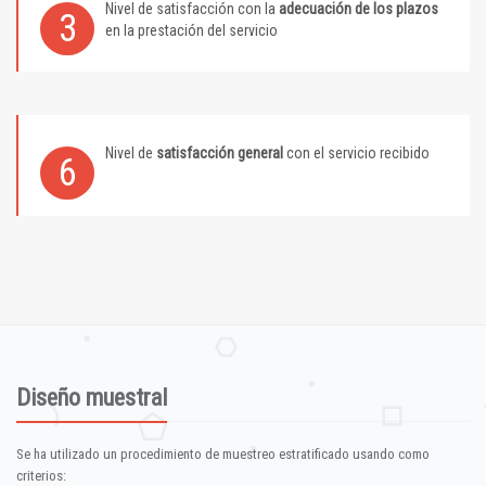
Nivel de satisfacción con la
adecuación de los plazos
3
en la prestación del servicio
Nivel de
satisfacción general
con el servicio recibido
6
Diseño muestral
Se ha utilizado un procedimiento de muestreo estratificado usando como
criterios: