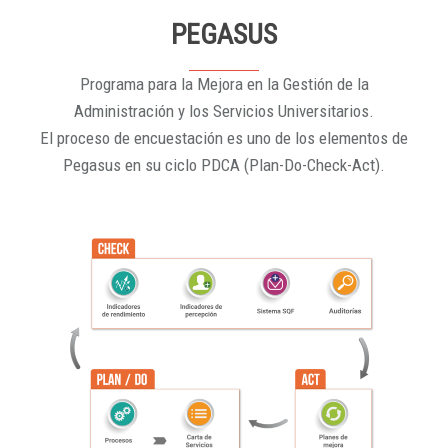
PEGASUS
Programa para la Mejora en la Gestión de la
Administración y los Servicios Universitarios.
El proceso de encuestación es uno de los elementos de
Pegasus en su ciclo PDCA (Plan-Do-Check-Act).