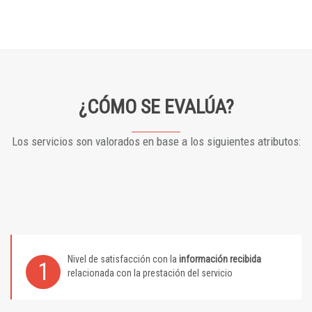
¿CÓMO SE EVALÚA?
Los servicios son valorados en base a los siguientes atributos:
Nivel de satisfacción con la
información recibida
1
relacionada con la prestación del servicio