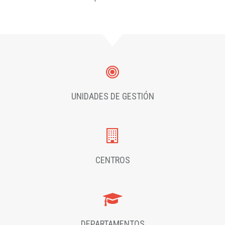
UNIDADES DE GESTIÓN
CENTROS
DEPARTAMENTOS