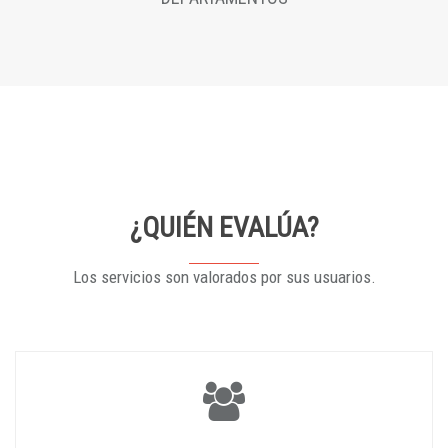
¿QUIÉN EVALÚA?
Los servicios son valorados por sus usuarios.