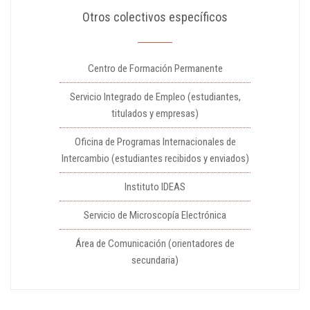
Otros colectivos específicos
Centro de Formación Permanente
Servicio Integrado de Empleo (estudiantes,
titulados y empresas)
Oficina de Programas Internacionales de
Intercambio (estudiantes recibidos y enviados)
Instituto IDEAS
Servicio de Microscopía Electrónica
Área de Comunicación (orientadores de
secundaria)