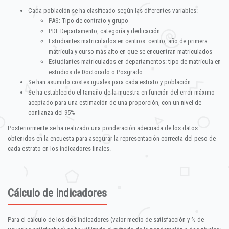
Cada población se ha clasificado según las diferentes variables:
PAS: Tipo de contrato y grupo
PDI: Departamento, categoría y dedicación
Estudiantes matriculados en centros: centro, año de primera
matrícula y curso más alto en que se encuentran matriculados
Estudiantes matriculados en departamentos: tipo de matrícula en
estudios de Doctorado o Posgrado
Se han asumido costes iguales para cada estrato y población
Se ha establecido el tamaño de la muestra en función del error máximo
aceptado para una estimación de una proporción, con un nivel de
confianza del 95%
Posteriormente se ha realizado una ponderación adecuada de los datos
obtenidos en la encuesta para asegurar la representación correcta del peso de
cada estrato en los indicadores finales.
Cálculo de indicadores
Para el cálculo de los dos indicadores (valor medio de satisfacción y % de