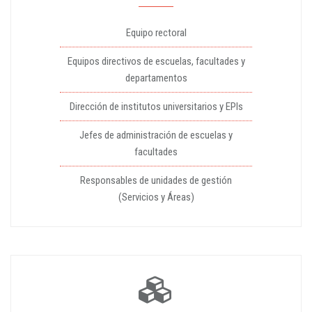
Equipo rectoral
Equipos directivos de escuelas, facultades y
departamentos
Dirección de institutos universitarios y EPIs
Jefes de administración de escuelas y
facultades
Responsables de unidades de gestión
(Servicios y Áreas)