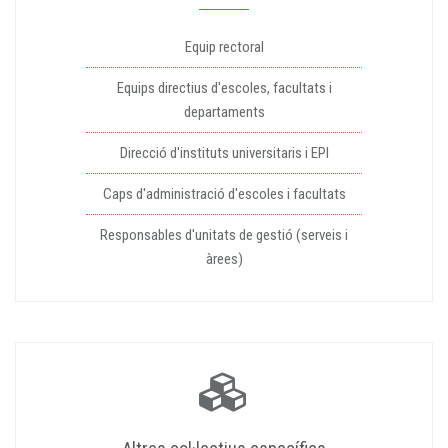
Equip rectoral
Equips directius d'escoles, facultats i
departaments
Direcció d'instituts universitaris i EPI
Caps d'administració d'escoles i facultats
Responsables d'unitats de gestió (serveis i
àrees)