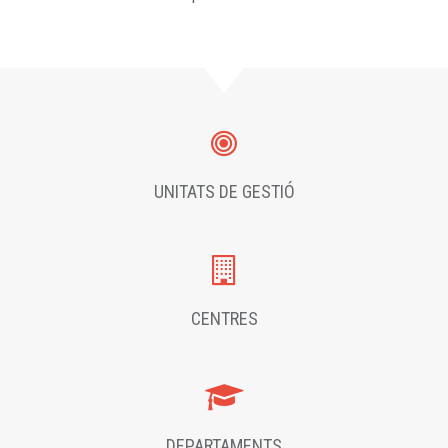
UNITATS DE GESTIÓ
CENTRES
DEPARTAMENTS