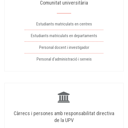
Comunitat universitària
Estudiants matriculats en centres
Estudiants matriculats en departaments
Personal docent i investigador
Personal d'administració i serveis
Càrrecs i persones amb responsabilitat directiva
de la UPV