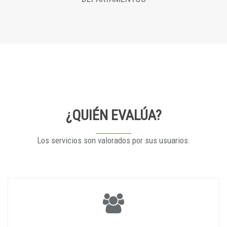
¿QUIÉN EVALÚA?
Los servicios son valorados por sus usuarios.