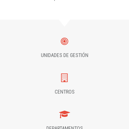
UNIDADES DE GESTIÓN
CENTROS
DEPARTAMENTOS