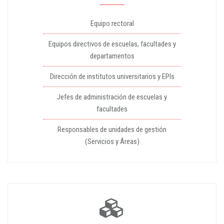
Equipo rectoral
Equipos directivos de escuelas, facultades y
departamentos
Dirección de institutos universitarios y EPIs
Jefes de administración de escuelas y
facultades
Responsables de unidades de gestión
(Servicios y Áreas)