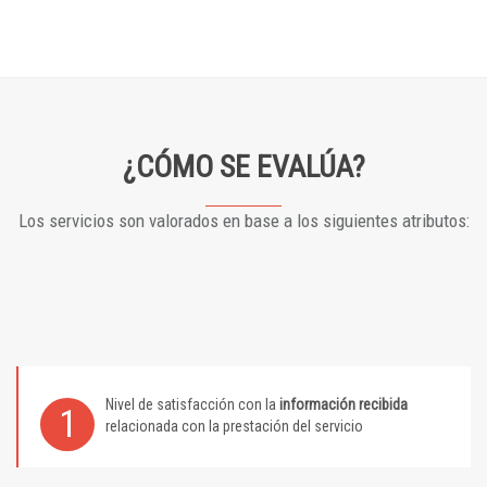
¿CÓMO SE EVALÚA?
Los servicios son valorados en base a los siguientes atributos:
Nivel de satisfacción con la
información recibida
1
relacionada con la prestación del servicio