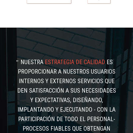
NUESTRA
ESTRATEGIA DE CALIDAD
ES
PROPORCIONAR A NUESTROS USUARIOS
INTERNOS Y EXTERNOS SERVICIOS QUE
DEN SATISFACCIÓN A SUS NECESIDADES
Y EXPECTATIVAS, DISEÑANDO,
IMPLANTANDO Y EJECUTANDO - CON LA
PARTICIPACIÓN DE TODO EL PERSONAL-
PROCESOS FIABLES QUE OBTENGAN