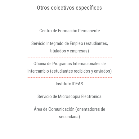
Otros colectivos específicos
Centro de Formación Permanente
Servicio Integrado de Empleo (estudiantes,
titulados y empresas)
Oficina de Programas Internacionales de
Intercambio (estudiantes recibidos y enviados)
Instituto IDEAS
Servicio de Microscopía Electrónica
Área de Comunicación (orientadores de
secundaria)