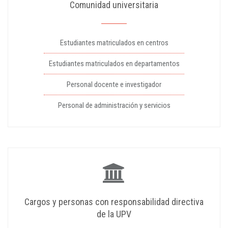
Comunidad universitaria
Estudiantes matriculados en centros
Estudiantes matriculados en departamentos
Personal docente e investigador
Personal de administración y servicios
Cargos y personas con responsabilidad directiva
de la UPV