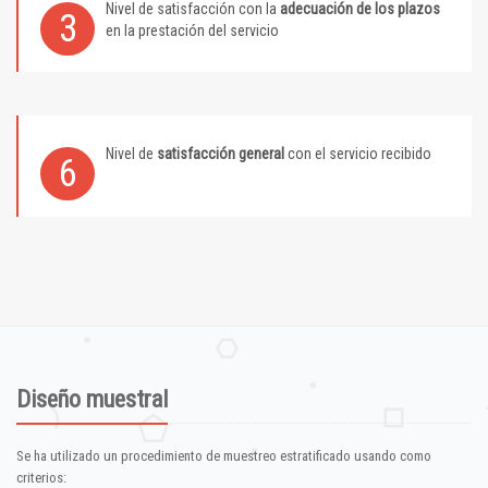
Nivel de satisfacción con la
adecuación de los plazos
3
en la prestación del servicio
Nivel de
satisfacción general
con el servicio recibido
6
Diseño muestral
Se ha utilizado un procedimiento de muestreo estratificado usando como
criterios: