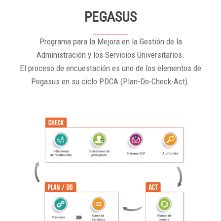
PEGASUS
Programa para la Mejora en la Gestión de la
Administración y los Servicios Universitarios.
El proceso de encuestación es uno de los elementos de
Pegasus en su ciclo PDCA (Plan-Do-Check-Act).