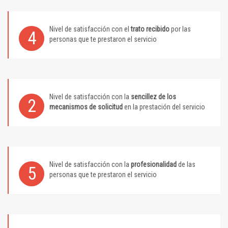
Nivel de satisfacción con el
trato recibido
por las
4
personas que te prestaron el servicio
Nivel de satisfacción con la
sencillez de los
2
mecanismos de solicitud
en la prestación del servicio
Nivel de satisfacción con la
profesionalidad
de las
5
personas que te prestaron el servicio