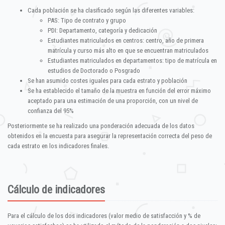
Cada población se ha clasificado según las diferentes variables:
PAS: Tipo de contrato y grupo
PDI: Departamento, categoría y dedicación
Estudiantes matriculados en centros: centro, año de primera
matrícula y curso más alto en que se encuentran matriculados
Estudiantes matriculados en departamentos: tipo de matrícula en
estudios de Doctorado o Posgrado
Se han asumido costes iguales para cada estrato y población
Se ha establecido el tamaño de la muestra en función del error máximo
aceptado para una estimación de una proporción, con un nivel de
confianza del 95%
Posteriormente se ha realizado una ponderación adecuada de los datos
obtenidos en la encuesta para asegurar la representación correcta del peso de
cada estrato en los indicadores finales.
Cálculo de indicadores
Para el cálculo de los dos indicadores (valor medio de satisfacción y % de