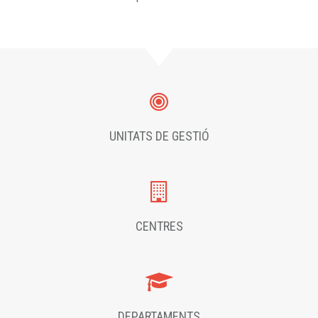
UNITATS DE GESTIÓ
CENTRES
DEPARTAMENTS