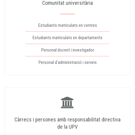
Comunitat universitària
Estudiants matriculats en centres
Estudiants matriculats en departaments
Personal docent i investigador
Personal d'administració i serveis
Càrrecs i persones amb responsabilitat directiva
de la UPV