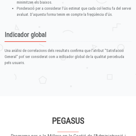
minimitzen els biaixos.
Ponderació per a considerar l'ús estimat que cada col·lectiu fa del servei
avaluat. D'aquesta forma tenim en compte la freqüència d'ús.
Indicador global
Una anàlisi de correlacions dels resultats confirma que l'atribut "Satisfacció
General" pot ser considerat com a indicador global de la qualitat percebuda
pels usuaris.
PEGASUS