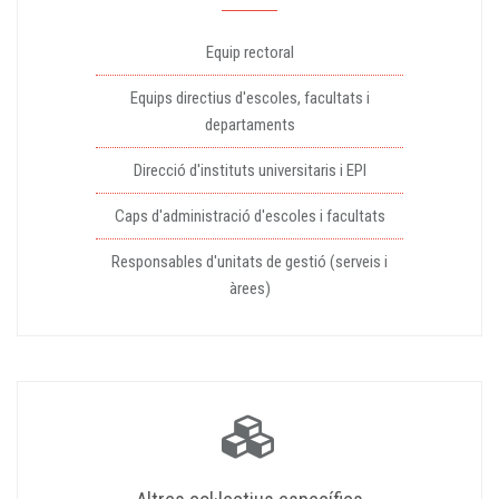
Equip rectoral
Equips directius d'escoles, facultats i
departaments
Direcció d'instituts universitaris i EPI
Caps d'administració d'escoles i facultats
Responsables d'unitats de gestió (serveis i
àrees)