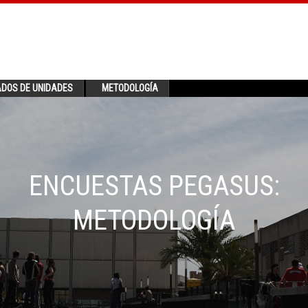
ADOS DE UNIDADES
METODOLOGÍA
ENCUESTAS PEGASUS:
METODOLOGÍA