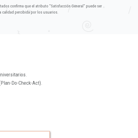
ltados confirma que el atributo "Satisfacción General" puede ser
 calidad percibida por los usuarios.
niversitarios.
(Plan-Do-Check-Act).