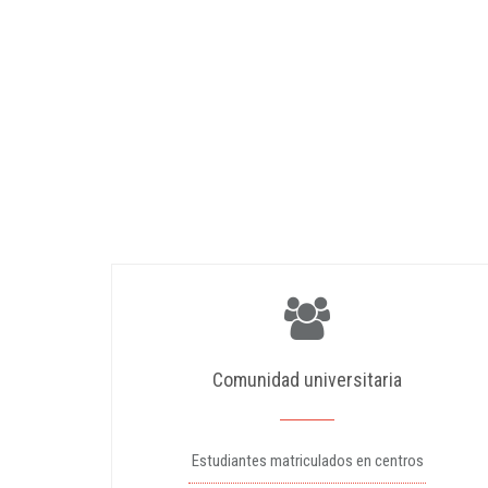
Comunidad universitaria
Estudiantes matriculados en centros