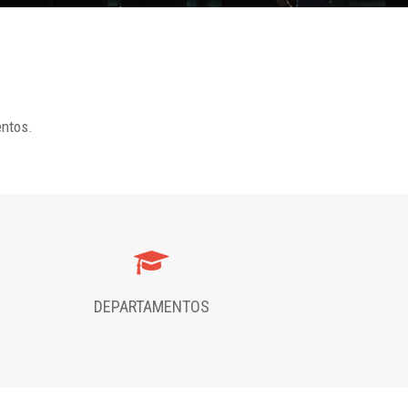
entos.
DEPARTAMENTOS