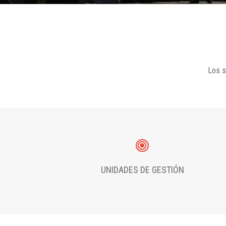
Los s
UNIDADES DE GESTIÓN