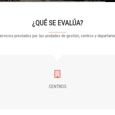
¿QUÉ SE EVALÚA?
ervicios prestados por las unidades de gestión, centros y departam
CENTROS