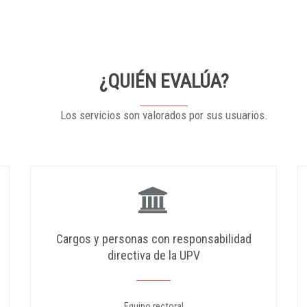
¿QUIÉN EVALÚA?
Los servicios son valorados por sus usuarios.
Cargos y personas con responsabilidad
directiva de la UPV
Equipo rectoral