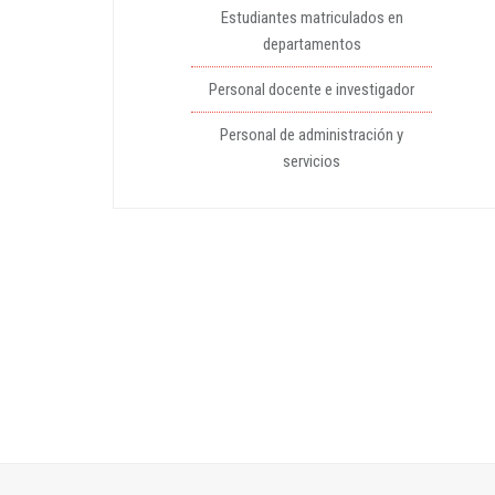
Estudiantes matriculados en
departamentos
Personal docente e investigador
Personal de administración y
servicios