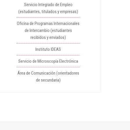
Servicio Integrado de Empleo
(estudiantes, titulados y empresas)
Oficina de Programas Internacionales
de Intercambio (estudiantes
recibidos y enviados)
Instituto IDEAS
Servicio de Microscopía Electrónica
Área de Comunicación (orientadores
de secundaria)