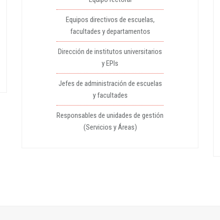
Equipos directivos de escuelas,
facultades y departamentos
Dirección de institutos universitarios
y EPIs
Jefes de administración de escuelas
y facultades
Responsables de unidades de gestión
(Servicios y Áreas)