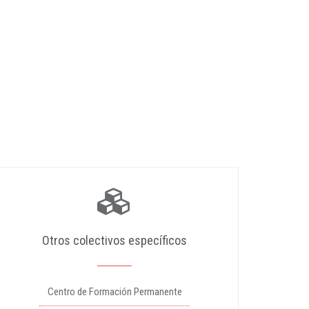
Otros colectivos específicos
Centro de Formación Permanente