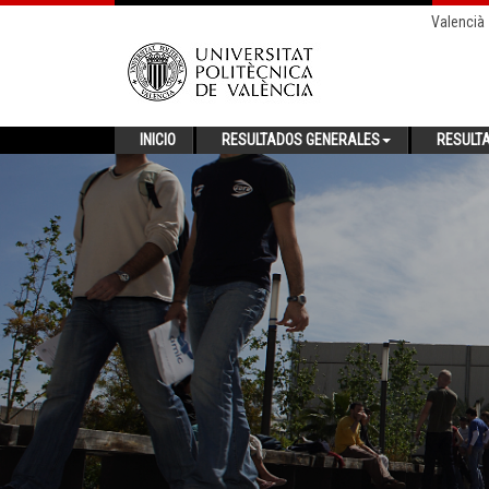
Valencià
INICIO
RESULTADOS GENERALES
RESULT