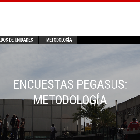
ADOS DE UNIDADES
METODOLOGÍA
ENCUESTAS PEGASUS:
METODOLOGÍA