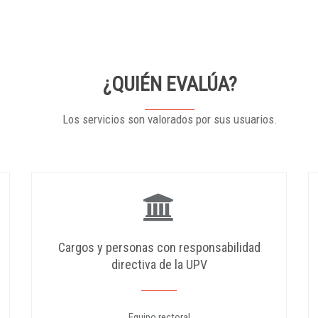
¿QUIÉN EVALÚA?
Los servicios son valorados por sus usuarios.
Cargos y personas con responsabilidad
directiva de la UPV
Equipo rectoral