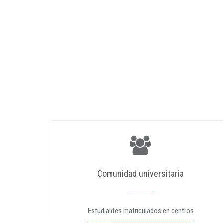
Comunidad universitaria
Estudiantes matriculados en centros