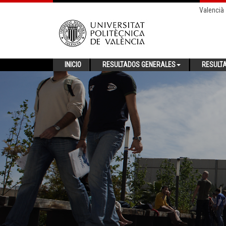
Valencià
INICIO
RESULTADOS GENERALES
RESULT