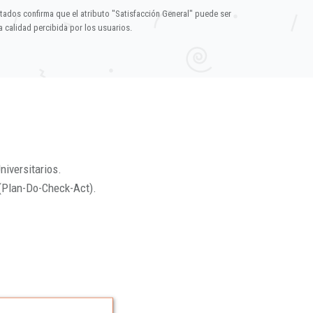
ltados confirma que el atributo "Satisfacción General" puede ser
 calidad percibida por los usuarios.
niversitarios.
(Plan-Do-Check-Act).