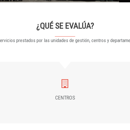
¿QUÉ SE EVALÚA?
ervicios prestados por las unidades de gestión, centros y departam
CENTROS