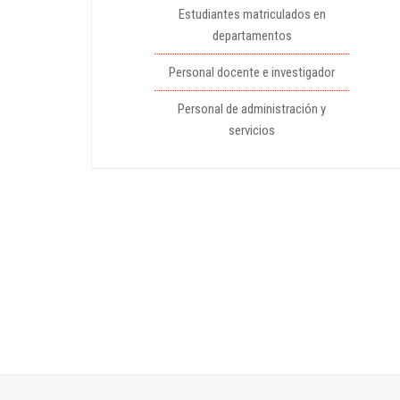
Estudiantes matriculados en
departamentos
Personal docente e investigador
Personal de administración y
servicios