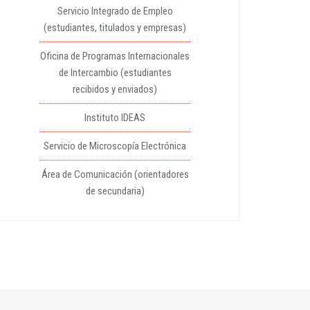
Servicio Integrado de Empleo
(estudiantes, titulados y empresas)
Oficina de Programas Internacionales
de Intercambio (estudiantes
recibidos y enviados)
Instituto IDEAS
Servicio de Microscopía Electrónica
Área de Comunicación (orientadores
de secundaria)