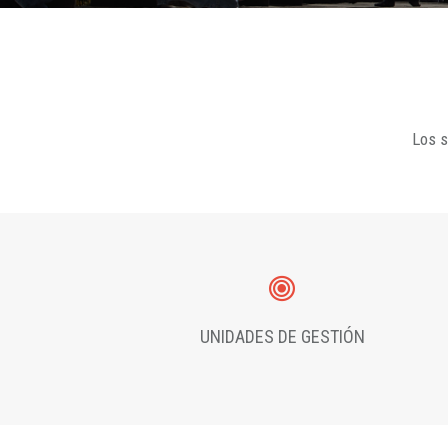
Los s
UNIDADES DE GESTIÓN