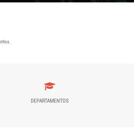
entos.
DEPARTAMENTOS