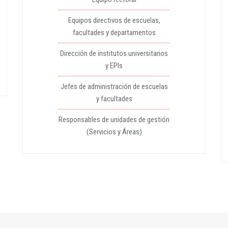
Equipos directivos de escuelas,
facultades y departamentos
Dirección de institutos universitarios
y EPIs
Jefes de administración de escuelas
y facultades
Responsables de unidades de gestión
(Servicios y Áreas)