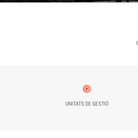
E
UNITATS DE GESTIÓ