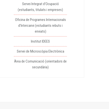
Servei Integrat d'Ocupació
(estudiants, titulats i empreses)
Oficina de Programes Internacionals
d'Intercanvi (estudiants rebuts i
enviats)
Institut IDEES
Servei de Microscòpia Electrònica
Àrea de Comunicació (orientadors de
secundària)