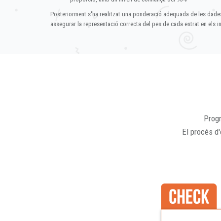
Posteriorment s'ha realitzat una ponderació adequada de les dade
assegurar la representació correcta del pes de cada estrat en els in
Progr
El procés d