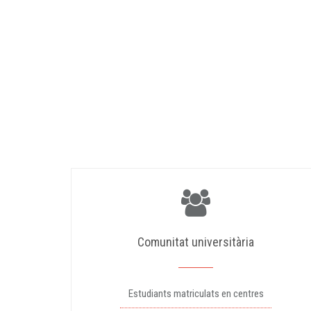
Comunitat universitària
Estudiants matriculats en centres