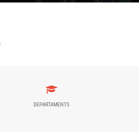
s.
DEPARTAMENTS