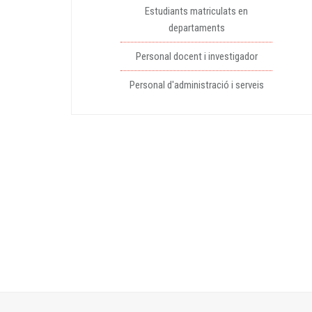
Estudiants matriculats en
departaments
Personal docent i investigador
Personal d'administració i serveis