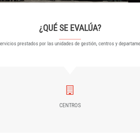
¿QUÉ SE EVALÚA?
ervicios prestados por las unidades de gestión, centros y departam
CENTROS