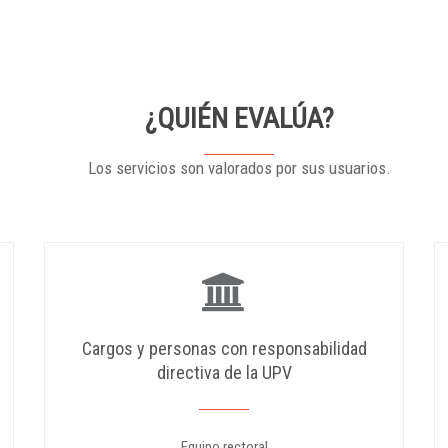
¿QUIÉN EVALÚA?
Los servicios son valorados por sus usuarios.
Cargos y personas con responsabilidad
directiva de la UPV
Equipo rectoral