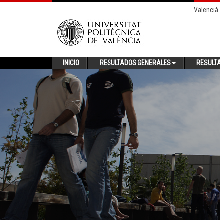
Valencià
INICIO
RESULTADOS GENERALES
RESULT