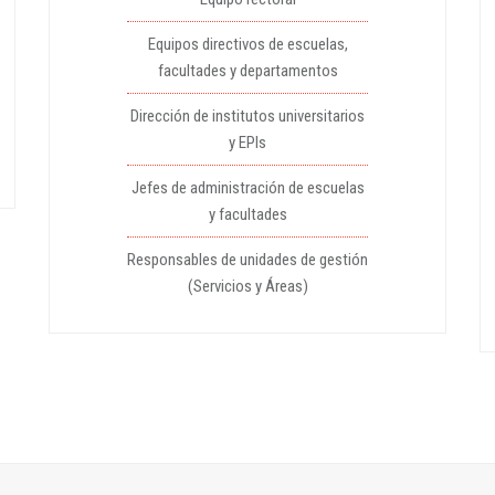
Equipos directivos de escuelas,
facultades y departamentos
Dirección de institutos universitarios
y EPIs
Jefes de administración de escuelas
y facultades
Responsables de unidades de gestión
(Servicios y Áreas)