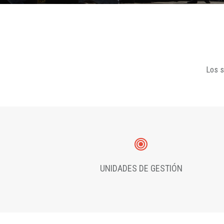
Los s
UNIDADES DE GESTIÓN