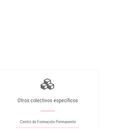
Otros colectivos específicos
Centro de Formación Permanente