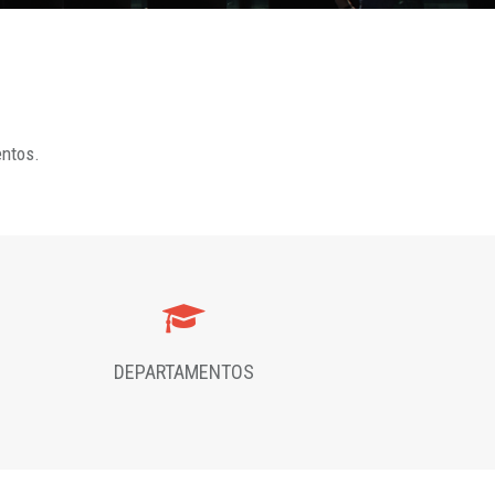
entos.
DEPARTAMENTOS