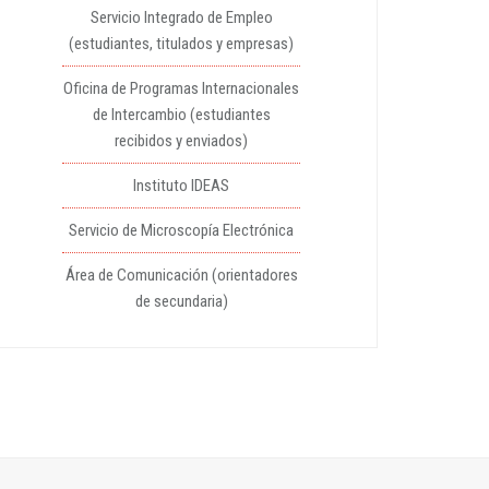
Servicio Integrado de Empleo
(estudiantes, titulados y empresas)
Oficina de Programas Internacionales
de Intercambio (estudiantes
recibidos y enviados)
Instituto IDEAS
Servicio de Microscopía Electrónica
Área de Comunicación (orientadores
de secundaria)