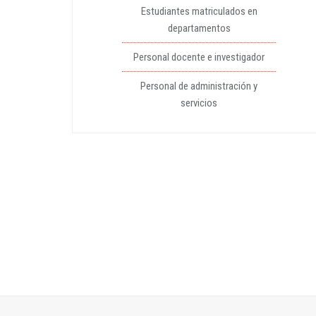
Estudiantes matriculados en
departamentos
Personal docente e investigador
Personal de administración y
servicios