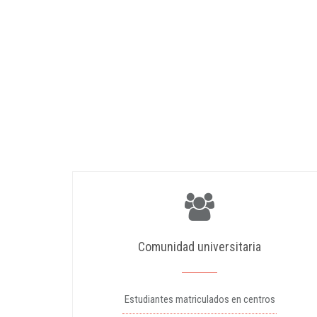
Comunidad universitaria
Estudiantes matriculados en centros