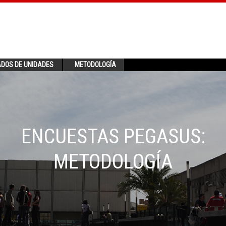
ADOS DE UNIDADES
METODOLOGÍA
ENCUESTAS PEGASUS:
METODOLOGÍA