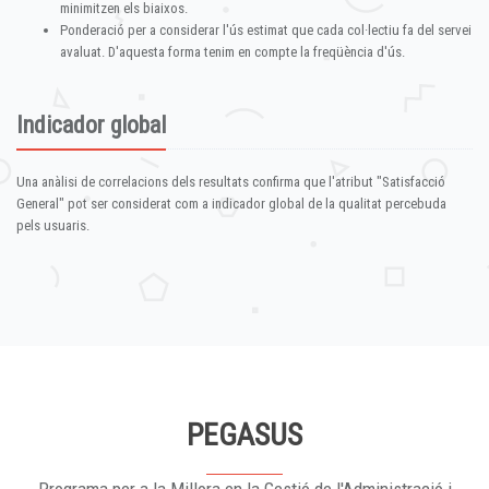
minimitzen els biaixos.
Ponderació per a considerar l'ús estimat que cada col·lectiu fa del servei
avaluat. D'aquesta forma tenim en compte la freqüència d'ús.
Indicador global
Una anàlisi de correlacions dels resultats confirma que l'atribut "Satisfacció
General" pot ser considerat com a indicador global de la qualitat percebuda
pels usuaris.
PEGASUS