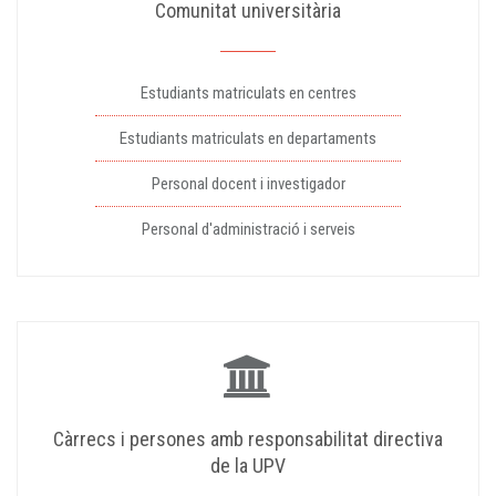
Comunitat universitària
Estudiants matriculats en centres
Estudiants matriculats en departaments
Personal docent i investigador
Personal d'administració i serveis
Càrrecs i persones amb responsabilitat directiva
de la UPV