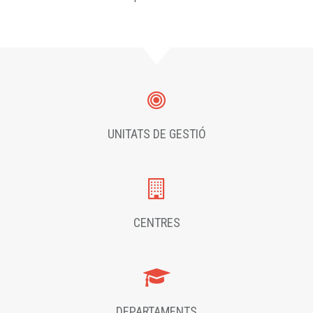
UNITATS DE GESTIÓ
CENTRES
DEPARTAMENTS