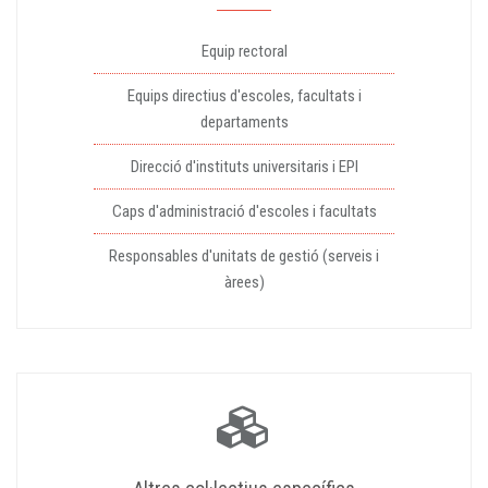
Equip rectoral
Equips directius d'escoles, facultats i
departaments
Direcció d'instituts universitaris i EPI
Caps d'administració d'escoles i facultats
Responsables d'unitats de gestió (serveis i
àrees)