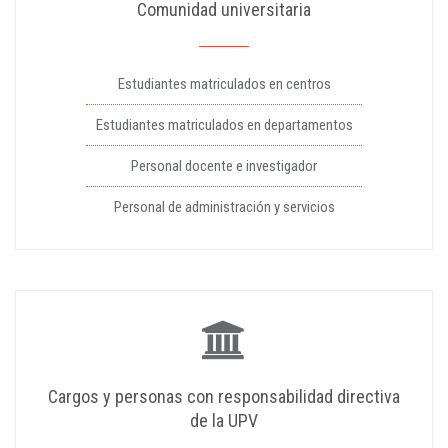
Comunidad universitaria
Estudiantes matriculados en centros
Estudiantes matriculados en departamentos
Personal docente e investigador
Personal de administración y servicios
Cargos y personas con responsabilidad directiva
de la UPV