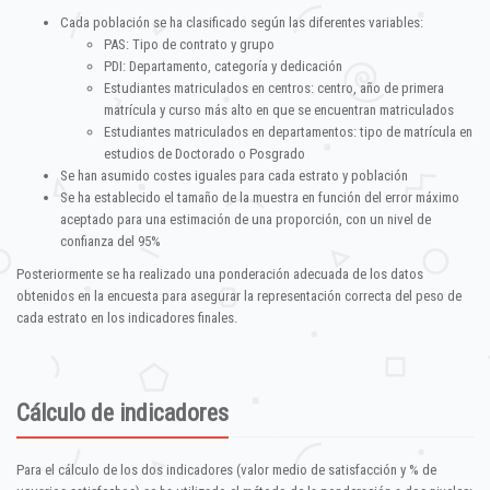
Cada población se ha clasificado según las diferentes variables:
PAS: Tipo de contrato y grupo
PDI: Departamento, categoría y dedicación
Estudiantes matriculados en centros: centro, año de primera
matrícula y curso más alto en que se encuentran matriculados
Estudiantes matriculados en departamentos: tipo de matrícula en
estudios de Doctorado o Posgrado
Se han asumido costes iguales para cada estrato y población
Se ha establecido el tamaño de la muestra en función del error máximo
aceptado para una estimación de una proporción, con un nivel de
confianza del 95%
Posteriormente se ha realizado una ponderación adecuada de los datos
obtenidos en la encuesta para asegurar la representación correcta del peso de
cada estrato en los indicadores finales.
Cálculo de indicadores
Para el cálculo de los dos indicadores (valor medio de satisfacción y % de