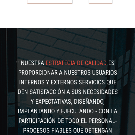
NUESTRA
ESTRATEGIA DE CALIDAD
ES
PROPORCIONAR A NUESTROS USUARIOS
INTERNOS Y EXTERNOS SERVICIOS QUE
DEN SATISFACCIÓN A SUS NECESIDADES
Y EXPECTATIVAS, DISEÑANDO,
IMPLANTANDO Y EJECUTANDO - CON LA
PARTICIPACIÓN DE TODO EL PERSONAL-
PROCESOS FIABLES QUE OBTENGAN