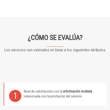
¿CÓMO SE EVALÚA?
Los servicios son valorados en base a los siguientes atributos:
Nivel de satisfacción con la
información recibida
1
relacionada con la prestación del servicio