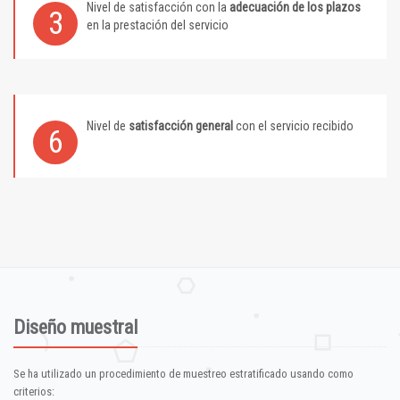
Nivel de satisfacción con la
adecuación de los plazos
3
en la prestación del servicio
Nivel de
satisfacción general
con el servicio recibido
6
Diseño muestral
Se ha utilizado un procedimiento de muestreo estratificado usando como
criterios: