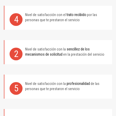
Nivel de satisfacción con el
trato recibido
por las
4
personas que te prestaron el servicio
Nivel de satisfacción con la
sencillez de los
2
mecanismos de solicitud
en la prestación del servicio
Nivel de satisfacción con la
profesionalidad
de las
5
personas que te prestaron el servicio