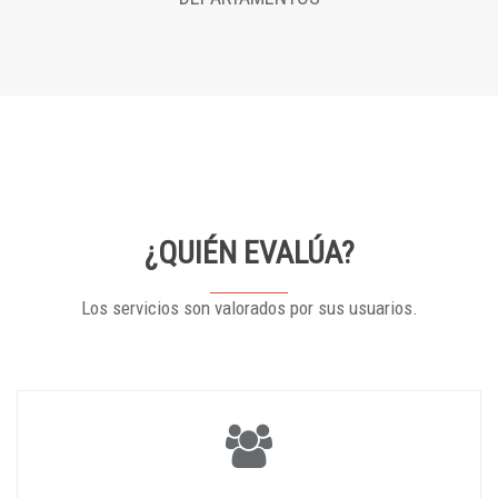
¿QUIÉN EVALÚA?
Los servicios son valorados por sus usuarios.