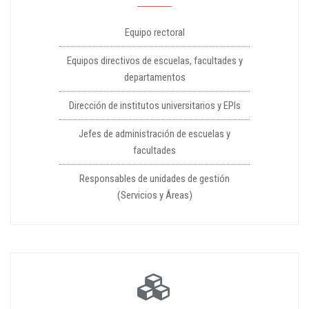
Equipo rectoral
Equipos directivos de escuelas, facultades y
departamentos
Dirección de institutos universitarios y EPIs
Jefes de administración de escuelas y
facultades
Responsables de unidades de gestión
(Servicios y Áreas)