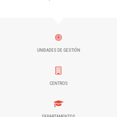
UNIDADES DE GESTIÓN
CENTROS
DEPARTAMENTOS