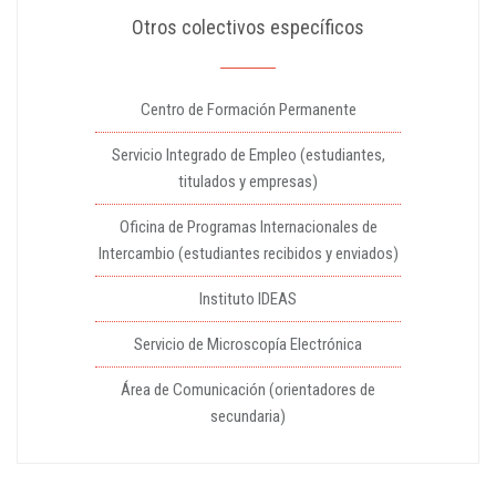
Otros colectivos específicos
Centro de Formación Permanente
Servicio Integrado de Empleo (estudiantes,
titulados y empresas)
Oficina de Programas Internacionales de
Intercambio (estudiantes recibidos y enviados)
Instituto IDEAS
Servicio de Microscopía Electrónica
Área de Comunicación (orientadores de
secundaria)