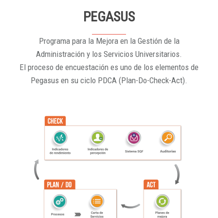
PEGASUS
Programa para la Mejora en la Gestión de la
Administración y los Servicios Universitarios.
El proceso de encuestación es uno de los elementos de
Pegasus en su ciclo PDCA (Plan-Do-Check-Act).